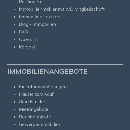
Püttlingen
Immobilienmakler mit IVD Mitgliedschaft
Immobilien Lexikon
Blog - Immobilien
FAQ
Über uns
Kontakt
IMMOBILIENANGEBOTE
Eigentumswohnungen
Häuser zum Kauf
Grundstücke
Mietangebote
Renditeobjekte
Gewerbeimmobilien