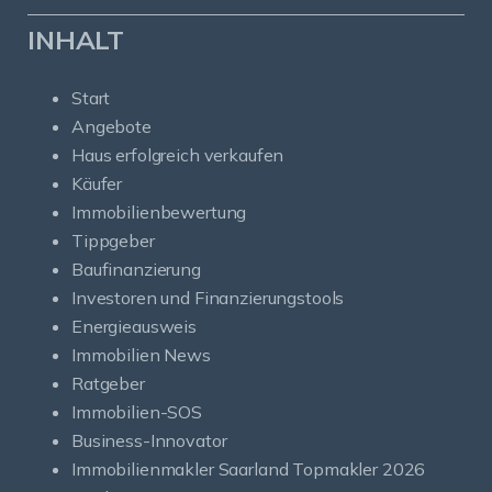
INHALT
Start
Angebote
Haus erfolgreich verkaufen
Käufer
Immobilienbewertung
Tippgeber
Baufinanzierung
Investoren und Finanzierungstools
Energieausweis
Immobilien News
Ratgeber
Immobilien-SOS
Business-Innovator
Immobilienmakler Saarland Topmakler 2026