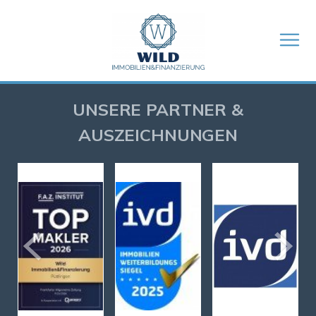
UNSERE PARTNER &
AUSZEICHNUNGEN