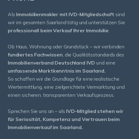
Als
Immobilienmakler mit IVD-Mitgliedschaft
sind
wir im gesamten Saarland tätig und unterstützen Sie
professionell beim Verkauf Ihrer Immobilie
.
Ob Haus, Wohnung oder Grundstück – wir verbinden
fundiertes Fachwissen
, die Qualitätsstandards des
Immobilienverband Deutschland IVD
und eine
umfassende Marktkenntnis im Saarland.
So schaffen wir die Grundlage für eine realistische
Wertermittlung, eine zielgerichtete Vermarktung und
einen sicheren, transparenten Verkaufsprozess.
Sprechen Sie uns an – als
IVD-Mitglied stehen wir
für Seriosität, Kompetenz und Vertrauen beim
Immobilienverkauf im Saarland.