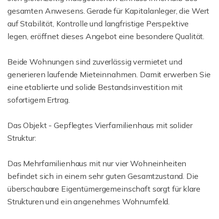
gesamten Anwesens. Gerade für Kapitalanleger, die Wert
auf Stabilität, Kontrolle und langfristige Perspektive
legen, eröffnet dieses Angebot eine besondere Qualität.
Beide Wohnungen sind zuverlässig vermietet und
generieren laufende Mieteinnahmen. Damit erwerben Sie
eine etablierte und solide Bestandsinvestition mit
sofortigem Ertrag.
Das Objekt - Gepflegtes Vierfamilienhaus mit solider
Struktur:
Das Mehrfamilienhaus mit nur vier Wohneinheiten
befindet sich in einem sehr guten Gesamtzustand. Die
überschaubare Eigentümergemeinschaft sorgt für klare
Strukturen und ein angenehmes Wohnumfeld.