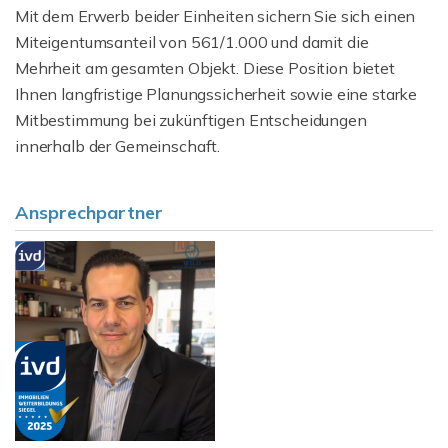
Mit dem Erwerb beider Einheiten sichern Sie sich einen
Miteigentumsanteil von 561/1.000 und damit die
Mehrheit am gesamten Objekt. Diese Position bietet
Ihnen langfristige Planungssicherheit sowie eine starke
Mitbestimmung bei zukünftigen Entscheidungen
innerhalb der Gemeinschaft.
Ansprechpartner