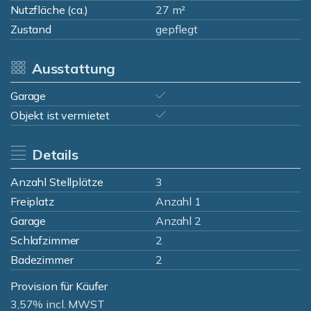
Nutzfläche (ca.)
27 m²
Zustand
gepflegt
Ausstattung
Garage
Objekt ist vermietet
Details
Anzahl Stellplätze
3
Freiplatz
Anzahl 1
Garage
Anzahl 2
Schlafzimmer
2
Badezimmer
2
Provision für Käufer
3,57% incl. MWST