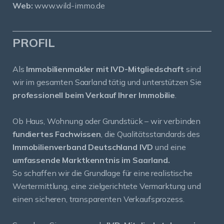
Web:
www.wild-immo.de
PROFIL
Als
Immobilienmakler mit IVD-Mitgliedschaft
sind
wir im gesamten Saarland tätig und unterstützen Sie
professionell beim Verkauf Ihrer Immobilie
.
Ob Haus, Wohnung oder Grundstück – wir verbinden
fundiertes Fachwissen
, die Qualitätsstandards des
Immobilienverband Deutschland IVD
und eine
umfassende Marktkenntnis im Saarland.
So schaffen wir die Grundlage für eine realistische
Wertermittlung, eine zielgerichtete Vermarktung und
einen sicheren, transparenten Verkaufsprozess.