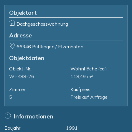
Objektart
Dachgeschosswohnung
Adresse
66346 Püttlingen / Etzenhofen
Objektdaten
Objekt-Nr.
Wohnfläche
(ca.)
WI-488-26
118,49 m²
Zimmer
Kaufpreis
5
Preis auf Anfrage
Informationen
Baujahr
1991