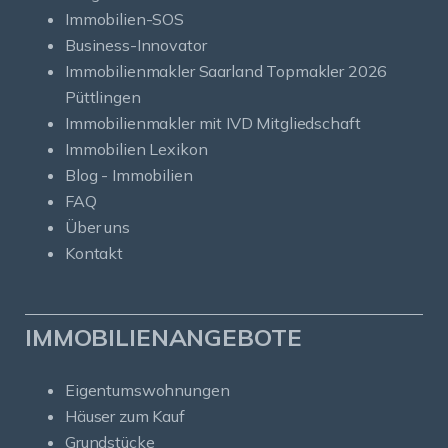
Immobilien-SOS
Business-Innovator
Immobilienmakler Saarland Topmakler 2026
Püttlingen
Immobilienmakler mit IVD Mitgliedschaft
Immobilien Lexikon
Blog - Immobilien
FAQ
Über uns
Kontakt
IMMOBILIENANGEBOTE
Eigentumswohnungen
Häuser zum Kauf
Grundstücke