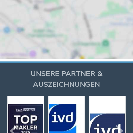
UNSERE PARTNER &
AUSZEICHNUNGEN