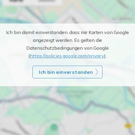
Ich bin damit einverstanden, dass mir Karten von Google
angezeigt werden. Es gelten die
Datenschutzbedingungen von Google
(
https://policies.google.com/privacy
).
Ich bin einverstanden