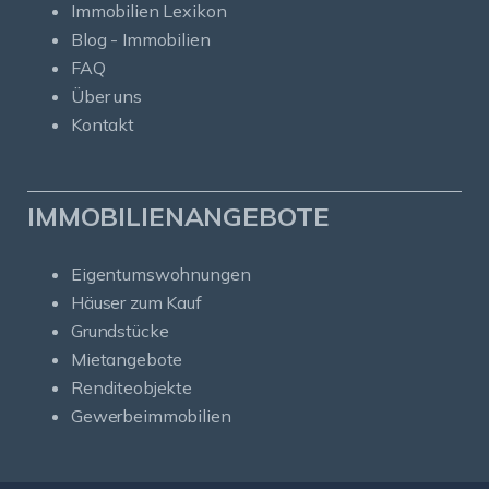
Immobilien Lexikon
Blog - Immobilien
FAQ
Über uns
Kontakt
IMMOBILIENANGEBOTE
Eigentumswohnungen
Häuser zum Kauf
Grundstücke
Mietangebote
Renditeobjekte
Gewerbeimmobilien