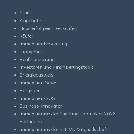
Start
Angebote
Haus erfolgreich verkaufen
Käufer
Immobilienbewertung
Tippgeber
Baufinanzierung
Investoren und Finanzierungstools
Energieausweis
Immobilien News
Ratgeber
Immobilien-SOS
Business-Innovator
Immobilienmakler Saarland Topmakler 2026
Püttlingen
Immobilienmakler mit IVD Mitgliedschaft