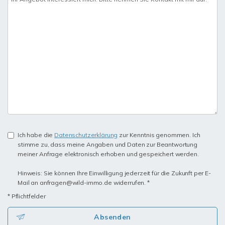
Ich habe die
Datenschutzerklärung
zur Kenntnis genommen. Ich
stimme zu, dass meine Angaben und Daten zur Beantwortung
meiner Anfrage elektronisch erhoben und gespeichert werden.
Hinweis: Sie können Ihre Einwilligung jederzeit für die Zukunft per E-
Mail an anfragen@wild-immo.de widerrufen. *
* Pflichtfelder
Absenden