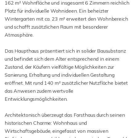
162 m² Wohnfläche und insgesamt 6 Zimmern reichlich
Platz für individuelle Wohnideen. Ein beheizter
Wintergarten mit ca. 23 m² erweitert den Wohnbereich
und schafft zusätzlichen Raum mit besonderer
Atmosphäre.
Das Haupthaus präsentiert sich in solider Bausubstanz
und befindet sich dem Alter entsprechend in einem
Zustand, der Käufern vielfältige Möglichkeiten zur
Sanierung, Erhaltung und individuellen Gestaltung
eröffnet. Mit rund 140 m² zusätzlicher Nutzfläche bietet
das Anwesen zudem wertvolle
Entwicklungsmöglichkeiten.
Architektonisch überzeugt das Forsthaus durch seinen
historischen Charme: Wohnhaus und
Wirtschaftsgebäude, eingefasst von massiven