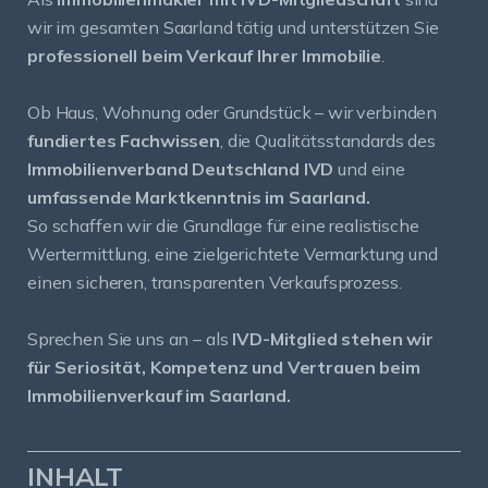
wir im gesamten Saarland tätig und unterstützen Sie
professionell beim Verkauf Ihrer Immobilie
.
Ob Haus, Wohnung oder Grundstück – wir verbinden
fundiertes Fachwissen
, die Qualitätsstandards des
Immobilienverband Deutschland IVD
und eine
umfassende Marktkenntnis im Saarland.
So schaffen wir die Grundlage für eine realistische
Wertermittlung, eine zielgerichtete Vermarktung und
einen sicheren, transparenten Verkaufsprozess.
Sprechen Sie uns an – als
IVD-Mitglied stehen wir
für Seriosität, Kompetenz und Vertrauen beim
Immobilienverkauf im Saarland.
INHALT