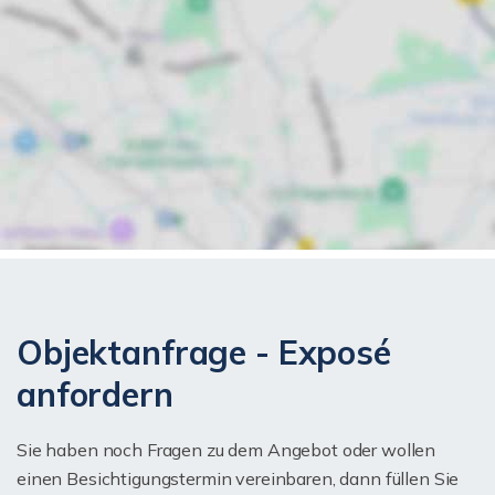
Objektanfrage - Exposé
anfordern
Sie haben noch Fragen zu dem Angebot oder wollen
einen Besichtigungstermin vereinbaren, dann füllen Sie