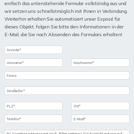
einfach das untenstehende Formular vollständig aus und
wir setzen uns schnellstmöglich mit Ihnen in Verbindung.
Weiterhin erhalten Sie automatisiert unser Exposé für
dieses Objekt, folgen Sie bitte den Informationen in der
E-Mail, die Sie nach Absenden des Formulars erhalten!