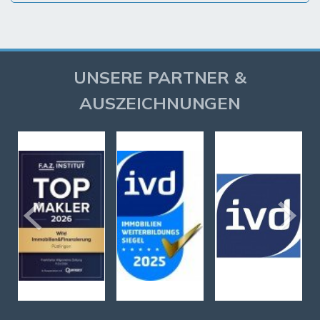
UNSERE PARTNER &
AUSZEICHNUNGEN