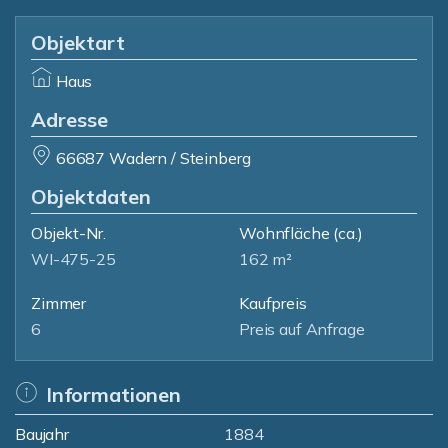
Objektart
Haus
Adresse
66687 Wadern / Steinberg
Objektdaten
Objekt-Nr.
Wohnfläche
(ca.)
WI-475-25
162 m²
Zimmer
Kaufpreis
6
Preis auf Anfrage
Informationen
Baujahr
1884