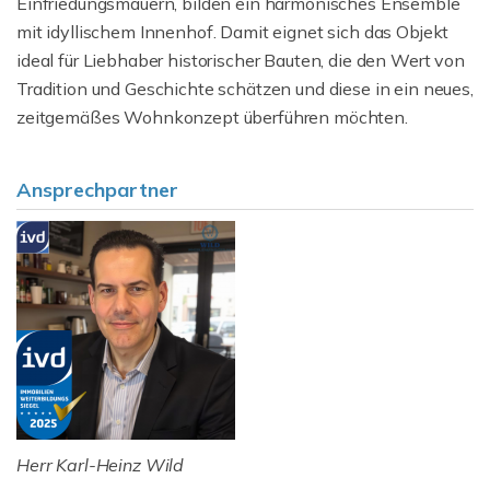
Einfriedungsmauern, bilden ein harmonisches Ensemble
mit idyllischem Innenhof. Damit eignet sich das Objekt
ideal für Liebhaber historischer Bauten, die den Wert von
Tradition und Geschichte schätzen und diese in ein neues,
zeitgemäßes Wohnkonzept überführen möchten.
Ansprechpartner
Herr Karl-Heinz Wild