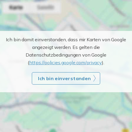
Ich bin damit einverstanden, dass mir Karten von Google
angezeigt werden. Es gelten die
Datenschutzbedingungen von Google
(
https://policies.google.com/privacy
).
Ich bin einverstanden