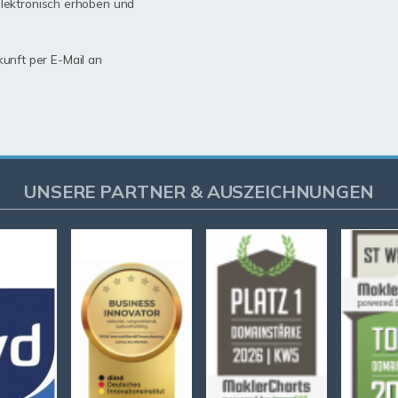
lektronisch erhoben und
kunft per E-Mail an
UNSERE PARTNER & AUSZEICHNUNGEN