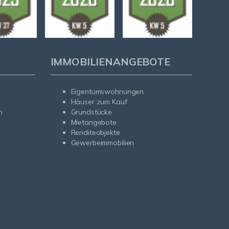
IMMOBILIENANGEBOTE
Eigentumswohnungen
Häuser zum Kauf
n
Grundstücke
Mietangebote
Renditeobjekte
Gewerbeimmobilien