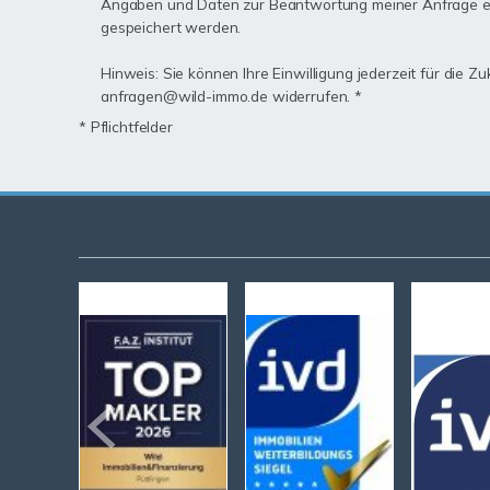
Angaben und Daten zur Beantwortung meiner Anfrage e
gespeichert werden.
Hinweis: Sie können Ihre Einwilligung jederzeit für die Zu
anfragen@wild-immo.de widerrufen. *
* Pflichtfelder