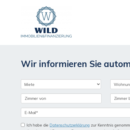
Wir informieren Sie auto
Ich habe die
Datenschutzerklärung
zur Kenntnis genomme