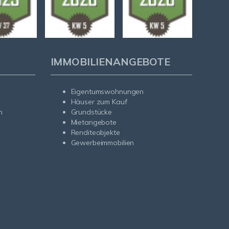
IMMOBILIENANGEBOTE
Eigentumswohnungen
Häuser zum Kauf
n
Grundstücke
Mietangebote
Renditeobjekte
Gewerbeimmobilien