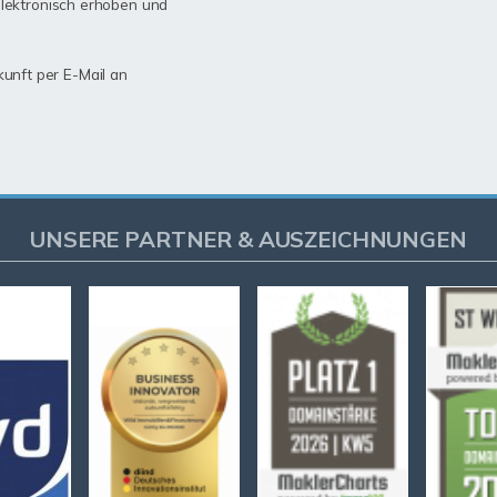
lektronisch erhoben und
kunft per E-Mail an
UNSERE PARTNER & AUSZEICHNUNGEN