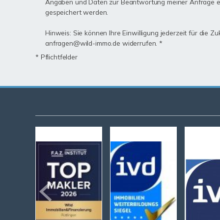
Angaben und Daten zur Beantwortung meiner Anfrage e
gespeichert werden.
Hinweis: Sie können Ihre Einwilligung jederzeit für die Zu
anfragen@wild-immo.de widerrufen. *
* Pflichtfelder