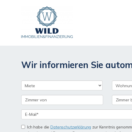
Wir informieren Sie auto
Ich habe die
Datenschutzerklärung
zur Kenntnis genomme