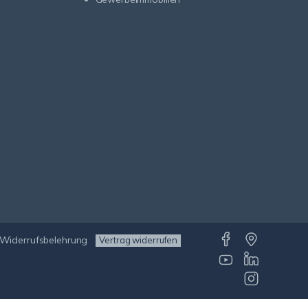
Widerrufsbelehrung
Vertrag widerrufen