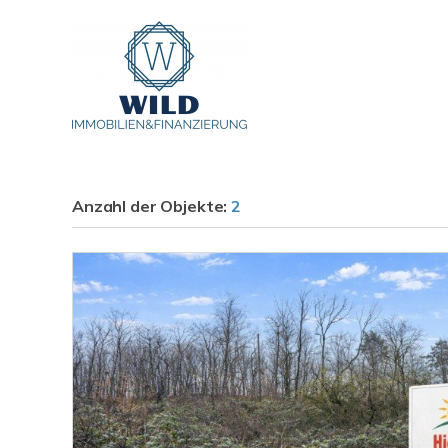
Anzahl der
Objekte:
2