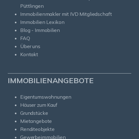
Püttlingen
Immobilienmakler mit IVD Mitgliedschaft
Immobilien Lexikon
Blog - Immobilien
FAQ
Über uns
Kontakt
IMMOBILIENANGEBOTE
Eigentumswohnungen
Häuser zum Kauf
Grundstücke
Mietangebote
Renditeobjekte
Gewerbeimmobilien