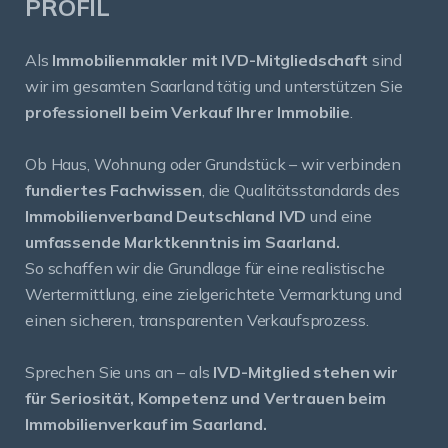
PROFIL
Als
Immobilienmakler mit IVD-Mitgliedschaft
sind
wir im gesamten Saarland tätig und unterstützen Sie
professionell beim Verkauf Ihrer Immobilie
.
Ob Haus, Wohnung oder Grundstück – wir verbinden
fundiertes Fachwissen
, die Qualitätsstandards des
Immobilienverband Deutschland IVD
und eine
umfassende Marktkenntnis im Saarland.
So schaffen wir die Grundlage für eine realistische
Wertermittlung, eine zielgerichtete Vermarktung und
einen sicheren, transparenten Verkaufsprozess.
Sprechen Sie uns an – als
IVD-Mitglied stehen wir
für Seriosität, Kompetenz und Vertrauen beim
Immobilienverkauf im Saarland.