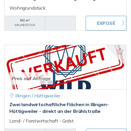
Wohngrundstück
911 m²
GRUNDSTÜCK
Preis auf Anfrage
Illingen / Hüttigweiler
Zwei landwirtschaftliche Flächen in Illingen-
Hüttigweiler - direkt an der Brühlstraße
Land- / Forstwirtschaft - Grdst.