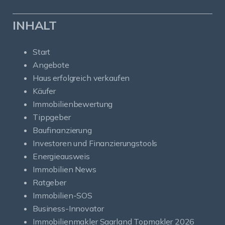
INHALT
Start
Angebote
Haus erfolgreich verkaufen
Käufer
Immobilienbewertung
Tippgeber
Baufinanzierung
Investoren und Finanzierungstools
Energieausweis
Immobilien News
Ratgeber
Immobilien-SOS
Business-Innovator
Immobilienmakler Saarland Topmakler 2026