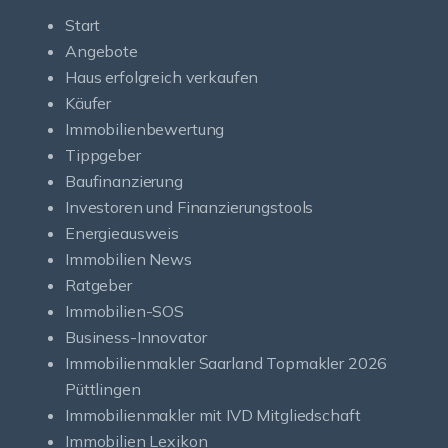
Start
Angebote
Haus erfolgreich verkaufen
Käufer
Immobilienbewertung
Tippgeber
Baufinanzierung
Investoren und Finanzierungstools
Energieausweis
Immobilien News
Ratgeber
Immobilien-SOS
Business-Innovator
Immobilienmakler Saarland Topmakler 2026
Püttlingen
Immobilienmakler mit IVD Mitgliedschaft
Immobilien Lexikon