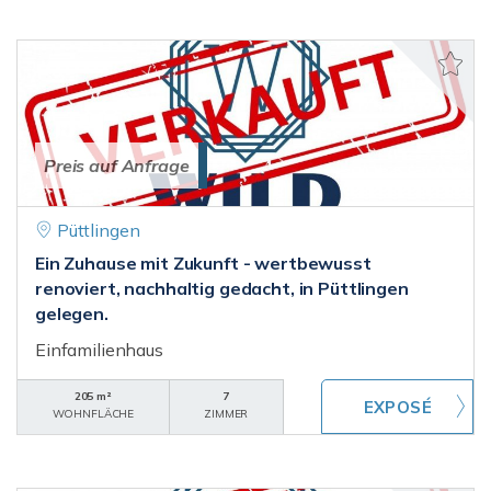
Preis auf Anfrage
Püttlingen
Ein Zuhause mit Zukunft - wertbewusst
renoviert, nachhaltig gedacht, in Püttlingen
gelegen.
Einfamilienhaus
205 m²
7
WOHNFLÄCHE
ZIMMER