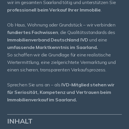
wir im gesamten Saarland tätig und unterstützen Sie
professionell beim Verkauf Ihrer Immobilie
.
Ob Haus, Wohnung oder Grundstück – wir verbinden
fundiertes Fachwissen
, die Qualitätsstandards des
Immobilienverband Deutschland IVD
und eine
umfassende Marktkenntnis im Saarland.
So schaffen wir die Grundlage für eine realistische
Wertermittlung, eine zielgerichtete Vermarktung und
einen sicheren, transparenten Verkaufsprozess.
Sprechen Sie uns an – als
IVD-Mitglied stehen wir
für Seriosität, Kompetenz und Vertrauen beim
Immobilienverkauf im Saarland.
INHALT