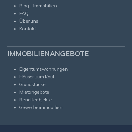
Blog - Immobilien
FAQ
Über uns
Kontakt
IMMOBILIENANGEBOTE
Eigentumswohnungen
Häuser zum Kauf
Grundstücke
Mietangebote
Renditeobjekte
Gewerbeimmobilien