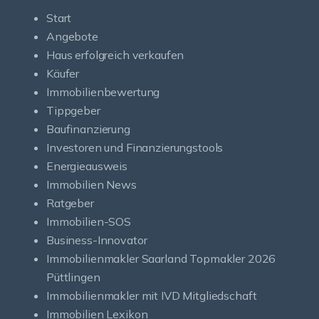
Start
Angebote
Haus erfolgreich verkaufen
Käufer
Immobilienbewertung
Tippgeber
Baufinanzierung
Investoren und Finanzierungstools
Energieausweis
Immobilien News
Ratgeber
Immobilien-SOS
Business-Innovator
Immobilienmakler Saarland Topmakler 2026
Püttlingen
Immobilienmakler mit IVD Mitgliedschaft
Immobilien Lexikon