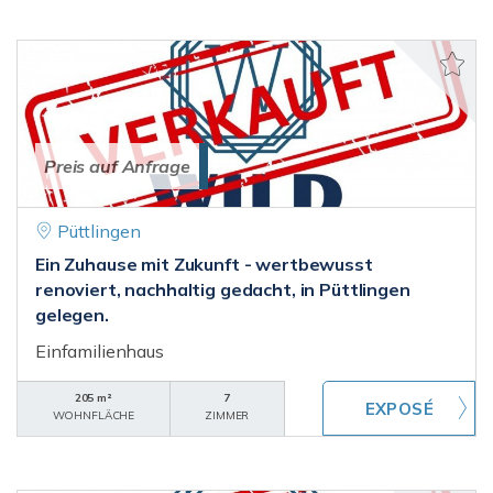
Preis auf Anfrage
Püttlingen
Ein Zuhause mit Zukunft - wertbewusst
renoviert, nachhaltig gedacht, in Püttlingen
gelegen.
Einfamilienhaus
205 m²
7
WOHNFLÄCHE
ZIMMER