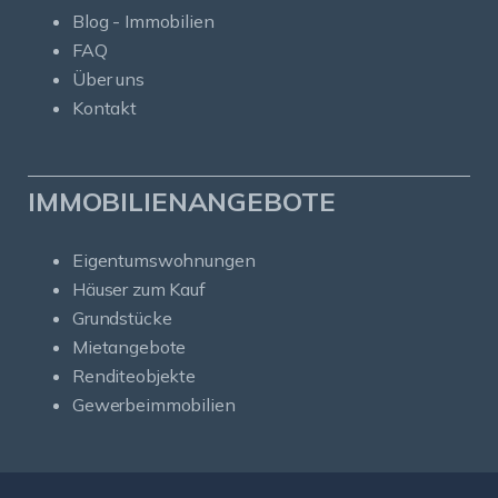
Blog - Immobilien
FAQ
Über uns
Kontakt
IMMOBILIENANGEBOTE
Eigentumswohnungen
Häuser zum Kauf
Grundstücke
Mietangebote
Renditeobjekte
Gewerbeimmobilien