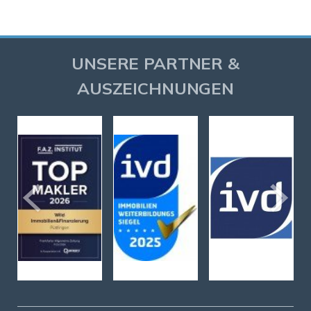
UNSERE PARTNER &
AUSZEICHNUNGEN