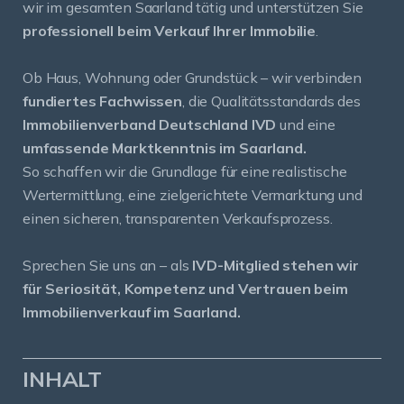
wir im gesamten Saarland tätig und unterstützen Sie
professionell beim Verkauf Ihrer Immobilie
.
Ob Haus, Wohnung oder Grundstück – wir verbinden
fundiertes Fachwissen
, die Qualitätsstandards des
Immobilienverband Deutschland IVD
und eine
umfassende Marktkenntnis im Saarland.
So schaffen wir die Grundlage für eine realistische
Wertermittlung, eine zielgerichtete Vermarktung und
einen sicheren, transparenten Verkaufsprozess.
Sprechen Sie uns an – als
IVD-Mitglied stehen wir
für Seriosität, Kompetenz und Vertrauen beim
Immobilienverkauf im Saarland.
INHALT