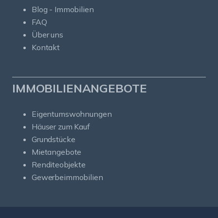
Blog - Immobilien
FAQ
Über uns
Kontakt
IMMOBILIENANGEBOTE
Eigentumswohnungen
Häuser zum Kauf
Grundstücke
Mietangebote
Renditeobjekte
Gewerbeimmobilien