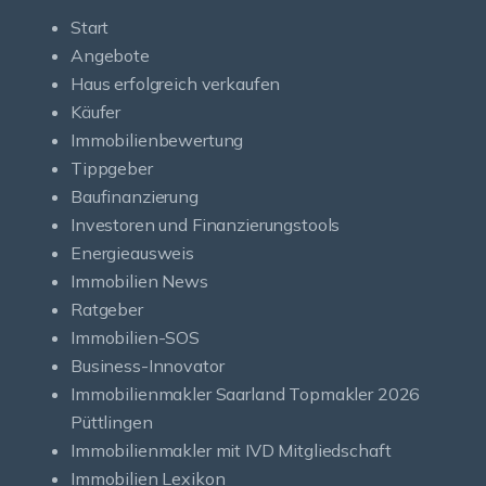
Start
Angebote
Haus erfolgreich verkaufen
Käufer
Immobilienbewertung
Tippgeber
Baufinanzierung
Investoren und Finanzierungstools
Energieausweis
Immobilien News
Ratgeber
Immobilien-SOS
Business-Innovator
Immobilienmakler Saarland Topmakler 2026
Püttlingen
Immobilienmakler mit IVD Mitgliedschaft
Immobilien Lexikon