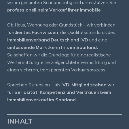
wir im gesamten Saarland tätig und unterstützen Sie
professionell beim Verkauf Ihrer Immobilie
.
Ob Haus, Wohnung oder Grundstück – wir verbinden
fundiertes Fachwissen
, die Qualitätsstandards des
Immobilienverband Deutschland IVD
und eine
umfassende Marktkenntnis im Saarland.
So schaffen wir die Grundlage für eine realistische
Wertermittlung, eine zielgerichtete Vermarktung und
einen sicheren, transparenten Verkaufsprozess.
Sprechen Sie uns an – als
IVD-Mitglied stehen wir
für Seriosität, Kompetenz und Vertrauen beim
Immobilienverkauf im Saarland.
INHALT