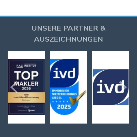
UNSERE PARTNER &
AUSZEICHNUNGEN