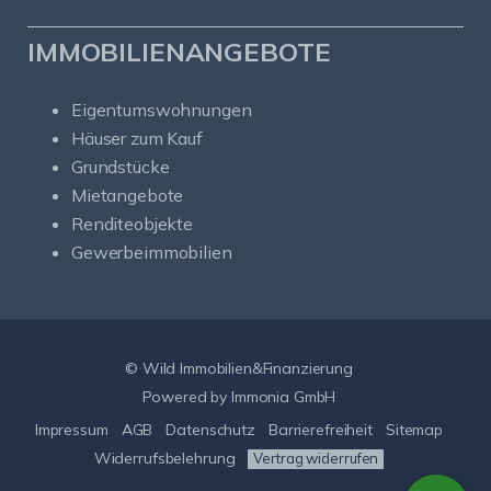
IMMOBILIENANGEBOTE
Eigentumswohnungen
Häuser zum Kauf
Grundstücke
Mietangebote
Renditeobjekte
Gewerbeimmobilien
© Wild Immobilien&Finanzierung
Powered by Immonia GmbH
Impressum
AGB
Datenschutz
Barrierefreiheit
Sitemap
Widerrufsbelehrung
Vertrag widerrufen