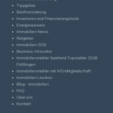
Tippgeber
Baufinanzierung
Investoren und Finanzierungstools
Energieausweis
Immobilien News
Ratgeber
Immobilien-SOS
Business-Innovator
Immobilienmakler Saarland Topmakler 2026
Püttlingen
Immobilienmakler mit IVD Mitgliedschaft
Immobilien Lexikon
Blog - Immobilien
FAQ
Über uns
Kontakt