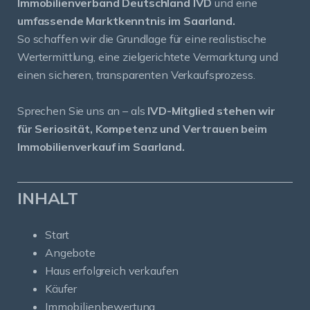
Immobilienverband Deutschland IVD
und eine
umfassende Marktkenntnis im Saarland.
So schaffen wir die Grundlage für eine realistische
Wertermittlung, eine zielgerichtete Vermarktung und
einen sicheren, transparenten Verkaufsprozess.
Sprechen Sie uns an – als
IVD-Mitglied stehen wir
für Seriosität, Kompetenz und Vertrauen beim
Immobilienverkauf im Saarland.
INHALT
Start
Angebote
Haus erfolgreich verkaufen
Käufer
Immobilienbewertung