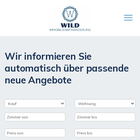
Wir informieren Sie
automatisch über passende
neue Angebote