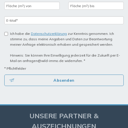
Ich habe die
Datenschutzerklärung
zur Kenntnis genommen. Ich
stimme zu, dass meine Angaben und Daten zur Beantwortung
meiner Anfrage elektronisch erhoben und gespeichert werden.
Hinweis: Sie können Ihre Einwilligung jederzeit für die Zukunft per E-
Mail an anfragen@wild-immo.de widerrufen. *
* Pflichtfelder
Absenden
UNSERE PARTNER &
AUSZEICHNUNGEN