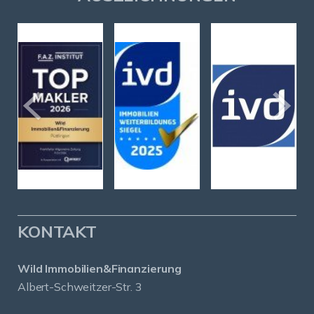
KONTAKT
Wild Immobilien&Finanzierung
Albert-Schweitzer-Str. 3