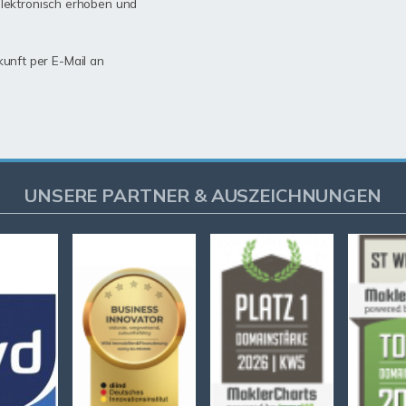
lektronisch erhoben und
kunft per E-Mail an
UNSERE PARTNER & AUSZEICHNUNGEN