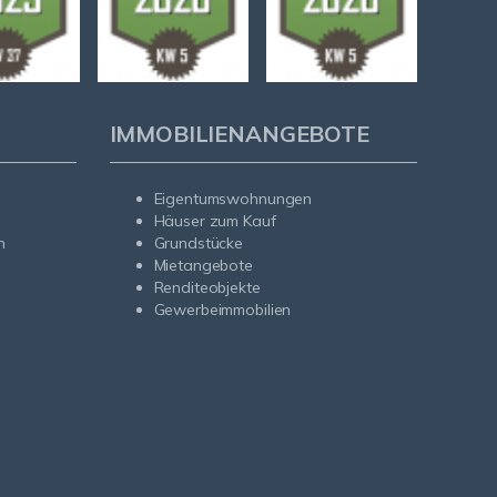
IMMOBILIENANGEBOTE
Eigentumswohnungen
Häuser zum Kauf
n
Grundstücke
Mietangebote
Renditeobjekte
Gewerbeimmobilien