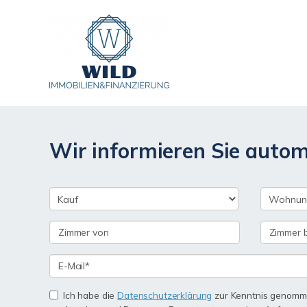
Wir informieren Sie auto
Ich habe die
Datenschutzerklärung
zur Kenntnis genomme