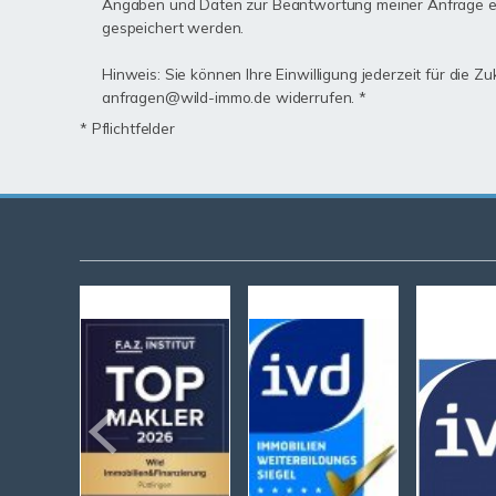
Angaben und Daten zur Beantwortung meiner Anfrage e
gespeichert werden.
Hinweis: Sie können Ihre Einwilligung jederzeit für die Zu
anfragen@wild-immo.de widerrufen. *
* Pflichtfelder