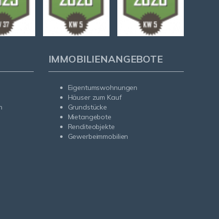
IMMOBILIENANGEBOTE
Eigentumswohnungen
Häuser zum Kauf
n
Grundstücke
Mietangebote
Renditeobjekte
Gewerbeimmobilien