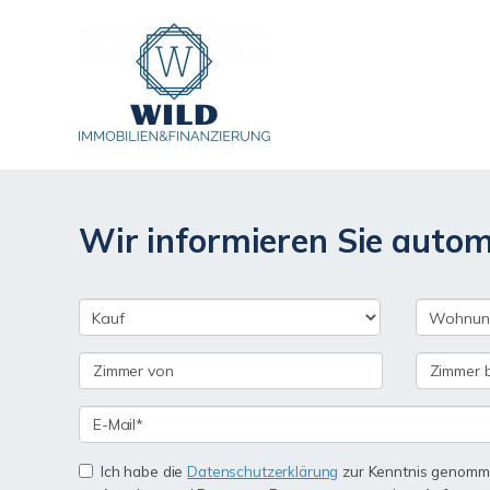
Wir informieren Sie auto
Ich habe die
Datenschutzerklärung
zur Kenntnis genomme