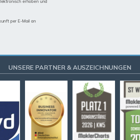
lektronisch erhoben und
kunft per E-Mail an
UNSERE PARTNER & AUSZEICHNUNGEN