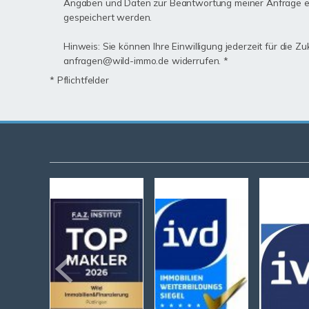
Angaben und Daten zur Beantwortung meiner Anfrage e
gespeichert werden.
Hinweis: Sie können Ihre Einwilligung jederzeit für die Zu
anfragen@wild-immo.de widerrufen. *
* Pflichtfelder