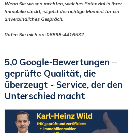
Wenn Sie wissen möchten, welches Potenzial in Ihrer
Immobilie steckt, ist jetzt der richtige Moment für ein
unverbindliches Gespräch.
Rufen Sie mich an: 06898-4416532
5,0 Google-Bewertungen –
geprüfte Qualität, die
überzeugt - Service, der den
Unterschied macht