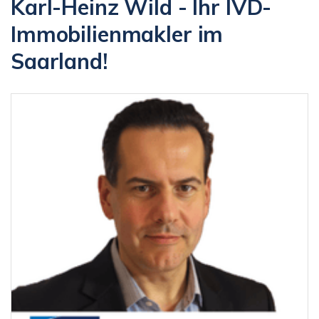
Karl-Heinz Wild - Ihr IVD-
Immobilienmakler im
Saarland!