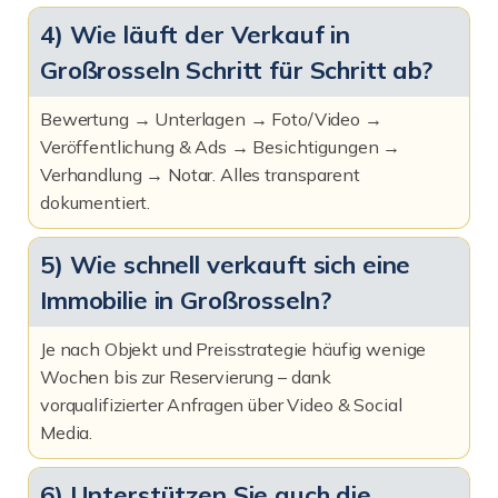
4) Wie läuft der Verkauf in
Großrosseln Schritt für Schritt ab?
Bewertung → Unterlagen → Foto/Video →
Veröffentlichung & Ads → Besichtigungen →
Verhandlung → Notar. Alles transparent
dokumentiert.
5) Wie schnell verkauft sich eine
Immobilie in Großrosseln?
Je nach Objekt und Preisstrategie häufig wenige
Wochen bis zur Reservierung – dank
vorqualifizierter Anfragen über Video & Social
Media.
6) Unterstützen Sie auch die