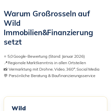
Warum Großrosseln auf
Wild
Immobilien&Finanzierung
setzt
⭐ 5,0 Google-Bewertung (Stand: Januar 2026)
📍Regionale Marktkenntnis in allen Ortsteilen
📸 Vermarktung mit Drohne, Video, 360°, Social Media
💬 Persönliche Beratung & Baufinanzierungsservice
Wild