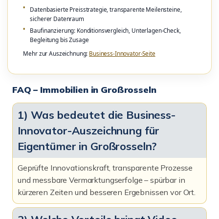
Datenbasierte Preisstrategie, transparente Meilensteine,
sicherer Datenraum
Baufinanzierung: Konditionsvergleich, Unterlagen-Check,
Begleitung bis Zusage
Mehr zur Auszeichnung:
Business-Innovator-Seite
FAQ – Immobilien in Großrosseln
1) Was bedeutet die Business-
Innovator-Auszeichnung für
Eigentümer in Großrosseln?
Geprüfte Innovationskraft, transparente Prozesse
und messbare Vermarktungserfolge – spürbar in
kürzeren Zeiten und besseren Ergebnissen vor Ort.