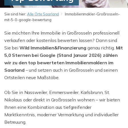
Sie sind hier:
Alle Orte Saarland
Immobilienmakler-Großrosseln-
mit-5-0-google-bewertung
Sie möchten Ihre Immobilie in Großrosseln professionell
verkaufen oder kostenlos bewerten lassen? Dann sind
Sie bei
Wild Immobilien&Finanzierung
genau richtig.
Mit
5,0 Sternen bei Google (Stand Januar 2026) zählen
wir zu den top bewerteten Immobilienmaklern im
Saarland
– und setzen auch in Großrosseln und seinen
Ortsteilen neue Maßstäbe.
Ob Sie in Nassweiler, Emmersweiler, Karlsbrunn, St.
Nikolaus oder direkt in Großrosseln wohnen – wir bieten
Ihnen eine Kombination aus tiefgreifender
Marktkenntnis, moderner Vermarktung und individueller
Betreuung.