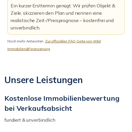
Ein kurzer Ersttermin genügt: Wir prüfen Objekt &
Ziele, skizzieren den Plan und nennen eine
realistische Zeit-/Preisprognose – kostenfrei und
unverbindlich.
Noch mehr Antworten:
Zur offiziellen FAQ-Seite von Wild
Immobilien&Finanzierung
Unsere Leistungen
Kostenlose Immobilienbewertung
bei Verkaufsabsicht
fundiert & unverbindlich