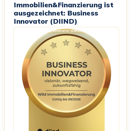
Immobilien&Finanzierung ist
ausgezeichnet: Business
Innovator (DIIND)
Business Innovator (DIIND) – Siegel