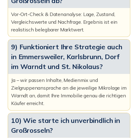
Großrosseln ab?
Vor-Ort-Check & Datenanalyse: Lage, Zustand,
Vergleichswerte und Nachfrage. Ergebnis ist ein
realistisch belegbarer Marktwert.
9) Funktioniert Ihre Strategie auch
in Emmersweiler, Karlsbrunn, Dorf
im Warndt und St. Nikolaus?
Ja – wir passen Inhalte, Medienmix und
Zielgruppenansprache an die jeweilige Mikrolage im
Warndt an, damit Ihre Immobilie genau die richtigen
Käufer erreicht.
10) Wie starte ich unverbindlich in
Großrosseln?