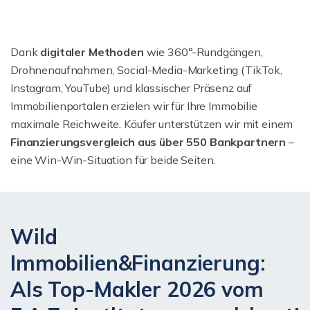
Dank
digitaler Methoden
wie 360°-Rundgängen,
Drohnenaufnahmen, Social-Media-Marketing (TikTok,
Instagram, YouTube) und klassischer Präsenz auf
Immobilienportalen erzielen wir für Ihre Immobilie
maximale Reichweite. Käufer unterstützen wir mit einem
Finanzierungsvergleich aus über 550 Bankpartnern
–
eine Win-Win-Situation für beide Seiten.
Wild
Immobilien&Finanzierung:
Als Top-Makler 2026 vom