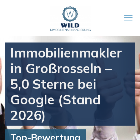
Immobilienmakler
in Großrosseln –
5,0 Sterne bei
Google (Stand
2026)
Top-Bewertung