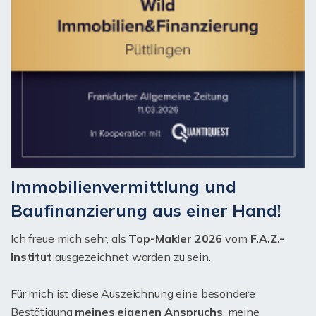
Immobilienvermittlung und
Baufinanzierung aus einer Hand!
Ich freue mich sehr, als
Top-Makler 2026
vom
F.A.Z.-
Institut
ausgezeichnet worden zu sein.
Für mich ist diese Auszeichnung eine besondere
Bestätigung
meines eigenen Anspruchs
, meine