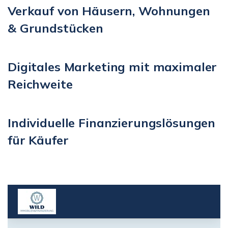
Verkauf von Häusern, Wohnungen
& Grundstücken
Digitales Marketing mit maximaler
Reichweite
Individuelle Finanzierungslösungen
für Käufer