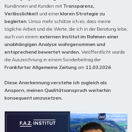
Kundinnen und Kunden mit
Transparenz,
Verlässlichkeit
und einer
klaren Strategie zu
begleiten
. Umso mehr schätze ich es, dass meine
tägliche Arbeit und die Werte, die ich in der Beratung lebe,
auch von einem
externen Institut im Rahmen einer
unabhängigen Analyse wahrgenommen und
entsprechend bewertet wurden.
Veröffentlicht wurde
die Auszeichnung in einem Sonderbeitrag der
Frankfurter Allgemeine Zeitung
am
11.03.2026
.
Diese Anerkennung verstehe ich zugleich als
Ansporn, meinen Qualitätsanspruch weiterhin
konsequent umzusetzen.