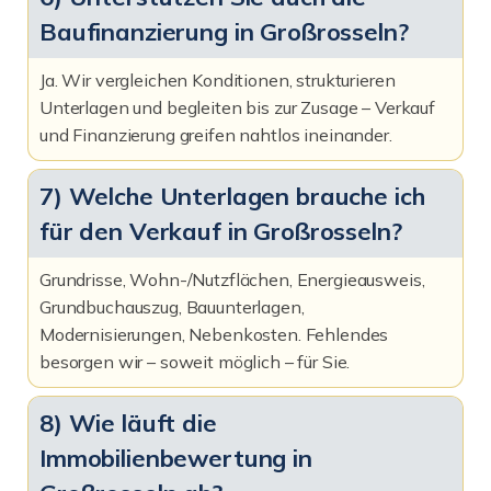
Baufinanzierung in Großrosseln?
Ja. Wir vergleichen Konditionen, strukturieren
Unterlagen und begleiten bis zur Zusage – Verkauf
und Finanzierung greifen nahtlos ineinander.
7) Welche Unterlagen brauche ich
für den Verkauf in Großrosseln?
Grundrisse, Wohn-/Nutzflächen, Energieausweis,
Grundbuchauszug, Bauunterlagen,
Modernisierungen, Nebenkosten. Fehlendes
besorgen wir – soweit möglich – für Sie.
8) Wie läuft die
Immobilienbewertung in