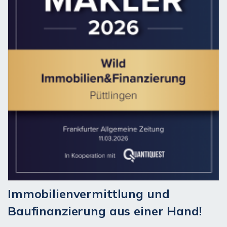
Immobilienvermittlung und
Baufinanzierung aus einer Hand!