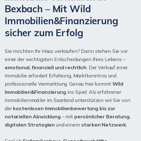
Bexbach – Mit Wild
Immobilien&Finanzierung
sicher zum Erfolg
Sie möchten Ihr Haus verkaufen? Dann stehen Sie vor
einer der wichtigsten Entscheidungen Ihres Lebens –
emotional, finanziell und rechtlich
. Der Verkauf einer
Immobilie erfordert Erfahrung, Marktkenntnis und
professionelle Vermarktung. Genau hier kommt
Wild
Immobilien&Finanzierung
ins Spiel: Als erfahrener
Immobilienmakler im Saarland unterstützen wir Sie von
der
kostenlosen Immobilienbewertung bis zur
notariellen Abwicklung
– mit
persönlicher Beratung,
digitalen Strategien
und einem
starken Netzwerk
.