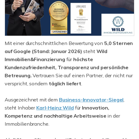
Mit einer durchschnittlichen Bewertung von
5,0 Sternen
auf Google (Stand: Januar 2026)
steht
Wild
Immobilien&Finanzierung
für
höchste
Kundenzufriedenheit, Transparenz und persönliche
Betreuung.
Vertrauen Sie auf einen Partner, der nicht nur
verspricht, sondern
täglich liefert
.
Ausgezeichnet mit dem
Business-Innovator-Siegel
,
steht Inhaber
Karl-Heinz Wild
für
Innovation,
Kompetenz und nachhaltige
Arbeitsweise
in der
Immobilienbranche.