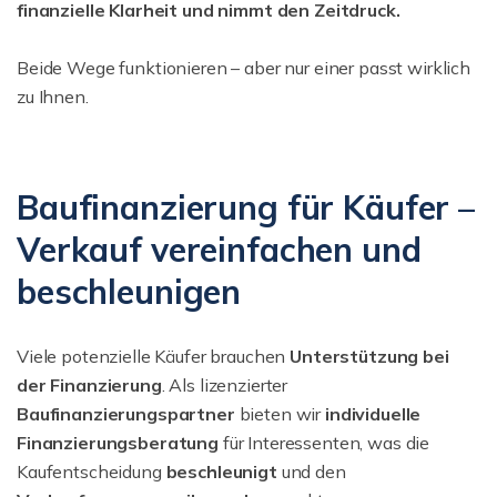
finanzielle Klarheit und nimmt den Zeitdruck.
Beide Wege funktionieren – aber nur einer passt wirklich
zu Ihnen.
Baufinanzierung für Käufer –
Verkauf vereinfachen und
beschleunigen
Viele potenzielle Käufer brauchen
Unterstützung bei
der Finanzierung
. Als lizenzierter
Baufinanzierungspartner
bieten wir
individuelle
Finanzierungsberatung
für Interessenten, was die
Kaufentscheidung
beschleunigt
und den