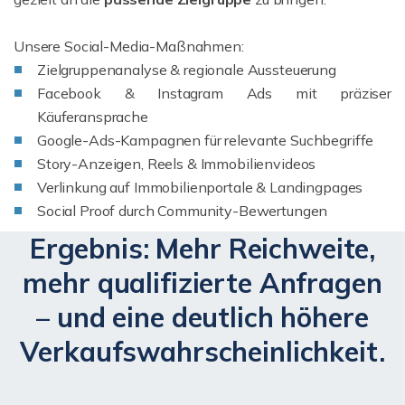
Unsere Social-Media-Maßnahmen:
Zielgruppenanalyse & regionale Aussteuerung
Facebook & Instagram Ads mit präziser
Käuferansprache
Google-Ads-Kampagnen für relevante Suchbegriffe
Story-Anzeigen, Reels & Immobilienvideos
Verlinkung auf Immobilienportale & Landingpages
Social Proof durch Community-Bewertungen
Ergebnis: Mehr Reichweite,
mehr qualifizierte Anfragen
– und eine deutlich höhere
Verkaufswahrscheinlichkeit.