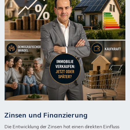
Zinsen und Finanzierung
Die Entwicklung der Zinsen hat einen direkten Einfluss