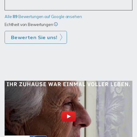
Alle
89
Bewertungen auf Google ansehen
Echtheit von Bewertungen
Bewerten Sie uns!