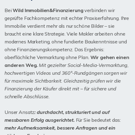
Bei
Wild Immobilien&Finanzierung
verbinden wir
geprüfte Fachkompetenz mit echter Praxiserfahrung. Ihre
Immobilie verdient mehr als nur schöne Bilder – sie
braucht eine klare Strategie. Viele Makler arbeiten ohne
modernes Marketing, ohne fundierte Baukenntnisse und
ohne Finanzierungskompetenz. Das Ergebnis:
oberflächliche Vermarktung ohne Plan.
Wir gehen einen
anderen Weg.
Mit gezielter Social-Media-Vermarktung,
hochwertigen Videos und 360°-Rundgängen sorgen wir
für maximale Sichtbarkeit. Gleichzeitig prüfen wir die
Finanzierung der Käufer direkt mit – für sichere und
schnelle Abschlüsse.
Unser Ansatz
: durchdacht, strukturiert und auf
messbaren Erfolg ausgerichtet.
Für Sie bedeutet das:
mehr Aufmerksamkeit, bessere Anfragen und ein