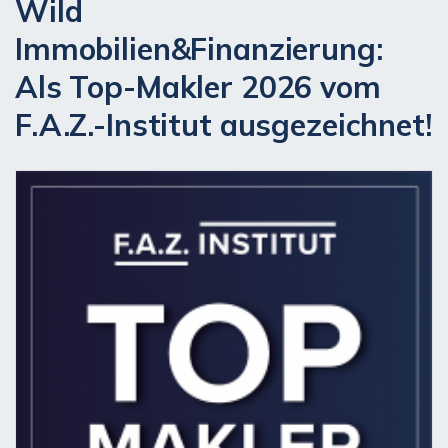
Wild
Immobilien&Finanzierung:
Als Top-Makler 2026 vom
F.A.Z.-Institut ausgezeichnet!