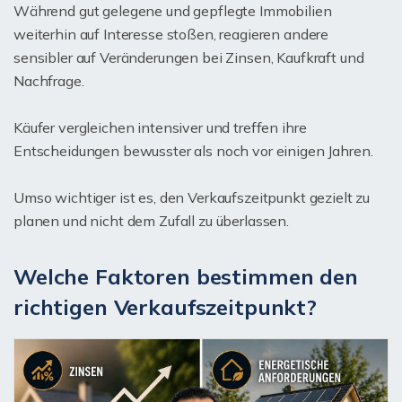
Während gut gelegene und gepflegte Immobilien
weiterhin auf Interesse stoßen, reagieren andere
sensibler auf Veränderungen bei Zinsen, Kaufkraft und
Nachfrage.
Käufer vergleichen intensiver und treffen ihre
Entscheidungen bewusster als noch vor einigen Jahren.
Umso wichtiger ist es, den Verkaufszeitpunkt gezielt zu
planen und nicht dem Zufall zu überlassen.
Welche Faktoren bestimmen den
richtigen Verkaufszeitpunkt?