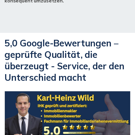
konsequent umzusetzen.
5,0 Google-Bewertungen –
geprüfte Qualität, die
überzeugt - Service, der den
Unterschied macht