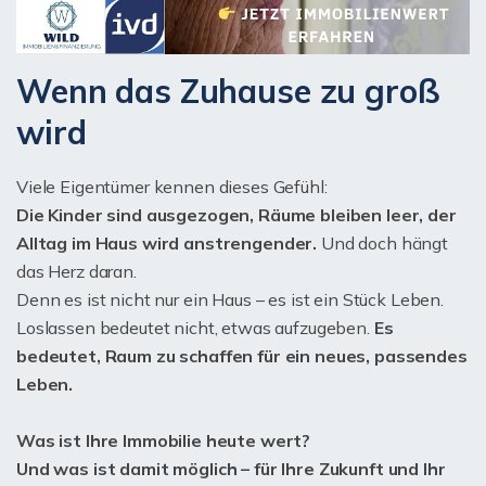
Wenn das Zuhause zu groß
wird
Viele Eigentümer kennen dieses Gefühl:
Die Kinder sind ausgezogen, Räume bleiben leer, der
Alltag im Haus wird anstrengender.
Und doch hängt
das Herz daran.
Denn es ist nicht nur ein Haus – es ist ein Stück Leben.
Loslassen bedeutet nicht, etwas aufzugeben.
Es
bedeutet, Raum zu schaffen für ein neues, passendes
Leben.
Was ist Ihre Immobilie heute wert?
Und was ist damit möglich – für Ihre Zukunft und Ihr