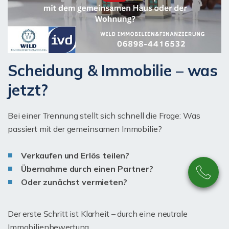
Scheidung & Immobilie – was
jetzt?
Bei einer Trennung stellt sich schnell die Frage: Was
passiert mit der gemeinsamen Immobilie?
Verkaufen und Erlös teilen?
Übernahme durch einen Partner?
Oder zunächst vermieten?
Der erste Schritt ist Klarheit – durch eine neutrale
Immobilienbewertung.