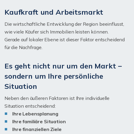
Kaufkraft und Arbeitsmarkt
Die wirtschaftliche Entwicklung der Region beeinflusst,
wie viele Käufer sich Immobilien leisten können.
Gerade auf lokaler Ebene ist dieser Faktor entscheidend
für die Nachfrage.
Es geht nicht nur um den Markt –
sondern um Ihre persönliche
Situation
Neben den äußeren Faktoren ist Ihre individuelle
Situation entscheidend:
Ihre Lebensplanung
Ihre familiäre Situation
Ihre finanziellen Ziele