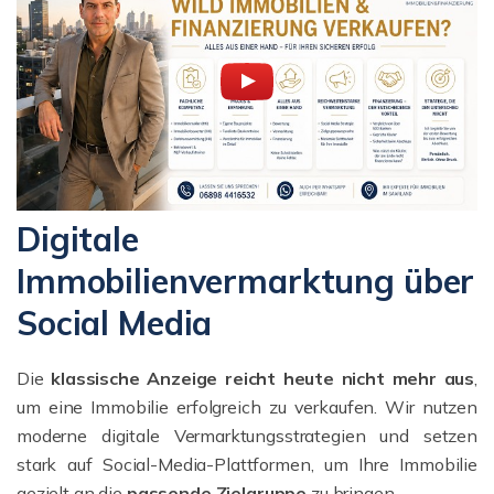
Digitale
Immobilienvermarktung über
Social Media
Die
klassische Anzeige reicht heute nicht mehr aus
,
um eine Immobilie erfolgreich zu verkaufen. Wir nutzen
moderne digitale Vermarktungsstrategien und setzen
stark auf Social-Media-Plattformen, um Ihre Immobilie
gezielt an die
passende Zielgruppe
zu bringen.