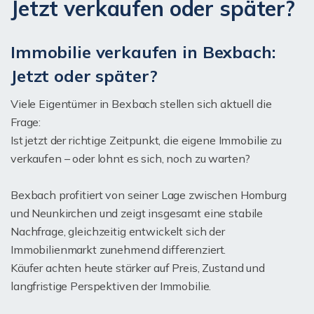
Jetzt verkaufen oder später?
Immobilie verkaufen in Bexbach:
Jetzt oder später?
Viele Eigentümer in Bexbach stellen sich aktuell die
Frage:
Ist jetzt der richtige Zeitpunkt, die eigene Immobilie zu
verkaufen – oder lohnt es sich, noch zu warten?
Bexbach profitiert von seiner Lage zwischen Homburg
und Neunkirchen und zeigt insgesamt eine stabile
Nachfrage, gleichzeitig entwickelt sich der
Immobilienmarkt zunehmend differenziert.
Käufer achten heute stärker auf Preis, Zustand und
langfristige Perspektiven der Immobilie.