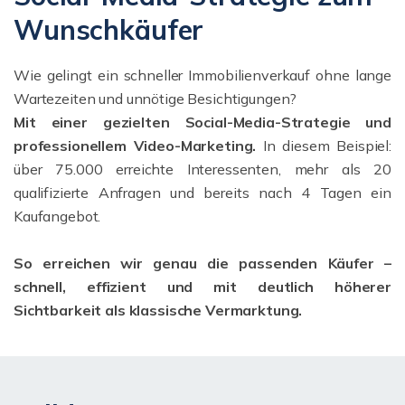
Wunschkäufer
Wie gelingt ein schneller Immobilienverkauf ohne lange
Wartezeiten und unnötige Besichtigungen?
Mit einer gezielten Social-Media-Strategie und
professionellem Video-Marketing.
In diesem Beispiel:
über 75.000 erreichte Interessenten, mehr als 20
qualifizierte Anfragen und bereits nach 4 Tagen ein
Kaufangebot.
So erreichen wir genau die passenden Käufer –
schnell, effizient und mit deutlich höherer
Sichtbarkeit als klassische Vermarktung.