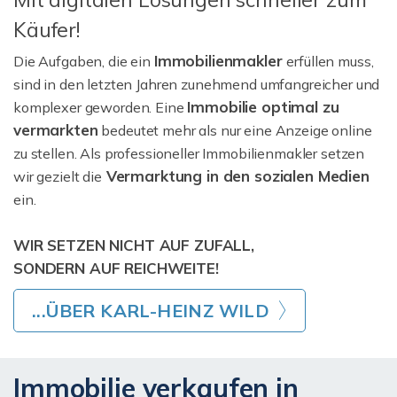
Käufer!
Immobilienmakler
Die Aufgaben, die ein
erfüllen muss,
sind in den letzten Jahren zunehmend umfangreicher und
Immobilie optimal zu
komplexer geworden. Eine
vermarkten
bedeutet mehr als nur eine Anzeige online
zu stellen. Als professioneller Immobilienmakler setzen
Vermarktung in den sozialen Medien
wir gezielt die
ein.
WIR SETZEN NICHT AUF ZUFALL,
SONDERN AUF REICHWEITE!
...ÜBER KARL-HEINZ WILD
Immobilie verkaufen in