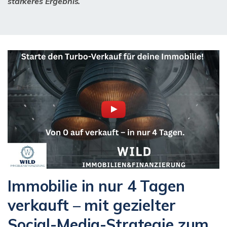
stärkeres Ergebnis.
Immobilie in nur 4 Tagen
verkauft – mit gezielter
Social-Media-Strategie zum