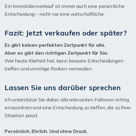
Ein Immobilienverkauf ist immer auch eine persönliche
Entscheidung – nicht nur eine wirtschaftliche.
Fazit: Jetzt verkaufen oder später?
Es gibt keinen perfekten Zeitpunkt für alle.
Aber es gibt den richtigen Zeitpunkt für Sie.
Wer heute Klarheit hat, kann bessere Entscheidungen
treffen und unnötige Risiken vermeiden.
Lassen Sie uns darüber sprechen
Ich unterstütze Sie dabei, alle relevanten Faktoren richtig
einzuordnen und eine Entscheidung zu treffen, die zu Ihrer
Situation passt.
Persönlich. Ehrlich. Und ohne Druck.