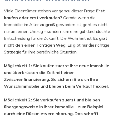
Viele Eigentümer stehen vor genau dieser Frage:
Erst
kaufen oder erst verkaufen?
Gerade wenn die
Immobilie im Alter
zu groß
geworden ist, geht es nicht
nur um einen Umzug – sondern um eine gut durchdachte
Entscheidung für die Zukunft. Die Wahrheit ist:
Es gibt
nicht den einen richtigen Weg
. Es gibt nur die richtige
Strategie für Ihre persönliche Situation.
Möglichkeit 1: Sie kaufen zuerst Ihre neue Immobilie
und überbrücken die Zeit mit einer
Zwischenfinanzierung. So sichern Sie sich Ihre
Wunschimmobilie und bleiben beim Verkauf flexibel.
Möglichkeit 2: Sie verkaufen zuerst und bleiben
übergangsweise in Ihrer Immobilie – zum Beispiel
durch eine Rückmietvereinbarung. Das schafft