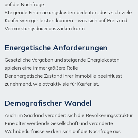
auf die Nachfrage.
Steigende Finanzierungskosten bedeuten, dass sich viele
Käufer weniger leisten können – was sich auf Preis und
Vermarktungsdauer auswirken kann.
Energetische Anforderungen
Gesetzliche Vorgaben und steigende Energiekosten
spielen eine immer größere Rolle.
Der energetische Zustand Ihrer Immobilie beeinflusst
zunehmend, wie attraktiv sie für Käufer ist.
Demografischer Wandel
Auch im Saarland verändert sich die Bevölkerungsstruktur.
Eine älter werdende Gesellschaft und veränderte
Wohnbedürfnisse wirken sich auf die Nachfrage aus.