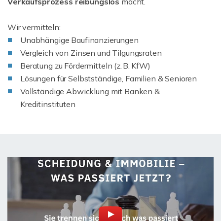
Verkaufsprozess reibungslos
macht.
Wir vermitteln:
Unabhängige Baufinanzierungen
Vergleich von Zinsen und Tilgungsraten
Beratung zu Fördermitteln (z. B. KfW)
Lösungen für Selbstständige, Familien & Senioren
Vollständige Abwicklung mit Banken &
Kreditinstituten