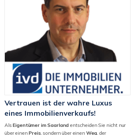
Vertrauen ist der wahre Luxus
eines Immobilienverkaufs!
Als
Eigentümer im Saarland
entscheiden Sie nicht nur
über einen
Preis
, sondern über einen
Weg
, der