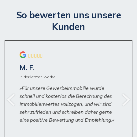
So bewerten uns unsere
Kunden
M. F.
in der letzten Woche
Für unsere Gewerbeimmobilie wurde
schnell und kostenlos die Berechnung des
Immobilienwertes vollzogen, und wir sind
sehr zufrieden und schreiben daher gerne
eine positive Bewertung und Empfehlung.