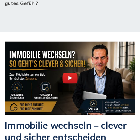
gutes Gefühl?
Immobilie wechseln – clever
und sicher entscheiden