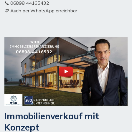
📞 06898 44165432
💬 Auch per WhatsApp erreichbar
Immobilienverkauf mit
Konzept