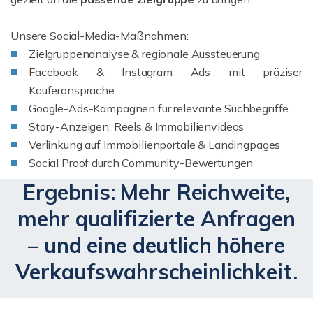
Unsere Social-Media-Maßnahmen:
Zielgruppenanalyse & regionale Aussteuerung
Facebook & Instagram Ads mit präziser
Käuferansprache
Google-Ads-Kampagnen für relevante Suchbegriffe
Story-Anzeigen, Reels & Immobilienvideos
Verlinkung auf Immobilienportale & Landingpages
Social Proof durch Community-Bewertungen
Ergebnis: Mehr Reichweite,
mehr qualifizierte Anfragen
– und eine deutlich höhere
Verkaufswahrscheinlichkeit.