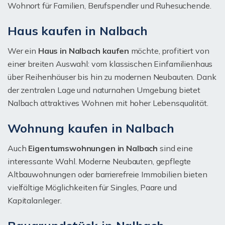
Wohnort für Familien, Berufspendler und Ruhesuchende.
Haus kaufen in Nalbach
Wer ein
Haus in Nalbach kaufen
möchte, profitiert von
einer breiten Auswahl: vom klassischen Einfamilienhaus
über Reihenhäuser bis hin zu modernen Neubauten. Dank
der zentralen Lage und naturnahen Umgebung bietet
Nalbach attraktives Wohnen mit hoher Lebensqualität.
Wohnung kaufen in Nalbach
Auch
Eigentumswohnungen in Nalbach
sind eine
interessante Wahl. Moderne Neubauten, gepflegte
Altbauwohnungen oder barrierefreie Immobilien bieten
vielfältige Möglichkeiten für Singles, Paare und
Kapitalanleger.