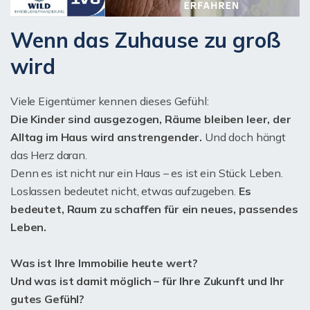
Wenn das Zuhause zu groß
wird
Viele Eigentümer kennen dieses Gefühl:
Die Kinder sind ausgezogen, Räume bleiben leer, der
Alltag im Haus wird anstrengender.
Und doch hängt
das Herz daran.
Denn es ist nicht nur ein Haus – es ist ein Stück Leben.
Loslassen bedeutet nicht, etwas aufzugeben.
Es
bedeutet, Raum zu schaffen für ein neues, passendes
Leben.
Was ist Ihre Immobilie heute wert?
Und was ist damit möglich – für Ihre Zukunft und Ihr
gutes Gefühl?