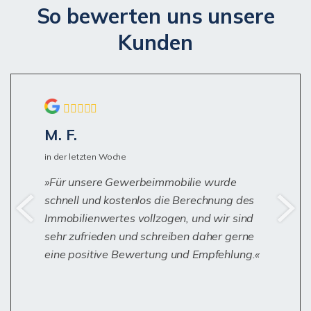
So bewerten uns unsere
Kunden
M. F.
in der letzten Woche
Für unsere Gewerbeimmobilie wurde
schnell und kostenlos die Berechnung des
Immobilienwertes vollzogen, und wir sind
sehr zufrieden und schreiben daher gerne
eine positive Bewertung und Empfehlung.