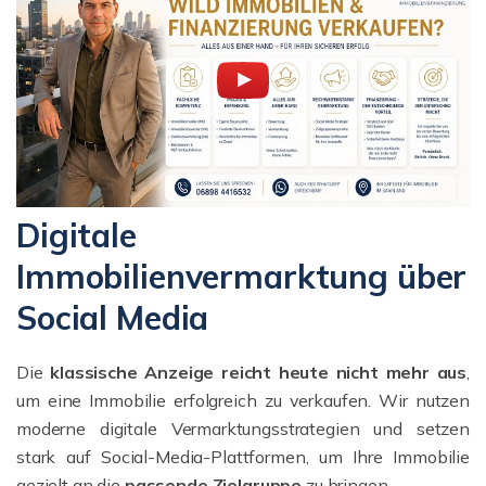
Digitale
Immobilienvermarktung über
Social Media
Die
klassische Anzeige reicht heute nicht mehr aus
,
um eine Immobilie erfolgreich zu verkaufen. Wir nutzen
moderne digitale Vermarktungsstrategien und setzen
stark auf Social-Media-Plattformen, um Ihre Immobilie
gezielt an die
passende Zielgruppe
zu bringen.