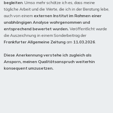
begleiten
. Umso mehr schätze ich es, dass meine
tägliche Arbeit und die Werte, die ich in der Beratung lebe,
auch von einem
externen Institut im Rahmen einer
unabhängigen Analyse wahrgenommen und
entsprechend bewertet wurden.
Veröffentlicht wurde
die Auszeichnung in einem Sonderbeitrag der
Frankfurter Allgemeine Zeitung
am
11.03.2026
.
Diese Anerkennung verstehe ich zugleich als
Ansporn, meinen Qualitätsanspruch weiterhin
konsequent umzusetzen.