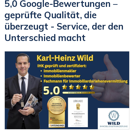
5,0 Google-Bewertungen –
geprüfte Qualität, die
überzeugt - Service, der den
Unterschied macht