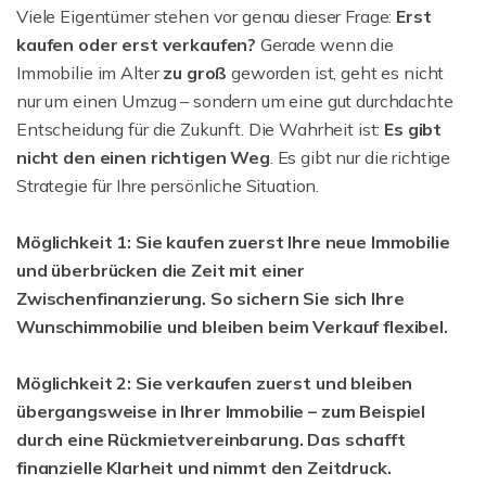
Viele Eigentümer stehen vor genau dieser Frage:
Erst
kaufen oder erst verkaufen?
Gerade wenn die
Immobilie im Alter
zu groß
geworden ist, geht es nicht
nur um einen Umzug – sondern um eine gut durchdachte
Entscheidung für die Zukunft. Die Wahrheit ist:
Es gibt
nicht den einen richtigen Weg
. Es gibt nur die richtige
Strategie für Ihre persönliche Situation.
Möglichkeit 1: Sie kaufen zuerst Ihre neue Immobilie
und überbrücken die Zeit mit einer
Zwischenfinanzierung. So sichern Sie sich Ihre
Wunschimmobilie und bleiben beim Verkauf flexibel.
Möglichkeit 2: Sie verkaufen zuerst und bleiben
übergangsweise in Ihrer Immobilie – zum Beispiel
durch eine Rückmietvereinbarung. Das schafft
finanzielle Klarheit und nimmt den Zeitdruck.