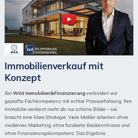
Immobilienverkauf mit
Konzept
Bei
Wild Immobilien&Finanzierung
verbinden wir
geprüfte Fachkompetenz mit echter Praxiserfahrung. Ihre
Immobilie verdient mehr als nur schöne Bilder – sie
braucht eine klare Strategie. Viele Makler arbeiten ohne
modernes Marketing, ohne fundierte Baukenntnisse und
ohne Finanzierungskompetenz. Das Ergebnis: