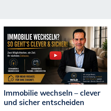
Immobilie wechseln – clever
und sicher entscheiden