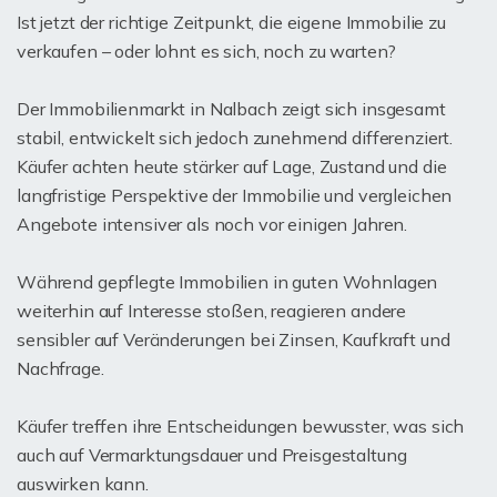
Ist jetzt der richtige Zeitpunkt, die eigene Immobilie zu
verkaufen – oder lohnt es sich, noch zu warten?
Der Immobilienmarkt in Nalbach zeigt sich insgesamt
stabil, entwickelt sich jedoch zunehmend differenziert.
Käufer achten heute stärker auf Lage, Zustand und die
langfristige Perspektive der Immobilie und vergleichen
Angebote intensiver als noch vor einigen Jahren.
Während gepflegte Immobilien in guten Wohnlagen
weiterhin auf Interesse stoßen, reagieren andere
sensibler auf Veränderungen bei Zinsen, Kaufkraft und
Nachfrage.
Käufer treffen ihre Entscheidungen bewusster, was sich
auch auf Vermarktungsdauer und Preisgestaltung
auswirken kann.