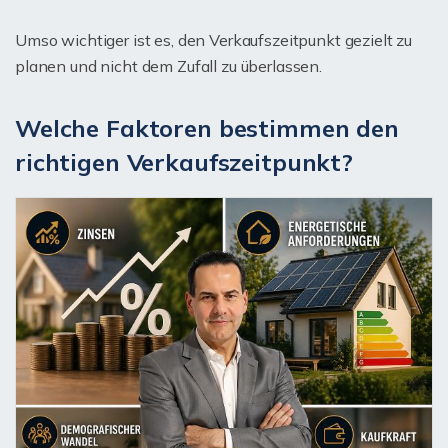
Umso wichtiger ist es, den Verkaufszeitpunkt gezielt zu
planen und nicht dem Zufall zu überlassen.
Welche Faktoren bestimmen den
richtigen Verkaufszeitpunkt?