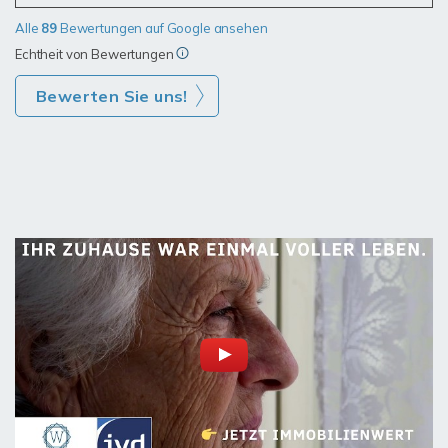
Alle
89
Bewertungen auf Google ansehen
Echtheit von Bewertungen
Bewerten Sie uns!