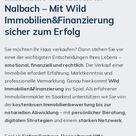
Nalbach – Mit Wild
Immobilien&Finanzierung
sicher zum Erfolg
Sie möchten Ihr Haus verkaufen? Dann stehen Sie vor
einer der wichtigsten Entscheidungen Ihres Lebens –
emotional, finanziell und rechtlich
. Der Verkauf einer
Immobilie erfordert Erfahrung, Marktkenntnis und
professionelle Vermarktung. Genau hier kommt
Wild
Immobilien&Finanzierung
ins Spiel: Als erfahrener
Immobilienmakler im Saarland unterstützen wir Sie von
der
kostenlosen Immobilienbewertung bis zur
notariellen Abwicklung
– mit
persönlicher Beratung,
digitalen Strategien
und einem
starken Netzwerk
.