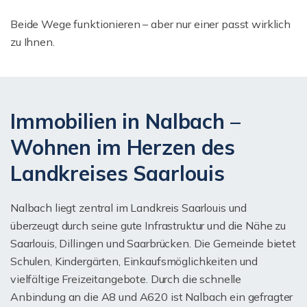
Beide Wege funktionieren – aber nur einer passt wirklich
zu Ihnen.
Immobilien in Nalbach –
Wohnen im Herzen des
Landkreises Saarlouis
Nalbach liegt zentral im Landkreis Saarlouis und
überzeugt durch seine gute Infrastruktur und die Nähe zu
Saarlouis, Dillingen und Saarbrücken. Die Gemeinde bietet
Schulen, Kindergärten, Einkaufsmöglichkeiten und
vielfältige Freizeitangebote. Durch die schnelle
Anbindung an die A8 und A620 ist Nalbach ein gefragter