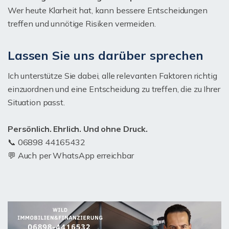
Wer heute Klarheit hat, kann bessere Entscheidungen
treffen und unnötige Risiken vermeiden.
Lassen Sie uns darüber sprechen
Ich unterstütze Sie dabei, alle relevanten Faktoren richtig
einzuordnen und eine Entscheidung zu treffen, die zu Ihrer
Situation passt.
Persönlich. Ehrlich. Und ohne Druck.
📞 06898 44165432
💬 Auch per WhatsApp erreichbar