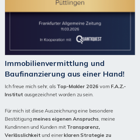
Immobilienvermittlung und
Baufinanzierung aus einer Hand!
Ich freue mich sehr, als
Top-Makler 2026
vom
F.A.Z.-
Institut
ausgezeichnet worden zu sein.
Für mich ist diese Auszeichnung eine besondere
Bestätigung
meines eigenen Anspruchs
, meine
Kundinnen und Kunden mit
Transparenz,
Verlässlichkeit
und einer
klaren Strategie zu