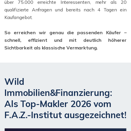
über 75.000 erreichte Interessenten, mehr als 20
qualifizierte Anfragen und bereits nach 4 Tagen ein
Kaufangebot.
So erreichen wir genau die passenden Käufer –
schnell, effizient und mit deutlich höherer
Sichtbarkeit als klassische Vermarktung.
Wild
Immobilien&Finanzierung:
Als Top-Makler 2026 vom
F.A.Z.-Institut ausgezeichnet!