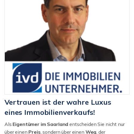
Vertrauen ist der wahre Luxus
eines Immobilienverkaufs!
Als
Eigentümer im Saarland
entscheiden Sie nicht nur
über einen
Preis
, sondern über einen
Weg
, der