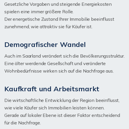
Gesetzliche Vorgaben und steigende Energiekosten
spielen eine immer größere Rolle.
Der energetische Zustand Ihrer Immobilie beeinflusst
zunehmend, wie attraktiv sie für Käufer ist.
Demografischer Wandel
Auch im Saarland verändert sich die Bevölkerungsstruktur.
Eine älter werdende Gesellschaft und veränderte
Wohnbedürfnisse wirken sich auf die Nachfrage aus.
Kaufkraft und Arbeitsmarkt
Die wirtschaftliche Entwicklung der Region beeinflusst,
wie viele Käufer sich Immobilien leisten können.
Gerade auf lokaler Ebene ist dieser Faktor entscheidend
für die Nachfrage.