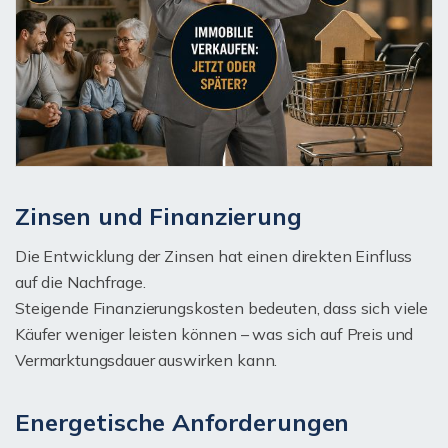
Zinsen und Finanzierung
Die Entwicklung der Zinsen hat einen direkten Einfluss
auf die Nachfrage.
Steigende Finanzierungskosten bedeuten, dass sich viele
Käufer weniger leisten können – was sich auf Preis und
Vermarktungsdauer auswirken kann.
Energetische Anforderungen