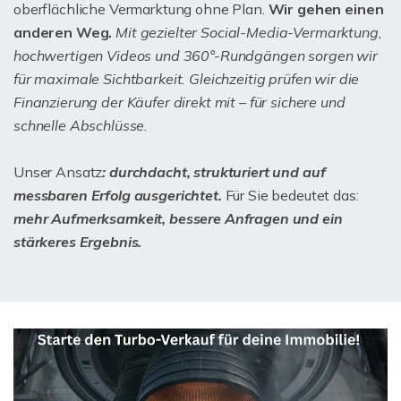
oberflächliche Vermarktung ohne Plan.
Wir gehen einen
anderen Weg.
Mit gezielter Social-Media-Vermarktung,
hochwertigen Videos und 360°-Rundgängen sorgen wir
für maximale Sichtbarkeit. Gleichzeitig prüfen wir die
Finanzierung der Käufer direkt mit – für sichere und
schnelle Abschlüsse.
Unser Ansatz
: durchdacht, strukturiert und auf
messbaren Erfolg ausgerichtet.
Für Sie bedeutet das:
mehr Aufmerksamkeit, bessere Anfragen und ein
stärkeres Ergebnis.