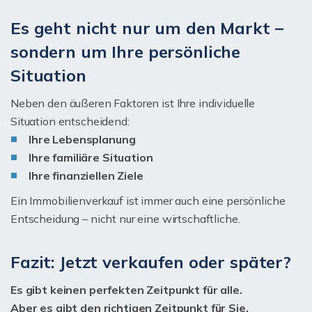
Es geht nicht nur um den Markt –
sondern um Ihre persönliche
Situation
Neben den äußeren Faktoren ist Ihre individuelle
Situation entscheidend:
Ihre Lebensplanung
Ihre familiäre Situation
Ihre finanziellen Ziele
Ein Immobilienverkauf ist immer auch eine persönliche
Entscheidung – nicht nur eine wirtschaftliche.
Fazit: Jetzt verkaufen oder später?
Es gibt keinen perfekten Zeitpunkt für alle.
Aber es gibt den richtigen Zeitpunkt für Sie.