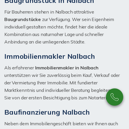
Baugrundstück in Nalbach
Für Bauherren stehen in Nalbach attraktive
Baugrundstücke
zur Verfügung. Wer sein Eigenheim
individuell gestalten möchte, findet hier die ideale
Kombination aus naturnaher Lage und schneller
Anbindung an die umliegenden Städte.
Immobilienmakler Nalbach
Als erfahrener
Immobilienmakler in Nalbach
unterstützen wir Sie zuverlässig beim Kauf, Verkauf oder
der Vermietung Ihrer Immobilie. Mit fundierter
Marktkenntnis und individueller Beratung begleiten wir
Sie von der ersten Besichtigung bis zum Notartermin.
Baufinanzierung Nalbach
Neben dem Immobiliengeschäft bieten wir Ihnen auch