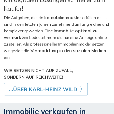
Käufer!
Immobilienmakler
Die Aufgaben, die ein
erfüllen muss,
sind in den letzten Jahren zunehmend umfangreicher und
Immobilie optimal zu
komplexer geworden. Eine
vermarkten
bedeutet mehr als nur eine Anzeige online
zu stellen. Als professioneller Immobilienmakler setzen
Vermarktung in den sozialen Medien
wir gezielt die
ein.
WIR SETZEN NICHT AUF ZUFALL,
SONDERN AUF REICHWEITE!
...ÜBER KARL-HEINZ WILD
Immobilie verkaufen in