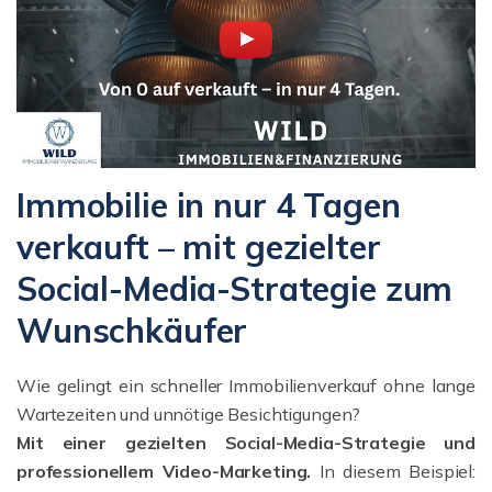
Immobilie in nur 4 Tagen
verkauft – mit gezielter
Social-Media-Strategie zum
Wunschkäufer
Wie gelingt ein schneller Immobilienverkauf ohne lange
Wartezeiten und unnötige Besichtigungen?
Mit einer gezielten Social-Media-Strategie und
professionellem Video-Marketing.
In diesem Beispiel: