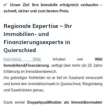
✅ Unser Ziel: Ihre Immobilie erfolgreich verkaufen –
schnell, sicher und zum besten Preis.
Regionale Expertise – Ihr
Immobilien- und
Finanzierungsexperte in
Quierschied
Karl-Heinz Wild
, Inhaber von
Wild
Immobilien&Finanzierung
, verfügt über mehr als 20 Jahre
Erfahrung im Immobilienbereich.
Als gebürtiger Nohfelder ist er tief im Saarland verwurzelt
und kennt den Immobilienmarkt in Quierschied, Riegelsberg
und Saarbrücken genau.
Dank seiner
Doppelqualifikation als Immobilienmakler