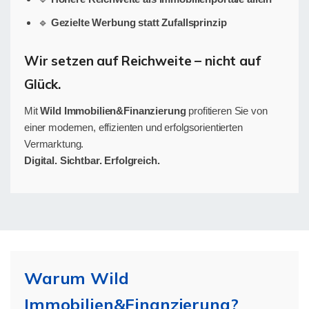
🔹
Gezielte Werbung statt Zufallsprinzip
Wir setzen auf Reichweite – nicht auf
Glück.
Mit
Wild Immobilien&Finanzierung
profitieren Sie von
einer modernen, effizienten und erfolgsorientierten
Vermarktung.
Digital. Sichtbar. Erfolgreich.
Warum Wild
Immobilien&Finanzierung?