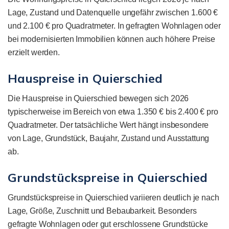
Lage, Zustand und Datenquelle ungefähr zwischen 1.600 €
und 2.100 € pro Quadratmeter. In gefragten Wohnlagen oder
bei modernisierten Immobilien können auch höhere Preise
erzielt werden.
Hauspreise in Quierschied
Die Hauspreise in Quierschied bewegen sich 2026
typischerweise im Bereich von etwa 1.350 € bis 2.400 € pro
Quadratmeter. Der tatsächliche Wert hängt insbesondere
von Lage, Grundstück, Baujahr, Zustand und Ausstattung
ab.
Grundstückspreise in Quierschied
Grundstückspreise in Quierschied variieren deutlich je nach
Lage, Größe, Zuschnitt und Bebaubarkeit. Besonders
gefragte Wohnlagen oder gut erschlossene Grundstücke