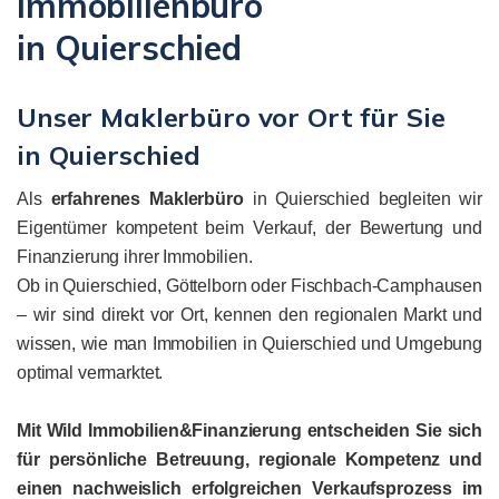
Immobilienbüro
in Quierschied
Unser Maklerbüro vor Ort für Sie
in Quierschied
Als
erfahrenes Maklerbüro
in Quierschied begleiten wir
Eigentümer kompetent beim Verkauf, der Bewertung und
Finanzierung ihrer Immobilien.
Ob in Quierschied, Göttelborn oder Fischbach-Camphausen
– wir sind direkt vor Ort, kennen den regionalen Markt und
wissen, wie man Immobilien in Quierschied und Umgebung
optimal vermarktet.
Mit Wild Immobilien&Finanzierung entscheiden Sie sich
für persönliche Betreuung, regionale Kompetenz und
einen nachweislich erfolgreichen Verkaufsprozess im