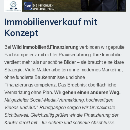
Immobilienverkauf mit
Konzept
Bei
Wild Immobilien&Finanzierung
verbinden wir geprüfte
Fachkompetenz mit echter Praxiserfahrung. Ihre Immobilie
verdient mehr als nur schöne Bilder – sie braucht eine klare
Strategie. Viele Makler arbeiten ohne modernes Marketing,
ohne fundierte Baukenntnisse und ohne
Finanzierungskompetenz. Das Ergebnis: oberflächliche
Vermarktung ohne Plan.
Wir gehen einen anderen Weg.
Mit gezielter Social-Media-Vermarktung, hochwertigen
Videos und 360°-Rundgängen sorgen wir für maximale
Sichtbarkeit. Gleichzeitig prüfen wir die Finanzierung der
Käufer direkt mit – für sichere und schnelle Abschlüsse.