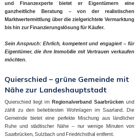
und Finanzexperte bietet er Eigentümern eine
ganzheitliche Beratung – von der realistischen
Marktwertermittlung über die zielgerichtete Vermarktung
bis hin zur Finanzierungslösung für Käufer.
Sein Anspruch: Ehrlich, kompetent und engagiert – für
Eigentümer, die ihre Immobilie mit Vertrauen verkaufen
möchten.
Quierschied – grüne Gemeinde mit
Nähe zur Landeshauptstadt
Quierschied liegt im
Regionalverband Saarbrücken
und
zählt zu den beliebtesten Wohnlagen im Saarland. Die
Gemeinde bietet eine perfekte Mischung aus ländlicher
Ruhe und städtischer Nähe – nur wenige Minuten von
Saarbrücken, Sulzbach und Friedrichsthal entfernt.