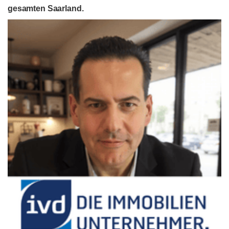
gesamten Saarland.