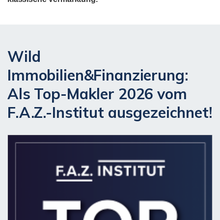
Wild
Immobilien&Finanzierung:
Als Top-Makler 2026 vom
F.A.Z.-Institut ausgezeichnet!