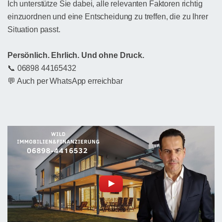
Ich unterstütze Sie dabei, alle relevanten Faktoren richtig
einzuordnen und eine Entscheidung zu treffen, die zu Ihrer
Situation passt.
Persönlich. Ehrlich. Und ohne Druck.
📞 06898 44165432
💬 Auch per WhatsApp erreichbar