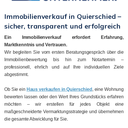
Immobilienverkauf in Quierschied –
sicher, transparent und erfolgreich
Ein Immobilienverkauf erfordert Erfahrung,
Marktkenntnis und Vertrauen.
Wir begleiten Sie vom ersten Beratungsgespräch über die
Immobilienbewertung bis hin zum Notartermin –
professionell, ehrlich und auf Ihre individuellen Ziele
abgestimmt.
Ob Sie ein
Haus verkaufen in Quierschied
, eine Wohnung
bewerten lassen oder den Wert Ihres Grundstücks erfahren
möchten – wir erstellen für jedes Objekt eine
maßgeschneiderte Vermarktungsstrategie und übernehmen
die gesamte Abwicklung für Sie.