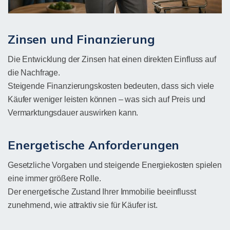
Zinsen und Finanzierung
Die Entwicklung der Zinsen hat einen direkten Einfluss auf
die Nachfrage.
Steigende Finanzierungskosten bedeuten, dass sich viele
Käufer weniger leisten können – was sich auf Preis und
Vermarktungsdauer auswirken kann.
Energetische Anforderungen
Gesetzliche Vorgaben und steigende Energiekosten spielen
eine immer größere Rolle.
Der energetische Zustand Ihrer Immobilie beeinflusst
zunehmend, wie attraktiv sie für Käufer ist.