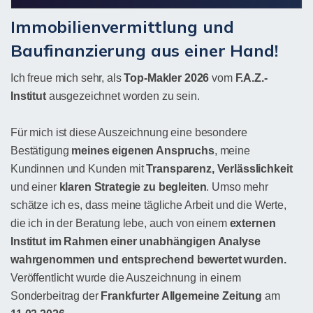
Immobilienvermittlung und
Baufinanzierung aus einer Hand!
Ich freue mich sehr, als
Top-Makler 2026
vom
F.A.Z.-
Institut
ausgezeichnet worden zu sein.
Für mich ist diese Auszeichnung eine besondere
Bestätigung
meines eigenen Anspruchs
, meine
Kundinnen und Kunden mit
Transparenz, Verlässlichkeit
und einer
klaren Strategie zu begleiten
. Umso mehr
schätze ich es, dass meine tägliche Arbeit und die Werte,
die ich in der Beratung lebe, auch von einem
externen
Institut im Rahmen einer unabhängigen Analyse
wahrgenommen und entsprechend bewertet wurden.
Veröffentlicht wurde die Auszeichnung in einem
Sonderbeitrag der
Frankfurter Allgemeine Zeitung
am