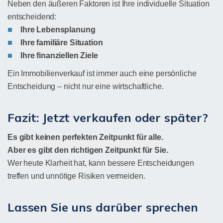
Neben den äußeren Faktoren ist Ihre individuelle Situation
entscheidend:
Ihre Lebensplanung
Ihre familiäre Situation
Ihre finanziellen Ziele
Ein Immobilienverkauf ist immer auch eine persönliche
Entscheidung – nicht nur eine wirtschaftliche.
Fazit: Jetzt verkaufen oder später?
Es gibt keinen perfekten Zeitpunkt für alle.
Aber es gibt den richtigen Zeitpunkt für Sie.
Wer heute Klarheit hat, kann bessere Entscheidungen
treffen und unnötige Risiken vermeiden.
Lassen Sie uns darüber sprechen