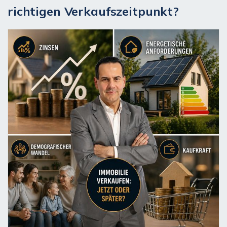
richtigen Verkaufszeitpunkt?