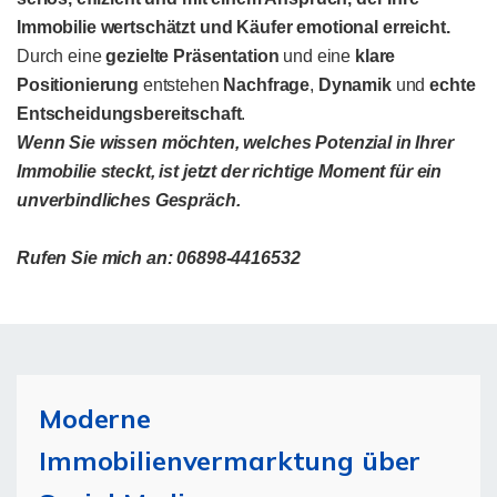
Immobilie wertschätzt und Käufer emotional erreicht.
Durch eine
gezielte Präsentation
und eine
klare
Positionierung
entstehen
Nachfrage
,
Dynamik
und
echte
Entscheidungsbereitschaft
.
Wenn Sie wissen möchten, welches Potenzial in Ihrer
Immobilie steckt, ist jetzt der richtige Moment für ein
unverbindliches Gespräch.
Rufen Sie mich an: 06898-4416532
Moderne
Immobilienvermarktung über