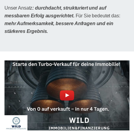
Unser Ansatz
: durchdacht, strukturiert und auf
messbaren Erfolg ausgerichtet.
Für Sie bedeutet das:
mehr Aufmerksamkeit, bessere Anfragen und ein
stärkeres Ergebnis.