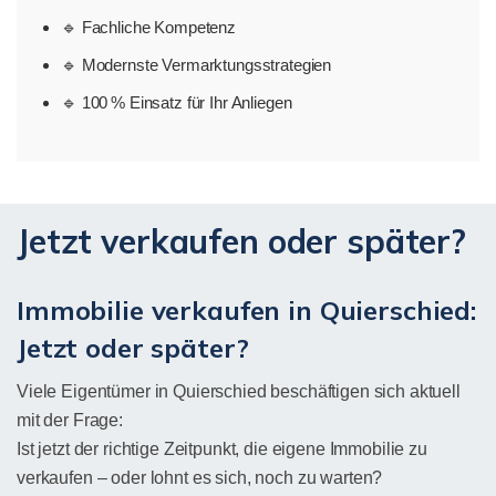
🔹 Fachliche Kompetenz
🔹 Modernste Vermarktungsstrategien
🔹 100 % Einsatz für Ihr Anliegen
Jetzt verkaufen oder später?
Immobilie verkaufen in Quierschied:
Jetzt oder später?
Viele Eigentümer in Quierschied beschäftigen sich aktuell
mit der Frage:
Ist jetzt der richtige Zeitpunkt, die eigene Immobilie zu
verkaufen – oder lohnt es sich, noch zu warten?