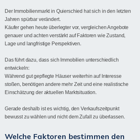
Der Immobilienmarkt in Quierschied hat sich in den letzten
Jahren spürbar verändert.
Käufer gehen heute überlegter vor, vergleichen Angebote
genauer und achten verstärkt auf Faktoren wie Zustand,
Lage und langfristige Perspektiven.
Das führt dazu, dass sich Immobilien unterschiedlich
entwickeln:
Während gut gepflegte Häuser weiterhin auf Interesse
stoßen, benötigen andere mehr Zeit und eine realistische
Einschätzung der aktuellen Marktsituation.
Gerade deshalb ist es wichtig, den Verkaufszeitpunkt
bewusst zu wählen und nicht dem Zufall zu überlassen.
Welche Faktoren bestimmen den