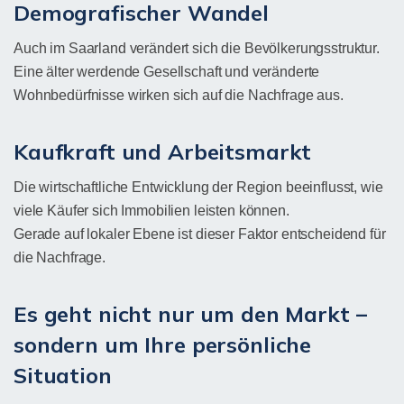
Demografischer Wandel
Auch im Saarland verändert sich die Bevölkerungsstruktur.
Eine älter werdende Gesellschaft und veränderte
Wohnbedürfnisse wirken sich auf die Nachfrage aus.
Kaufkraft und Arbeitsmarkt
Die wirtschaftliche Entwicklung der Region beeinflusst, wie
viele Käufer sich Immobilien leisten können.
Gerade auf lokaler Ebene ist dieser Faktor entscheidend für
die Nachfrage.
Es geht nicht nur um den Markt –
sondern um Ihre persönliche
Situation