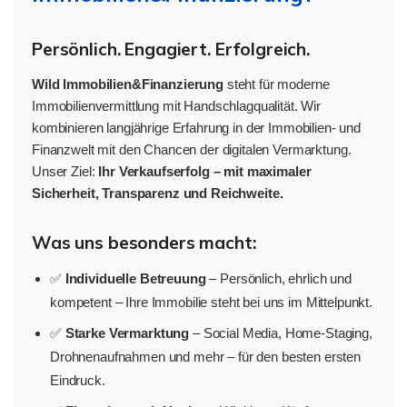
Persönlich. Engagiert. Erfolgreich.
Wild Immobilien&Finanzierung
steht für moderne
Immobilienvermittlung mit Handschlagqualität. Wir
kombinieren langjährige Erfahrung in der Immobilien- und
Finanzwelt mit den Chancen der digitalen Vermarktung.
Unser Ziel:
Ihr Verkaufserfolg – mit maximaler
Sicherheit, Transparenz und Reichweite.
Was uns besonders macht:
✅
Individuelle Betreuung
– Persönlich, ehrlich und
kompetent – Ihre Immobilie steht bei uns im Mittelpunkt.
✅
Starke Vermarktung
– Social Media, Home-Staging,
Drohnenaufnahmen und mehr – für den besten ersten
Eindruck.