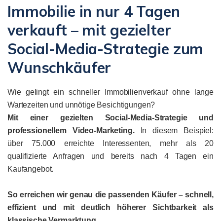
Immobilie in nur 4 Tagen
verkauft – mit gezielter
Social-Media-Strategie zum
Wunschkäufer
Wie gelingt ein schneller Immobilienverkauf ohne lange
Wartezeiten und unnötige Besichtigungen?
Mit einer gezielten Social-Media-Strategie und
professionellem Video-Marketing.
In diesem Beispiel:
über 75.000 erreichte Interessenten, mehr als 20
qualifizierte Anfragen und bereits nach 4 Tagen ein
Kaufangebot.
So erreichen wir genau die passenden Käufer – schnell,
effizient und mit deutlich höherer Sichtbarkeit als
klassische Vermarktung.