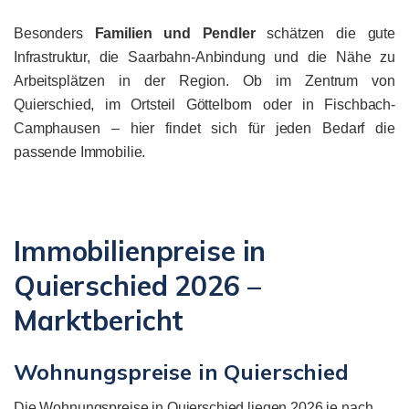
Besonders
Familien und Pendler
schätzen die gute
Infrastruktur, die Saarbahn-Anbindung und die Nähe zu
Arbeitsplätzen in der Region. Ob im Zentrum von
Quierschied, im Ortsteil Göttelborn oder in Fischbach-
Camphausen – hier findet sich für jeden Bedarf die
passende Immobilie.
Immobilienpreise in
Quierschied 2026 –
Marktbericht
Wohnungspreise in Quierschied
Die Wohnungspreise in Quierschied liegen 2026 je nach