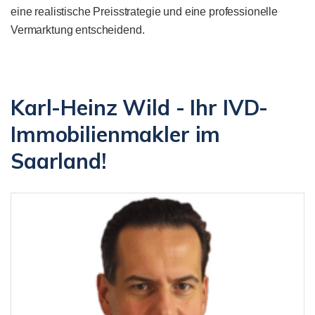
eine realistische Preisstrategie und eine professionelle
Vermarktung entscheidend.
Karl-Heinz Wild - Ihr IVD-
Immobilienmakler im
Saarland!