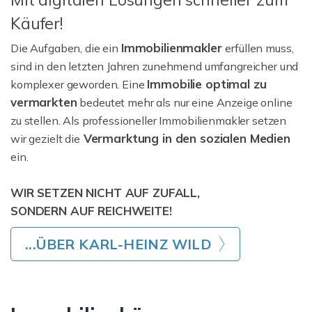
Käufer!
Immobilienmakler
Die Aufgaben, die ein
erfüllen muss,
sind in den letzten Jahren zunehmend umfangreicher und
Immobilie optimal zu
komplexer geworden. Eine
vermarkten
bedeutet mehr als nur eine Anzeige online
zu stellen. Als professioneller Immobilienmakler setzen
Vermarktung in den sozialen Medien
wir gezielt die
ein.
WIR SETZEN NICHT AUF ZUFALL,
SONDERN AUF REICHWEITE!
...ÜBER KARL-HEINZ WILD