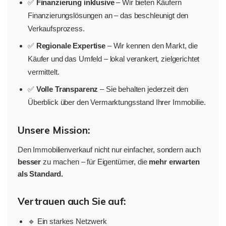
✅
Finanzierung inklusive
– Wir bieten Käufern
Finanzierungslösungen an – das beschleunigt den
Verkaufsprozess.
✅
Regionale Expertise
– Wir kennen den Markt, die
Käufer und das Umfeld – lokal verankert, zielgerichtet
vermittelt.
✅
Volle Transparenz
– Sie behalten jederzeit den
Überblick über den Vermarktungsstand Ihrer Immobilie.
Unsere Mission:
Den Immobilienverkauf nicht nur einfacher, sondern auch
besser
zu machen – für Eigentümer, die
mehr erwarten
als Standard.
Vertrauen auch Sie auf:
🔹 Ein starkes Netzwerk