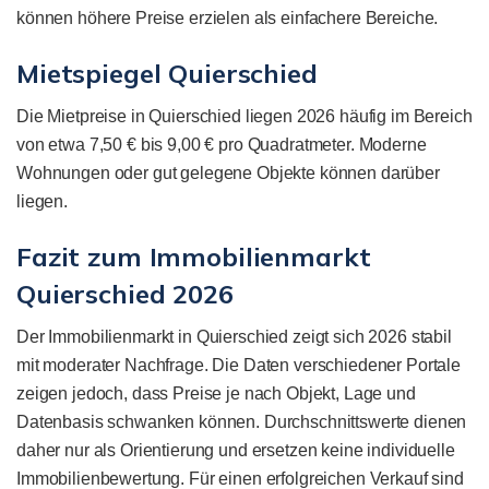
können höhere Preise erzielen als einfachere Bereiche.
Mietspiegel Quierschied
Die Mietpreise in Quierschied liegen 2026 häufig im Bereich
von etwa 7,50 € bis 9,00 € pro Quadratmeter. Moderne
Wohnungen oder gut gelegene Objekte können darüber
liegen.
Fazit zum Immobilienmarkt
Quierschied 2026
Der Immobilienmarkt in Quierschied zeigt sich 2026 stabil
mit moderater Nachfrage. Die Daten verschiedener Portale
zeigen jedoch, dass Preise je nach Objekt, Lage und
Datenbasis schwanken können. Durchschnittswerte dienen
daher nur als Orientierung und ersetzen keine individuelle
Immobilienbewertung. Für einen erfolgreichen Verkauf sind