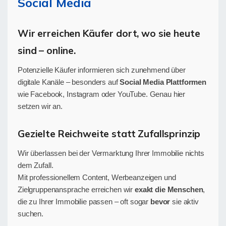
Social Media
Wir erreichen Käufer dort, wo sie heute
sind – online.
Potenzielle Käufer informieren sich zunehmend über
digitale Kanäle – besonders auf
Social Media Plattformen
wie Facebook, Instagram oder YouTube. Genau hier
setzen wir an.
Gezielte Reichweite statt Zufallsprinzip
Wir überlassen bei der Vermarktung Ihrer Immobilie nichts
dem Zufall.
Mit professionellem Content, Werbeanzeigen und
Zielgruppenansprache erreichen wir
exakt die Menschen
,
die zu Ihrer Immobilie passen – oft sogar
bevor
sie aktiv
suchen.