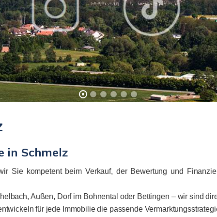
z
e in Schmelz
 wir Sie kompetent beim Verkauf, der Bewertung und Finanzie
helbach, Außen, Dorf im Bohnental oder Bettingen – wir sind direk
ntwickeln für jede Immobilie die passende Vermarktungsstrategi