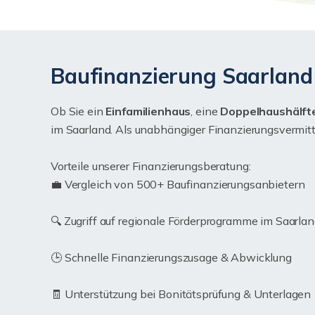
Baufinanzierung Saarland 
Ob Sie ein
Einfamilienhaus
, eine
Doppelhaushälft
im Saarland. Als unabhängiger Finanzierungsvermittle
Vorteile unserer Finanzierungsberatung:
💼 Vergleich von 500+ Baufinanzierungsanbietern
🔍 Zugriff auf regionale Förderprogramme im Saarla
🕒 Schnelle Finanzierungszusage & Abwicklung
🧾 Unterstützung bei Bonitätsprüfung & Unterlagen