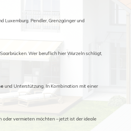
nd Luxemburg. Pendler, Grenzgänger und
 Saarbrücken. Wer beruflich hier Wurzeln schlägt,
me
und Unterstützung. In Kombination mit einer
n oder vermieten möchten – jetzt ist der ideale