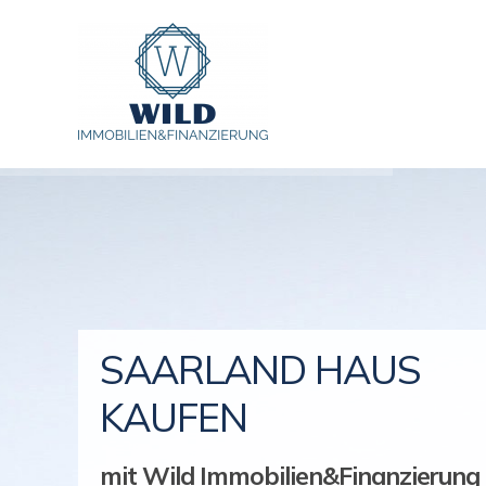
SAARLAND HAUS
KAUFEN
mit Wild Immobilien&Finanzierung