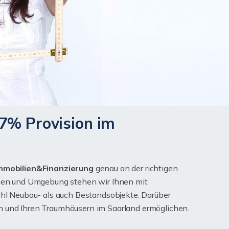
57% Provision im
mmobilien&Finanzierung
genau an der richtigen
rchen und Umgebung stehen wir Ihnen mit
hl Neubau- als auch Bestandsobjekte. Darüber
ten und Ihren Traumhäusern im Saarland ermöglichen.