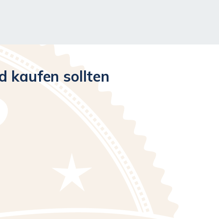
 kaufen sollten