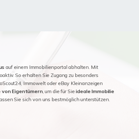
us
auf einem Immobilienportal abhalten. Mit
aktiv. So erhalten Sie Zugang zu besonders
mmoScout24, Immowelt oder eBay Kleinanzeigen
e von Eigentümern
, um die für Sie
ideale Immobilie
lassen Sie sich von uns bestmöglich unterstützen.