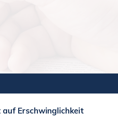
 auf Erschwinglichkeit