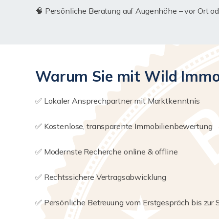
🧠 Persönliche Beratung auf Augenhöhe – vor Ort ode
Warum Sie mit Wild Immob
✅ Lokaler Ansprechpartner mit Marktkenntnis
✅ Kostenlose, transparente Immobilienbewertung
✅ Modernste Recherche online & offline
✅ Rechtssichere Vertragsabwicklung
✅ Persönliche Betreuung vom Erstgespräch bis zur 