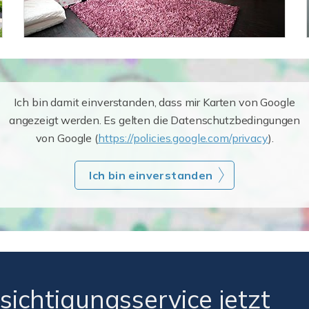
Ich bin damit einverstanden, dass mir Karten von Google
angezeigt werden. Es gelten die Datenschutzbedingungen
von Google (
https://policies.google.com/privacy
).
Ich bin einverstanden
sichtigungsservice jetzt