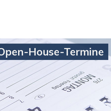
 Open-House-Termine