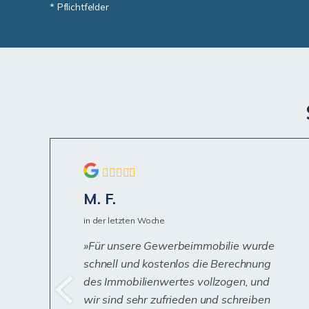
* Pflichtfelder
M. F.
in der letzten Woche
Für unsere Gewerbeimmobilie wurde
schnell und kostenlos die Berechnung
des Immobilienwertes vollzogen, und
wir sind sehr zufrieden und schreiben