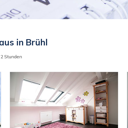
aus in Brühl
 2 Stunden