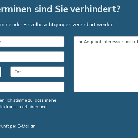
minen sind Sie verhindert?
mine oder Einzelbesichtigungen vereinbart werden.
n. Ich stimme zu, dass meine
lektronisch erhoben und
kunft per E-Mail an