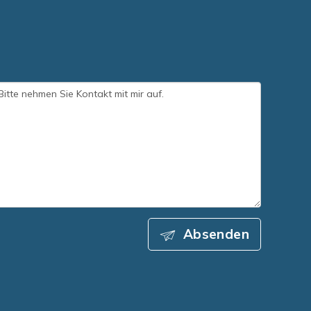
Absenden