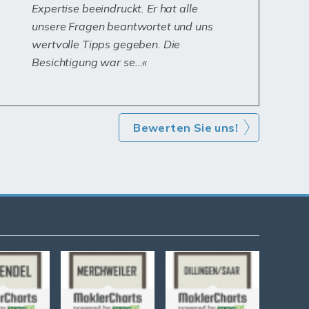
Expertise beeindruckt. Er hat alle
unsere Fragen beantwortet und uns
wertvolle Tipps gegeben. Die
Besichtigung war se…
Bewerten Sie uns!