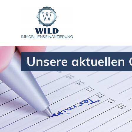
Unsere aktuellen