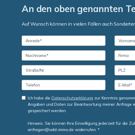
An den oben genannten Ter
Auf Wunsch können in vielen Fällen auch Sonderter
Ich habe die
Datenschutzerklärung
zur Kenntnis genomme
Angaben und Daten zur Beantwortung meiner Anfrage e
gespeichert werden.
Hinweis: Sie können Ihre Einwilligung jederzeit für die Zu
anfragen@wild-immo.de widerrufen. *