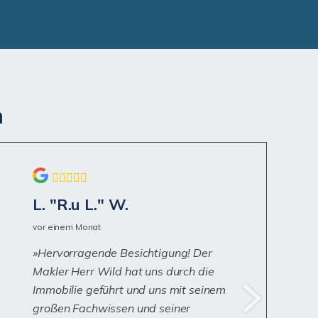
n
L. "R.u L." W.
vor einem Monat
Hervorragende Besichtigung! Der
Makler Herr Wild hat uns durch die
Immobilie geführt und uns mit seinem
großen Fachwissen und seiner