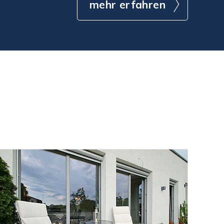
mehr erfahren