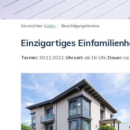
Sie sind hier:
Käufer
Besichtigungstermine
Einzigartiges Einfamilienh
Termin:
30.11.2022,
Uhrzeit:
ab 16 Uhr,
Dauer:
ca.