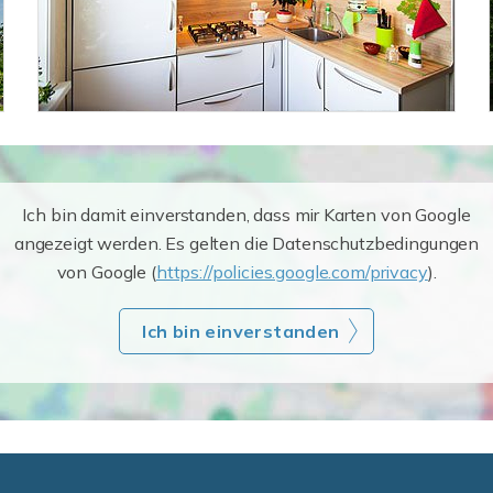
Ich bin damit einverstanden, dass mir Karten von Google
angezeigt werden. Es gelten die Datenschutzbedingungen
von Google (
https://policies.google.com/privacy
).
Ich bin einverstanden