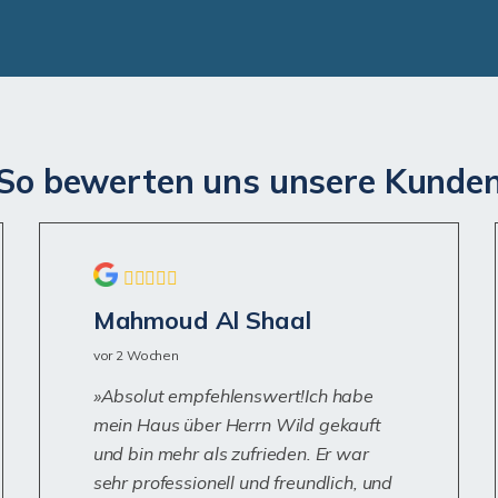
So bewerten uns unsere Kunde
Mahmoud Al Shaal
vor 2 Wochen
Absolut empfehlenswert!Ich habe
mein Haus über Herrn Wild gekauft
und bin mehr als zufrieden. Er war
sehr professionell und freundlich, und