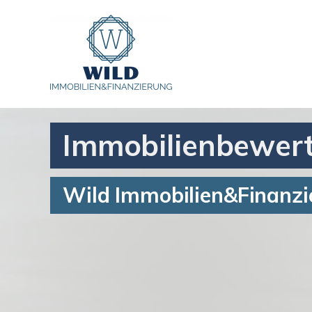
Immobilienbewert
Wild Immobilien&Finanz