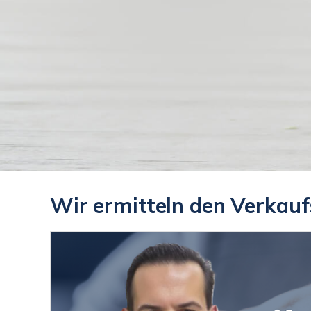
Wir ermitteln den Verkauf