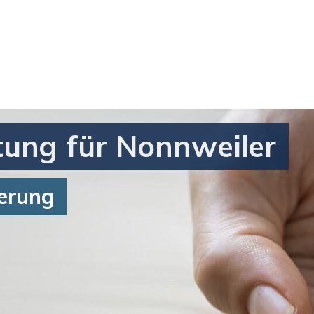
ung für Nonnweiler
ierung