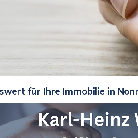
swert für Ihre Immobilie in No