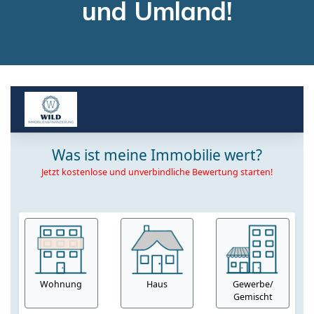
und Umland!