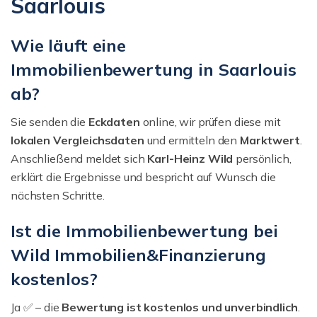
Saarlouis
Wie läuft eine
Immobilienbewertung in Saarlouis
ab?
Sie senden die
Eckdaten
online, wir prüfen diese mit
lokalen Vergleichsdaten
und ermitteln den
Marktwert
.
Anschließend meldet sich
Karl-Heinz Wild
persönlich,
erklärt die Ergebnisse und bespricht auf Wunsch die
nächsten Schritte.
Ist die Immobilienbewertung bei
Wild Immobilien&Finanzierung
kostenlos?
Ja ✅ – die
Bewertung ist kostenlos und unverbindlich
.