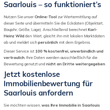
Saarlouis – so funktioniert’s
Nutzen Sie unser
Online-Tool
zur Wertermittlung auf
dieser Seite und übermitteln Sie die Eckdaten (Objektart,
Baujahr, Größe, Lage). Anschließend berechnet
Karl-
Heinz Wild
den Wert, gleicht ihn mit lokalen Marktdaten
ab und meldet sich
persönlich
mit dem Ergebnis.
Dieser Service ist
100 % kostenfrei, unverbindlich und
vertraulich
. Ihre Daten werden ausschließlich für die
Bewertung genutzt und
nicht an Dritte weitergegeben
.
Jetzt kostenlose
Immobilienbewertung für
Saarlouis anfordern
Sie möchten wissen,
was Ihre Immobilie in Saarlouis