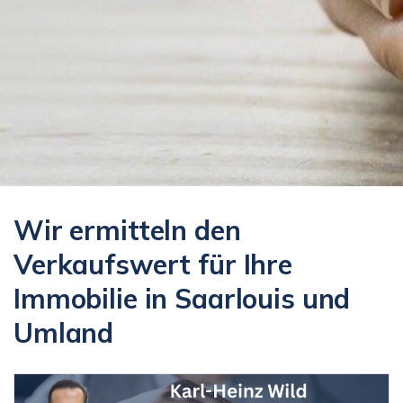
Wir ermitteln den
Verkaufswert für Ihre
Immobilie in Saarlouis und
Umland