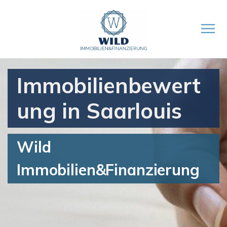
Immobilienbewert
ung in Saarlouis
Wild
Immobilien&Finanzierung