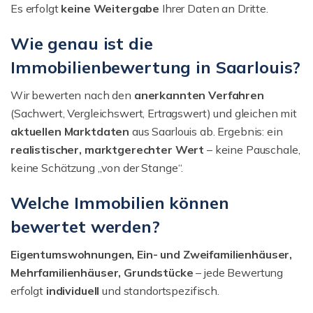
Es erfolgt
keine Weitergabe
Ihrer Daten an Dritte.
Wie genau ist die
Immobilienbewertung in Saarlouis?
Wir bewerten nach den
anerkannten Verfahren
(Sachwert, Vergleichswert, Ertragswert) und gleichen mit
aktuellen Marktdaten
aus Saarlouis ab. Ergebnis: ein
realistischer, marktgerechter Wert
– keine Pauschale,
keine Schätzung „von der Stange“.
Welche Immobilien können
bewertet werden?
Eigentumswohnungen, Ein- und Zweifamilienhäuser,
Mehrfamilienhäuser, Grundstücke
– jede Bewertung
erfolgt
individuell
und standortspezifisch.