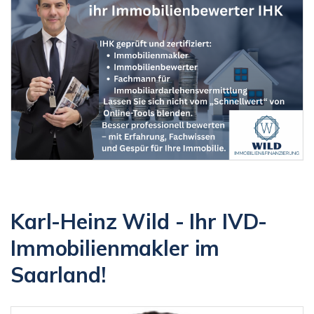
Karl-Heinz Wild - Ihr IVD-
Immobilienmakler im
Saarland!