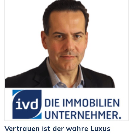
Vertrauen ist der wahre Luxus