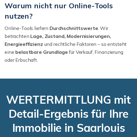
Warum nicht nur Online-Tools
nutzen?
Online-Tools liefern
Durchschnittswerte
. Wir
betrachten
Lage, Zustand, Modernisierungen,
Energieeffizienz
und rechtliche Faktoren – so entsteht
eine
belastbare Grundlage
für Verkauf, Finanzierung
oder Erbschaft.
WERTERMITTLUNG mit
Detail-Ergebnis für Ihre
Immobilie in Saarlouis