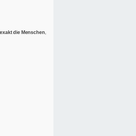
exakt die Menschen
,