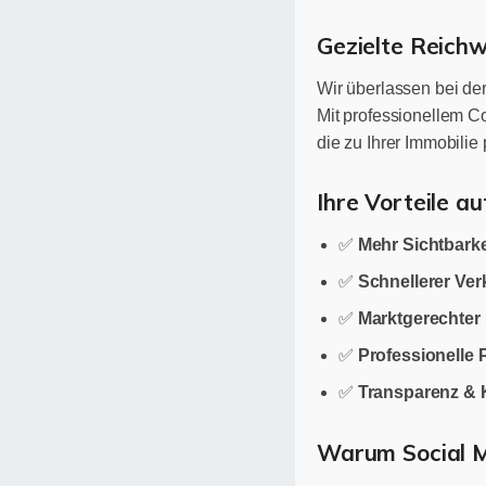
Gezielte Reichwe
Wir überlassen bei der
Mit professionellem 
die zu Ihrer Immobilie
Ihre Vorteile au
✅
Mehr Sichtbarke
✅
Schnellerer Ver
✅
Marktgerechter 
✅
Professionelle 
✅
Transparenz & 
Warum Social 