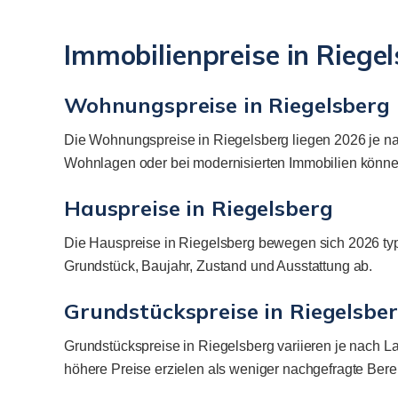
Immobilienpreise in Riege
Wohnungspreise in Riegelsberg
Die Wohnungspreise in Riegelsberg liegen 2026 je na
Wohnlagen oder bei modernisierten Immobilien können
Hauspreise in Riegelsberg
Die Hauspreise in Riegelsberg bewegen sich 2026 typ
Grundstück, Baujahr, Zustand und Ausstattung ab.
Grundstückspreise in Riegelsbe
Grundstückspreise in Riegelsberg variieren je nach 
höhere Preise erzielen als weniger nachgefragte Bere