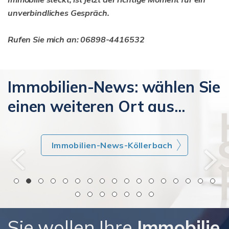
unverbindliches Gespräch.
Rufen Sie mich an: 06898-4416532
Immobilien-News: wählen Sie
einen weiteren Ort aus...
Immobilien-News-Köllerbach
Sie wollen Ihre
Immobilie