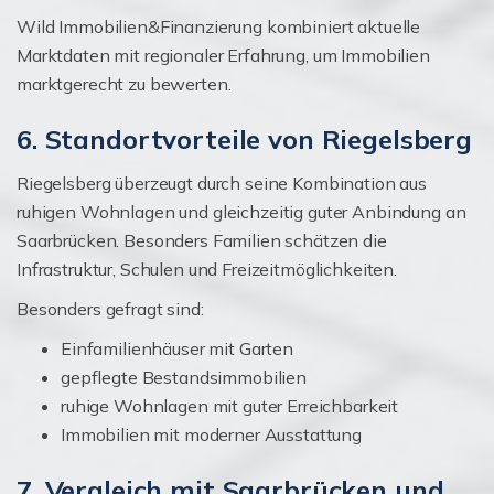
Wild Immobilien&Finanzierung kombiniert aktuelle
Marktdaten mit regionaler Erfahrung, um Immobilien
marktgerecht zu bewerten.
6. Standortvorteile von Riegelsberg
Riegelsberg überzeugt durch seine Kombination aus
ruhigen Wohnlagen und gleichzeitig guter Anbindung an
Saarbrücken. Besonders Familien schätzen die
Infrastruktur, Schulen und Freizeitmöglichkeiten.
Besonders gefragt sind:
Einfamilienhäuser mit Garten
gepflegte Bestandsimmobilien
ruhige Wohnlagen mit guter Erreichbarkeit
Immobilien mit moderner Ausstattung
7. Vergleich mit Saarbrücken und