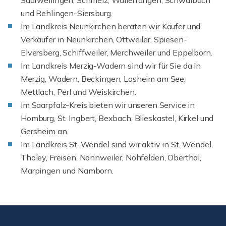
Saarwellingen, Schmelz, Wallerfangen, Schwalbach
und Rehlingen-Siersburg.
Im Landkreis Neunkirchen beraten wir Käufer und
Verkäufer in Neunkirchen, Ottweiler, Spiesen-
Elversberg, Schiffweiler, Merchweiler und Eppelborn.
Im Landkreis Merzig-Wadern sind wir für Sie da in
Merzig, Wadern, Beckingen, Losheim am See,
Mettlach, Perl und Weiskirchen.
Im Saarpfalz-Kreis bieten wir unseren Service in
Homburg, St. Ingbert, Bexbach, Blieskastel, Kirkel und
Gersheim an.
Im Landkreis St. Wendel sind wir aktiv in St. Wendel,
Tholey, Freisen, Nonnweiler, Nohfelden, Oberthal,
Marpingen und Namborn.