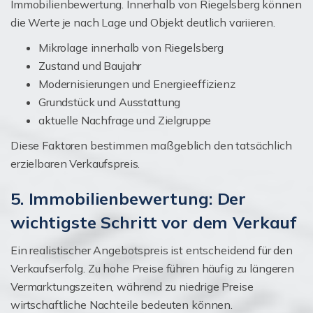
Immobilienbewertung. Innerhalb von Riegelsberg können
die Werte je nach Lage und Objekt deutlich variieren.
Mikrolage innerhalb von Riegelsberg
Zustand und Baujahr
Modernisierungen und Energieeffizienz
Grundstück und Ausstattung
aktuelle Nachfrage und Zielgruppe
Diese Faktoren bestimmen maßgeblich den tatsächlich
erzielbaren Verkaufspreis.
5. Immobilienbewertung: Der
wichtigste Schritt vor dem Verkauf
Ein realistischer Angebotspreis ist entscheidend für den
Verkaufserfolg. Zu hohe Preise führen häufig zu längeren
Vermarktungszeiten, während zu niedrige Preise
wirtschaftliche Nachteile bedeuten können.