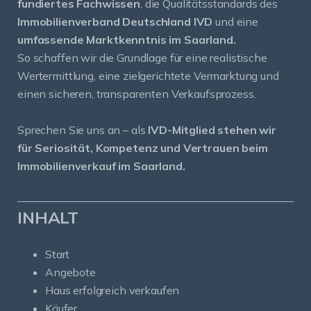
fundiertes Fachwissen
, die Qualitätsstandards des
Immobilienverband Deutschland IVD
und eine
umfassende Marktkenntnis im Saarland.
So schaffen wir die Grundlage für eine realistische
Wertermittlung, eine zielgerichtete Vermarktung und
einen sicheren, transparenten Verkaufsprozess.
Sprechen Sie uns an – als
IVD-Mitglied stehen wir
für Seriosität, Kompetenz und Vertrauen beim
Immobilienverkauf im Saarland.
INHALT
Start
Angebote
Haus erfolgreich verkaufen
Käufer