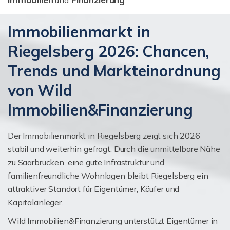
und
.
Immobilienmarkt in
Riegelsberg 2026: Chancen,
Trends und Markteinordnung
von Wild
Immobilien&Finanzierung
Der Immobilienmarkt in Riegelsberg zeigt sich 2026
stabil und weiterhin gefragt. Durch die unmittelbare Nähe
zu Saarbrücken, eine gute Infrastruktur und
familienfreundliche Wohnlagen bleibt Riegelsberg ein
attraktiver Standort für Eigentümer, Käufer und
Kapitalanleger.
Wild Immobilien&Finanzierung unterstützt Eigentümer in