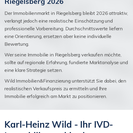
Riegelsberg 2026
Der Immobilienmarkt in Riegelsberg bleibt 2026 attraktiv,
verlangt jedoch eine realistische Einschätzung und
professionelle Vorbereitung. Durchschnittswerte liefern
eine Orientierung, ersetzen aber keine individuelle
Bewertung.
Wer seine Immobilie in Riegelsberg verkaufen möchte,
sollte auf regionale Erfahrung, fundierte Marktanalyse und
eine klare Strategie setzen.
Wild Immobilien&Finanzierung unterstützt Sie dabei, den
realistischen Verkaufspreis zu ermitteln und Ihre
Immobilie erfolgreich am Markt zu positionieren.
Karl-Heinz Wild - Ihr IVD-