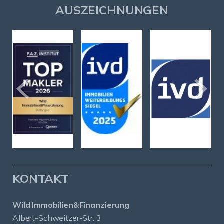
AUSZEICHNUNGEN
KONTAKT
Wild Immobilien&Finanzierung
Albert-Schweitzer-Str. 3