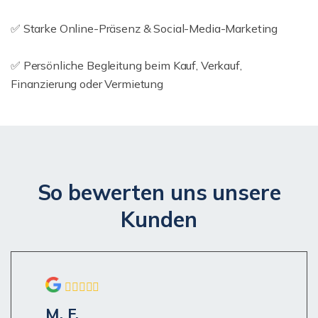
✅ Starke Online-Präsenz & Social-Media-Marketing
✅ Persönliche Begleitung beim Kauf, Verkauf,
Finanzierung oder Vermietung
So bewerten uns unsere
Kunden
M. F.