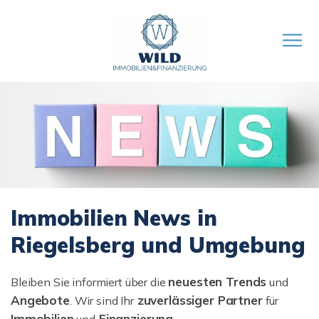
Immobilien News in
Riegelsberg und Umgebung
neuesten Trends
Bleiben Sie informiert über die
und
Angebote
zuverlässiger Partner
. Wir sind Ihr
für
Immobilien
Finanzierung