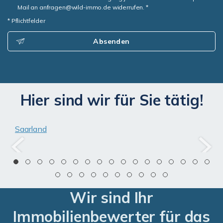
Mail an anfragen@wild-immo.de widerrufen. *
* Pflichtfelder
Absenden
Hier sind wir für Sie tätig!
Saarland
Wir sind Ihr
Immobilienbewerter für das