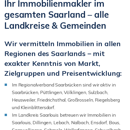
Ihr Immobilienmakler im
gesamten Saarland – alle
Landkreise & Gemeinden
Wir vermitteln Immobilien in allen
Regionen des Saarlands – mit
exakter Kenntnis von Markt,
Zielgruppen und Preisentwicklung:
Im Regionalverband Saarbrücken sind wir aktiv in
Saarbrücken, Püttlingen, Völklingen, Sulzbach,
Heusweiler, Friedrichsthal, Großrosseln, Riegelsberg
und Kleinblittersdorf.
Im Landkreis Saarlouis betreuen wir Immobilien in
Saarlouis, Dillingen, Lebach, Nalbach, Ensdorf, Bous,