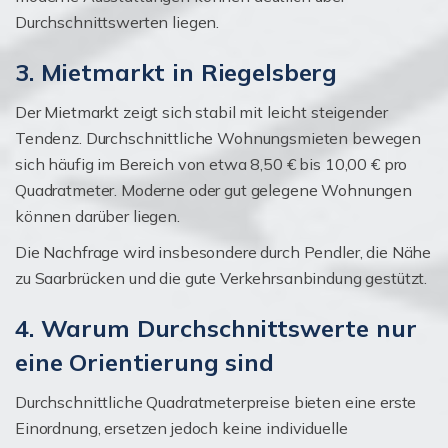
Durchschnittswerten liegen.
3. Mietmarkt in Riegelsberg
Der Mietmarkt zeigt sich stabil mit leicht steigender
Tendenz. Durchschnittliche Wohnungsmieten bewegen
sich häufig im Bereich von etwa 8,50 € bis 10,00 € pro
Quadratmeter. Moderne oder gut gelegene Wohnungen
können darüber liegen.
Die Nachfrage wird insbesondere durch Pendler, die Nähe
zu Saarbrücken und die gute Verkehrsanbindung gestützt.
4. Warum Durchschnittswerte nur
eine Orientierung sind
Durchschnittliche Quadratmeterpreise bieten eine erste
Einordnung, ersetzen jedoch keine individuelle