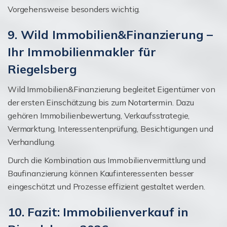
Vorgehensweise besonders wichtig.
9. Wild Immobilien&Finanzierung –
Ihr Immobilienmakler für
Riegelsberg
Wild Immobilien&Finanzierung begleitet Eigentümer von
der ersten Einschätzung bis zum Notartermin. Dazu
gehören Immobilienbewertung, Verkaufsstrategie,
Vermarktung, Interessentenprüfung, Besichtigungen und
Verhandlung.
Durch die Kombination aus Immobilienvermittlung und
Baufinanzierung können Kaufinteressenten besser
eingeschätzt und Prozesse effizient gestaltet werden.
10. Fazit: Immobilienverkauf in