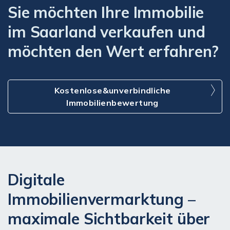
Sie möchten Ihre Immobilie
im Saarland verkaufen und
möchten den Wert erfahren?
Kostenlose&unverbindliche
Immobilienbewertung
Digitale
Immobilienvermarktung –
maximale Sichtbarkeit über