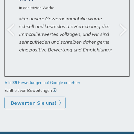
in der letzten Woche
Für unsere Gewerbeimmobilie wurde
schnell und kostenlos die Berechnung des
Immobilienwertes vollzogen, und wir sind
sehr zufrieden und schreiben daher gerne
eine positive Bewertung und Empfehlung.
Alle
89
Bewertungen auf Google ansehen
Echtheit von Bewertungen
Bewerten Sie uns!