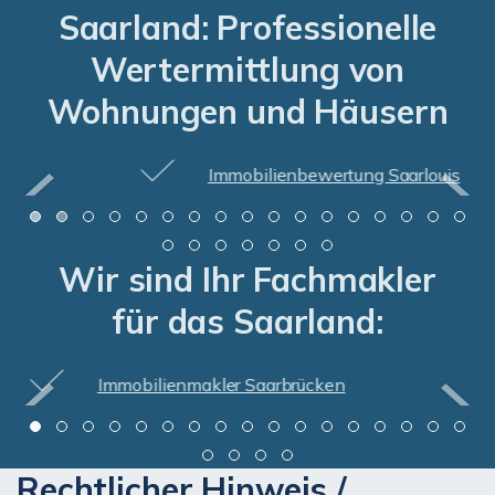
Saarland: Professionelle
Wertermittlung von
Wohnungen und Häusern
Immobilienbewertung Saarlouis
Wir sind Ihr Fachmakler
für das Saarland:
Immobilienmakler Saarlouis
Rechtlicher Hinweis /