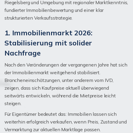
Riegelsberg und Umgebung mit regionaler Marktkenntnis,
fundierter Immobilienbewertung und einer klar
strukturierten Verkaufsstrategie.
1. Immobilienmarkt 2026:
Stabilisierung mit solider
Nachfrage
Nach den Veränderungen der vergangenen Jahre hat sich
der Immobilienmarkt weitgehend stabilisiert.
Brancheneinschätzungen, unter anderem vom IVD,
zeigen, dass sich Kaufpreise aktuell überwiegend
seitwärts entwickeln, während die Mietpreise leicht
steigen.
Für Eigentümer bedeutet das: Immobilien lassen sich
weiterhin erfolgreich verkaufen, wenn Preis, Zustand und
Vermarktung zur aktuellen Marktlage passen.