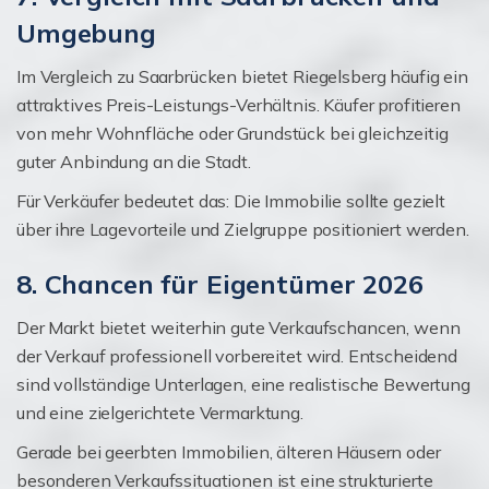
Umgebung
Im Vergleich zu Saarbrücken bietet Riegelsberg häufig ein
attraktives Preis-Leistungs-Verhältnis. Käufer profitieren
von mehr Wohnfläche oder Grundstück bei gleichzeitig
guter Anbindung an die Stadt.
Für Verkäufer bedeutet das: Die Immobilie sollte gezielt
über ihre Lagevorteile und Zielgruppe positioniert werden.
8. Chancen für Eigentümer 2026
Der Markt bietet weiterhin gute Verkaufschancen, wenn
der Verkauf professionell vorbereitet wird. Entscheidend
sind vollständige Unterlagen, eine realistische Bewertung
und eine zielgerichtete Vermarktung.
Gerade bei geerbten Immobilien, älteren Häusern oder
besonderen Verkaufssituationen ist eine strukturierte