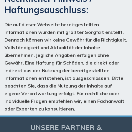
Haftungsauschluss:
Die auf dieser Webseite bereitgestellten
Informationen wurden mit größter Sorgfalt erstellt.
Dennoch können wir keine Gewähr für die Richtigkeit,
Vollständigkeit und Aktualität der Inhalte
übernehmen. Jegliche Angaben erfolgen ohne
Gewähr. Eine Haftung für Schäden, die direkt oder
indirekt aus der Nutzung der bereitgestellten
Informationen entstehen, ist ausgeschlossen. Bitte
beachten Sie, dass die Nutzung der Inhalte auf
eigene Verantwortung erfolgt. Für rechtliche oder
individuelle Fragen empfehlen wir, einen Fachanwalt
oder Experten zu konsultieren.
UNSERE PARTNER &