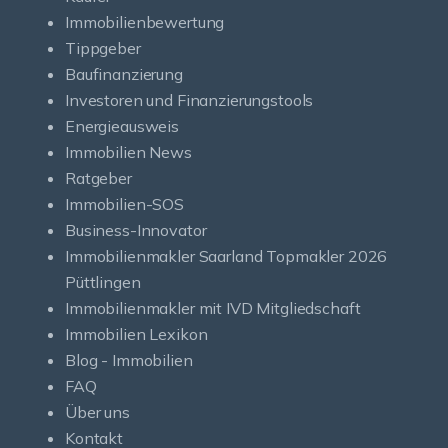
Immobilienbewertung
Tippgeber
Baufinanzierung
Investoren und Finanzierungstools
Energieausweis
Immobilien News
Ratgeber
Immobilien-SOS
Business-Innovator
Immobilienmakler Saarland Topmakler 2026
Püttlingen
Immobilienmakler mit IVD Mitgliedschaft
Immobilien Lexikon
Blog - Immobilien
FAQ
Über uns
Kontakt