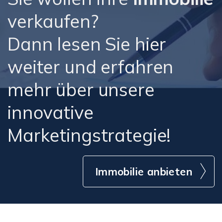
verkaufen?
Dann lesen Sie hier
weiter und erfahren
mehr über unsere
innovative
Marketingstrategie!
Immobilie anbieten