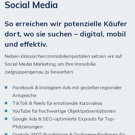
Social Media
So erreichen wir potenzielle Käufer
dort, wo sie suchen – digital, mobil
und effektiv.
Neben klassischen Immobilienportalen setzen wir auf
Social Media Marketing, um Ihre Immobilie
zielgruppengenau zu bewerben:
Facebook & Instagram Ads mit gezielter regionaler
Ansprache
TikTok & Reels für emotionale Kurzvideos
YouTube für hochwertige Objektpräsentationen
Google Ads & SEO-optimierte Exposés für Top-
Platzierungen
Digitale 360°-Rundgänge & Drohnenaufnahmen für