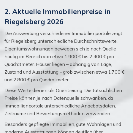
2. Aktuelle Immobilienpreise in
Riegelsberg 2026
Die Auswertung verschiedener Immobilienportale zeigt
für Riegelsberg unterschiedliche Durchschnittswerte.
Eigentumswohnungen bewegen sich je nach Quelle
häufig im Bereich von etwa 1.900 € bis 2.400 € pro
Quadratmeter. Häuser liegen – abhängig von Lage,
Zustand und Ausstattung – grob zwischen etwa 1.700 €
und 2.800 € pro Quadratmeter.
Diese Werte dienen als Orientierung. Die tatsächlichen
Preise können je nach Datenquelle schwanken, da
Immobilienportale unterschiedliche Angebotsdaten,
Zeiträume und Bewertungsmethoden verwenden.
Besonders gepflegte Immobilien, gute Wohnlagen und
moderne Ausstattungen können deutlich über