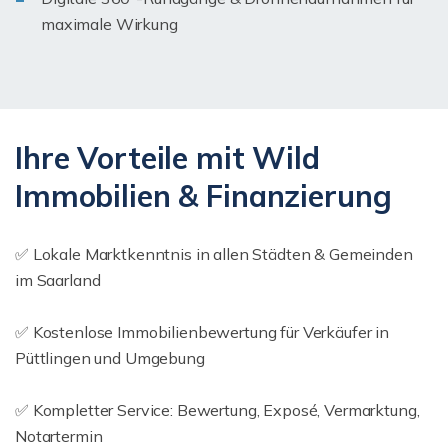
maximale Wirkung
Ihre Vorteile mit Wild
Immobilien & Finanzierung
✅ Lokale Marktkenntnis in allen Städten & Gemeinden
im Saarland
✅ Kostenlose Immobilienbewertung für Verkäufer in
Püttlingen und Umgebung
✅ Kompletter Service: Bewertung, Exposé, Vermarktung,
Notartermin