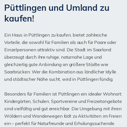
Püttlingen und Umland zu
kaufen!
Ein Haus in Püttlingen zu kaufen, bietet zahlreiche
Vorteile, die sowohl für Familien als auch für Paare oder
Einzelpersonen attraktiv sind. Die Stadt im Saarland
überzeugt durch ihre ruhige, naturnahe Lage und
gleichzeitig gute Anbindung an größere Städte wie
Saarbrücken. Wer die Kombination aus ländlicher Idylle
und städtischer Nähe sucht, wird in Püttlingen fündig.
Besonders für Familien ist Püttlingen ein idealer Wohnort:
Kindergärten, Schulen, Sportvereine und Freizeitangebote
sind vielfältig und gut erreichbar. Die Umgebung mit ihren
Wäldern und Wanderwegen lädt zu Aktivitäten im Freien
ein – perfekt für Naturfreunde und Erholungssuchende.