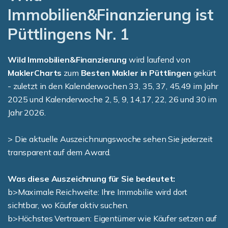
Immobilien&Finanzierung ist
Püttlingens Nr. 1
Wild Immobilien&Finanzierung
wird laufend von
MaklerCharts
zum
Besten Makler in Püttlingen
gekürt
- zuletzt in den Kalenderwochen 33, 35, 37, 45,49 im Jahr
2025 und Kalenderwoche 2, 5, 9, 14,17, 22, 26 und 30 im
Jahr 2026.
> Die aktuelle Auszeichnungswoche sehen Sie jederzeit
transparent auf dem Award.
Was diese Auszeichnung für Sie bedeutet:
b>Maximale Reichweite: Ihre Immobilie wird dort
sichtbar, wo Käufer aktiv suchen.
b>Höchstes Vertrauen: Eigentümer wie Käufer setzen auf