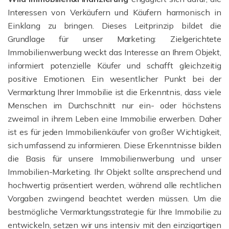
Interessen von Verkäufern und Käufern harmonisch in
Einklang zu bringen. Dieses Leitprinzip bildet die
Grundlage für unser Marketing: Zielgerichtete
Immobilienwerbung weckt das Interesse an Ihrem Objekt,
informiert potenzielle Käufer und schafft gleichzeitig
positive Emotionen. Ein wesentlicher Punkt bei der
Vermarktung Ihrer Immobilie ist die Erkenntnis, dass viele
Menschen im Durchschnitt nur ein- oder höchstens
zweimal in ihrem Leben eine Immobilie erwerben. Daher
ist es für jeden Immobilienkäufer von großer Wichtigkeit,
sich umfassend zu informieren. Diese Erkenntnisse bilden
die Basis für unsere Immobilienwerbung und unser
Immobilien-Marketing. Ihr Objekt sollte ansprechend und
hochwertig präsentiert werden, während alle rechtlichen
Vorgaben zwingend beachtet werden müssen. Um die
bestmögliche Vermarktungsstrategie für Ihre Immobilie zu
entwickeln, setzen wir uns intensiv mit den einzigartigen