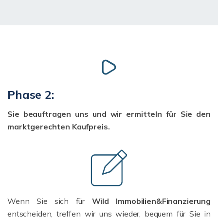
Phase 2:
Sie beauftragen uns und wir ermitteln für Sie den
marktgerechten Kaufpreis.
Wenn Sie sich für
Wild Immobilien&Finanzierung
entscheiden, treffen wir uns wieder, bequem für Sie in