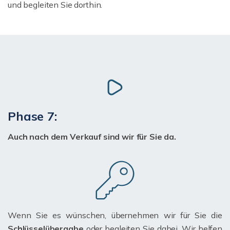
und begleiten Sie dorthin.
Phase 7:
Auch nach dem Verkauf sind wir für Sie da.
Wenn Sie es wünschen, übernehmen wir für Sie die
Schlüsselübergabe
oder begleiten Sie dabei. Wir helfen