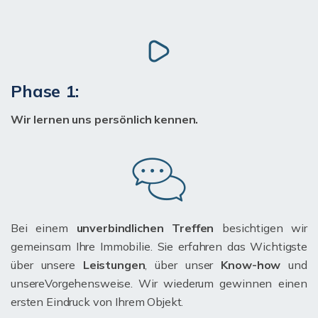
Phase 1:
Wir lernen uns persönlich kennen.
Bei einem
unverbindlichen Treffen
besichtigen wir
gemeinsam Ihre Immobilie. Sie erfahren das Wichtigste
über unsere
Leistungen
, über unser
Know-how
und
unsereVorgehensweise. Wir wiederum gewinnen einen
ersten Eindruck von Ihrem Objekt.