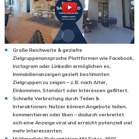
Große Reichweite & gezielte
Zielgruppenansprache
Plattformen wie Facebook,
Instagram oder LinkedIn ermöglichen es,
Immobilienanzeigen gezielt bestimmten
Zielgruppen zu zeigen – z. B. nach Alter,
Einkommen, Standort oder Interessen gefiltert.
Schnelle Verbreitung durch Teilen &
Interaktionen:
Nutzer können Angebote teilen,
kommentieren oder liken – dadurch verbreitet
sich eine Anzeige viral und erreicht potenziell viel
mehr Interessenten.
Multimediale Präsentation:
Mit Fotos, 360°-