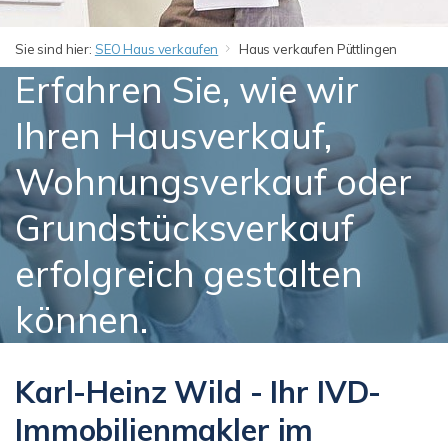
Sie sind hier:
SEO Haus verkaufen
Haus verkaufen Püttlingen
Erfahren Sie, wie wir
Ihren Hausverkauf,
Wohnungsverkauf oder
Grundstücksverkauf
erfolgreich gestalten
können.
Karl-Heinz Wild - Ihr IVD-
Immobilienmakler im