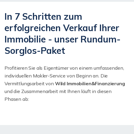
In 7 Schritten zum
erfolgreichen Verkauf Ihrer
Immobilie - unser Rundum-
Sorglos-Paket
Profitieren Sie als Eigentümer von einem umfassenden,
individuellen Makler-Service von Beginn an. Die
Vermittlungsarbeit von
Wild Immobilien&Finanzierung
und die Zusammenarbeit mit Ihnen läuft in diesen
Phasen ab: