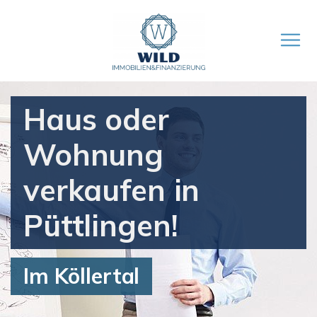
Haus oder
Wohnung
verkaufen in
Püttlingen!
Im Köllertal