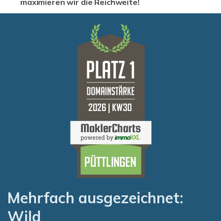
maximieren wir die Reichweite!
Mehrfach ausgezeichnet:
Wild