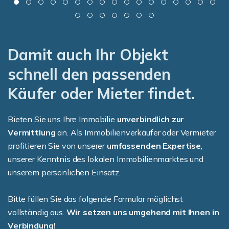
Damit auch Ihr Objekt
schnell den passenden
Käufer oder Mieter findet.
Bieten Sie uns Ihre Immobilie
unverbindlich zur
Vermittlung
an. Als Immobilienverkäufer oder Vermieter
profitieren Sie von unserer
umfassenden Expertise
,
unserer Kenntnis des lokalen Immobilienmarktes und
unserem persönlichen Einsatz.
Bitte füllen Sie das folgende Formular möglichst
vollständig aus.
Wir setzen uns umgehend mit Ihnen in
Verbindung!