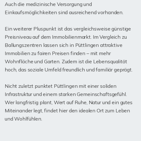
Auch die medizinische Versorgung und
Einkaufsmöglichkeiten sind ausreichend vorhanden.
Ein weiterer Pluspunkt ist das vergleichsweise günstige
Preisniveau auf dem Immobilienmarkt. Im Vergleich zu
Ballungszentren lassen sich in Püttlingen attraktive
Immobilien zu fairen Preisen finden – mit mehr
Wohnfläche und Garten. Zudem ist die Lebensqualität
hoch, das soziale Umfeld freundlich und familiär geprägt.
Nicht zuletzt punktet Püttlingen mit einer soliden
Infrastruktur und einem starken Gemeinschaftsgefühl.
Wer langfristig plant, Wert auf Ruhe, Natur und ein gutes
Miteinander legt, findet hier den idealen Ort zum Leben
und Wohlfühlen.