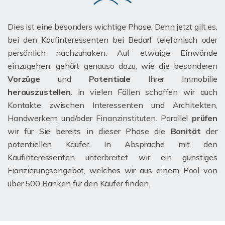
Dies ist eine besonders wichtige Phase. Denn jetzt gilt es,
bei den Kaufinteressenten bei Bedarf telefonisch oder
persönlich nachzuhaken. Auf etwaige Einwände
einzugehen, gehört genauso dazu, wie die besonderen
Vorzüge
und
Potentiale
Ihrer Immobilie
herauszustellen
. In vielen Fällen schaffen wir auch
Kontakte zwischen Interessenten und Architekten,
Handwerkern und/oder Finanzinstituten. Parallel
prüfen
wir für Sie bereits in dieser Phase die
Bonität
der
potentiellen Käufer. In Absprache mit den
Kaufinteressenten unterbreitet wir ein günstiges
Fianzierungsangebot, welches wir aus einem Pool von
über 500 Banken für den Käufer finden.