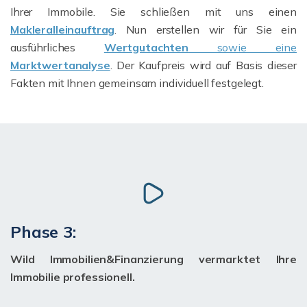
Ihrer Immobile. Sie schließen mit uns einen
Makleralleinauftrag
. Nun erstellen wir für Sie ein
ausführliches
Wertgutachten
sowie eine
Marktwertanalyse
. Der Kaufpreis wird auf Basis dieser
Fakten mit Ihnen gemeinsam individuell festgelegt.
Phase 3:
Wild Immobilien&Finanzierung vermarktet Ihre
Immobilie professionell.