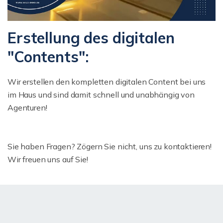
Erstellung des digitalen
"Contents":
Wir erstellen den kompletten digitalen Content bei uns
im Haus und sind damit schnell und unabhängig von
Agenturen!
Sie haben Fragen? Zögern Sie nicht, uns zu kontaktieren!
Wir freuen uns auf Sie!