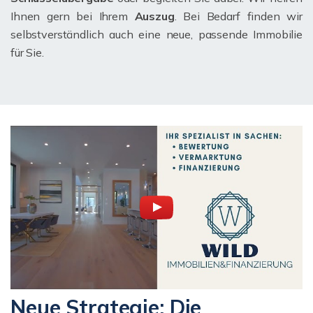
Ihnen gern bei Ihrem
Auszug
. Bei Bedarf finden wir
selbstverständlich auch eine neue, passende Immobilie
für Sie.
Neue Strategie: Die