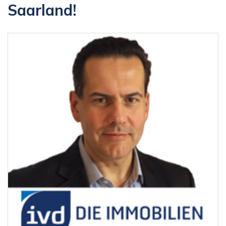
Saarland!