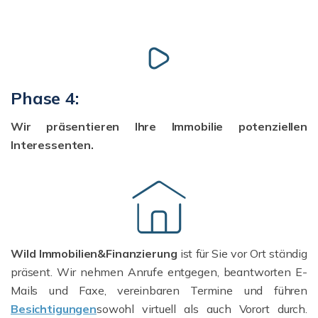
Phase 4:
Wir präsentieren Ihre Immobilie potenziellen
Interessenten.
Wild Immobilien&Finanzierung
ist für Sie vor Ort ständig
präsent. Wir nehmen Anrufe entgegen, beantworten E-
Mails und Faxe, vereinbaren Termine und führen
Besichtigungen
sowohl virtuell als auch Vorort durch.