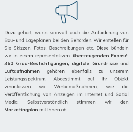
Dazu gehört, wenn sinnvoll, auch die Anforderung von
Bau- und Lageplänen bei den Behörden. Wir erstellen für
Sie Skizzen, Fotos, Beschreibungen etc. Diese bündeln
wir in einem repräsentativen,
überzeugenden Exposé
.
360 Grad-Bestichtigungen, digitale Grundrisse
und
Luftaufnahmen
gehören ebenfalls zu unserem
Leistungsspektrum. Abgestimmt auf Ihr Objekt
veranlassen wir Werbemaßnahmen, wie die
Veröffentlichung von Anzeigen im Internet und Sozial
Media. Selbstverständlich stimmen wir den
Marketingplan
mit Ihnen ab.