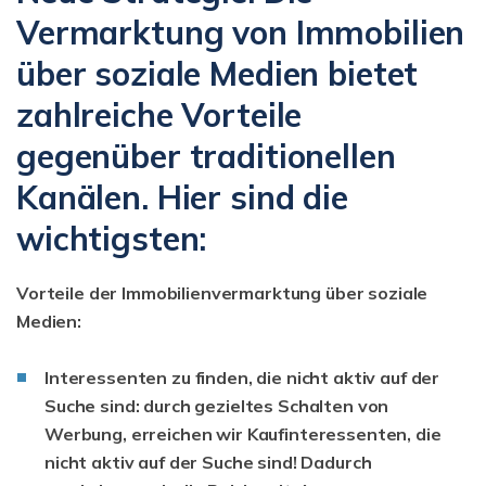
Vermarktung von Immobilien
über soziale Medien bietet
zahlreiche Vorteile
gegenüber traditionellen
Kanälen. Hier sind die
wichtigsten:
Vorteile der Immobilienvermarktung über soziale
Medien:
Interessenten zu finden, die nicht aktiv auf der
Suche sind:
durch gezieltes Schalten von
Werbung, erreichen wir Kaufinteressenten, die
nicht aktiv auf der Suche sind! Dadurch