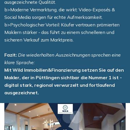
ausgezeichnete Qualität.
b>Moderne Vermarktung, die wirkt: Video-Exposés &
Social Media sorgen für echte Aufmerksamkeit.
b>Psychologischer Vorteil: Käufer vertrauen prämierten
Maklern stärker - das führt zu einem schnelleren und
sicheren Verkauf zum Marktpreis.
Fazit:
Die wiederholten Auszeichnungen sprechen eine
klare Sprache:
Mit Wild Immobilien&Finanzierung setzen Sie auf den
Makler, der in Püttlingen sichtbar die Nummer 1 ist -
digital stark, regional verwurzelt und fortlaufend
ausgezeichnet.