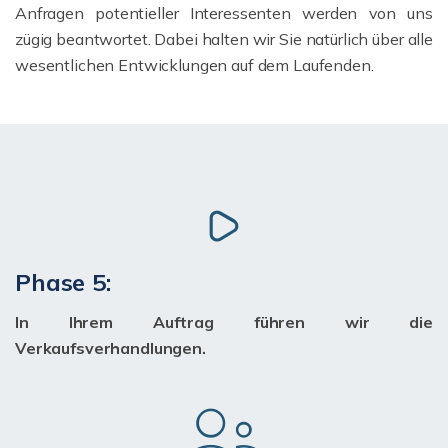
Anfragen potentieller Interessenten werden von uns
zügig beantwortet. Dabei halten wir Sie natürlich über alle
wesentlichen Entwicklungen auf dem Laufenden.
Phase 5:
In Ihrem Auftrag führen wir die
Verkaufsverhandlungen.