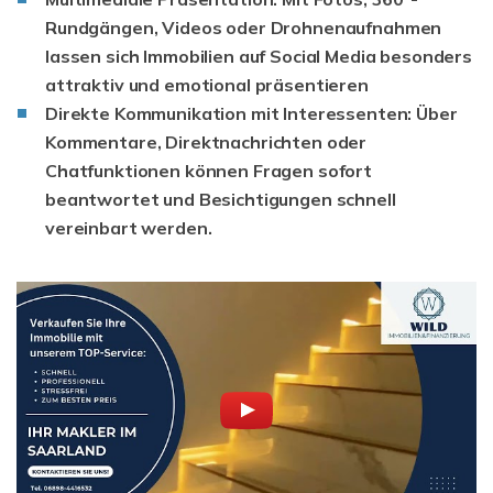
Rundgängen, Videos oder Drohnenaufnahmen
lassen sich Immobilien auf Social Media besonders
attraktiv und emotional präsentieren
Direkte Kommunikation mit Interessenten:
Über
Kommentare, Direktnachrichten oder
Chatfunktionen können Fragen sofort
beantwortet und Besichtigungen schnell
vereinbart werden.