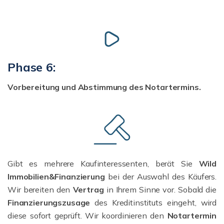
Phase 6:
Vorbereitung und Abstimmung des Notartermins.
Gibt es mehrere Kaufinteressenten, berät Sie
Wild
Immobilien&Finanzierung
bei der Auswahl des Käufers.
Wir bereiten den
Vertrag
in Ihrem Sinne vor. Sobald die
Finanzierungszusage
des Kreditinstituts eingeht, wird
diese sofort geprüft. Wir koordinieren den
Notartermin