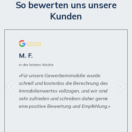
So bewerten uns unsere
Kunden
M. F.
in der letzten Woche
Für unsere Gewerbeimmobilie wurde
schnell und kostenlos die Berechnung des
Immobilienwertes vollzogen, und wir sind
sehr zufrieden und schreiben daher gerne
eine positive Bewertung und Empfehlung.