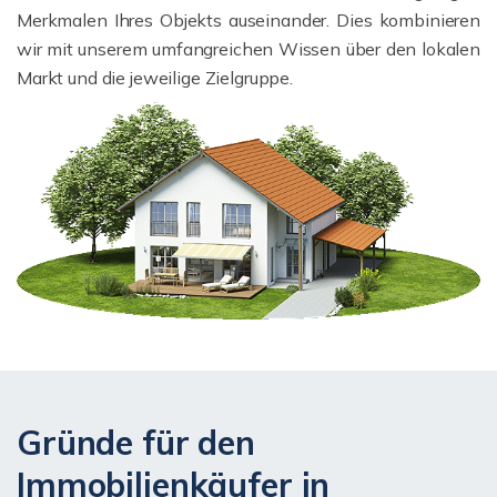
Merkmalen Ihres Objekts auseinander. Dies kombinieren
wir mit unserem umfangreichen Wissen über den lokalen
Markt und die jeweilige Zielgruppe.
Gründe für den
Immobilienkäufer in