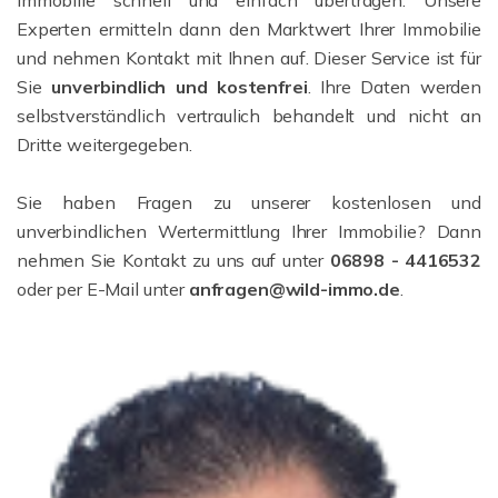
Immobilie schnell und einfach übertragen. Unsere
Experten ermitteln dann den Marktwert Ihrer Immobilie
und nehmen Kontakt mit Ihnen auf. Dieser Service ist für
Sie
unverbindlich und kostenfrei
. Ihre Daten werden
selbstverständlich vertraulich behandelt und nicht an
Dritte weitergegeben.
Sie haben Fragen zu unserer kostenlosen und
unverbindlichen Wertermittlung Ihrer Immobilie? Dann
nehmen Sie Kontakt zu uns auf unter
06898 - 4416532
oder per E-Mail unter
anfragen@wild-immo.de
.