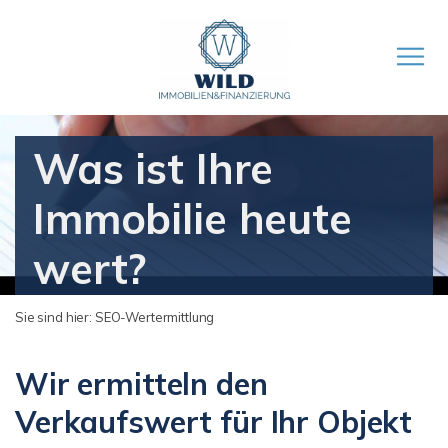
Was ist Ihre
Immobilie heute
wert?
Sie sind hier:
SEO-Wertermittlung
Wir ermitteln den
Verkaufswert für Ihr Objekt