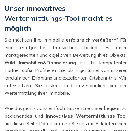
Unser innovatives
Wertermittlungs-Tool macht es
möglich
Sie möchten Ihre Immobilie
erfolgreich veräußern
? Für
eine erfolgreiche Transaktion bedarf es einer
marktgerechten und objektiven Bewertung Ihres Objekts.
Wild Immobilien&Finanzierung
ist Ihr kompetenter
Partner dafür. Profitieren Sie als Eigentümer von unserer
langjährigen Erfahrung und exzellenten Ortskenntnis. Wir
unterstützen Sie diskret und unverbindlich bei der
Wertermittlung Ihrer Immobilie.
Wie das geht? Ganz einfach: Nutzen Sie unser bequem zu
bedienendes und
innovatives Wertermittlungs-Tool
auf dieser Seite. Damit können Sie uns die Eckdaten Ihrer