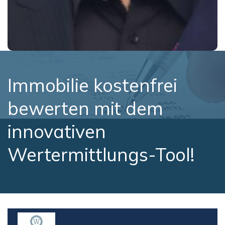
Immobilie kostenfrei
bewerten mit dem
innovativen
Wertermittlungs-Tool!