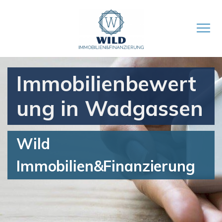
Immobilienbewert
ung in Wadgassen
Wild
Immobilien&Finanzierung