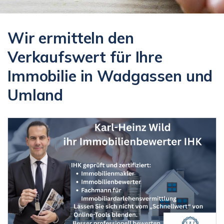
Wir ermitteln den
Verkaufswert für Ihre
Immobilie in Wadgassen und
Umland