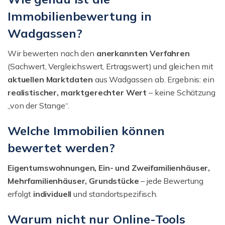
Immobilienbewertung in
Wadgassen?
Wir bewerten nach den
anerkannten Verfahren
(Sachwert, Vergleichswert, Ertragswert) und gleichen mit
aktuellen Marktdaten
aus Wadgassen ab. Ergebnis: ein
realistischer, marktgerechter Wert
– keine Schätzung
„von der Stange“.
Welche Immobilien können
bewertet werden?
Eigentumswohnungen, Ein- und Zweifamilienhäuser,
Mehrfamilienhäuser, Grundstücke
– jede Bewertung
erfolgt
individuell
und standortspezifisch.
Warum nicht nur Online-Tools