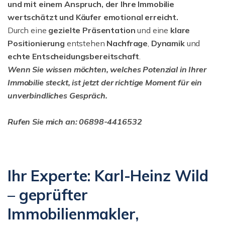
und mit einem Anspruch, der Ihre Immobilie
wertschätzt und Käufer emotional erreicht.
Durch eine
gezielte Präsentation
und eine
klare
Positionierung
entstehen
Nachfrage
,
Dynamik
und
echte Entscheidungsbereitschaft
.
Wenn Sie wissen möchten, welches Potenzial in Ihrer
Immobilie steckt, ist jetzt der richtige Moment für ein
unverbindliches Gespräch.
Rufen Sie mich an: 06898-4416532
Ihr Experte: Karl-Heinz Wild
– geprüfter
Immobilienmakler,