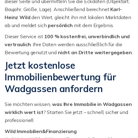
dieser Seite und übermitteln Sie die Eckdaten (Objektart,
Baujahr, Größe, Lage). Anschließend berechnet
Karl-
Heinz Wild
den Wert, gleicht ihn mit lokalen Marktdaten
ab und meldet sich
persönlich
mit dem Ergebnis.
Dieser Service ist
100 % kostenfrei, unverbindlich und
vertraulich
. Ihre Daten werden ausschließlich für die
Bewertung genutzt und
nicht an Dritte weitergegeben
.
Jetzt kostenlose
Immobilienbewertung für
Wadgassen anfordern
Sie möchten wissen,
was Ihre Immobilie in Wadgassen
wirklich wert ist
? Starten Sie jetzt – schnell, sicher und
professionell.
Wild Immobilien&Finanzierung