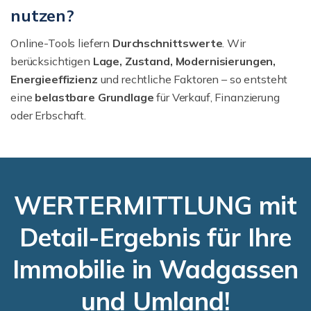
nutzen?
Online-Tools liefern
Durchschnittswerte
. Wir
berücksichtigen
Lage, Zustand, Modernisierungen,
Energieeffizienz
und rechtliche Faktoren – so entsteht
eine
belastbare Grundlage
für Verkauf, Finanzierung
oder Erbschaft.
WERTERMITTLUNG mit
Detail-Ergebnis für Ihre
Immobilie in Wadgassen
und Umland!