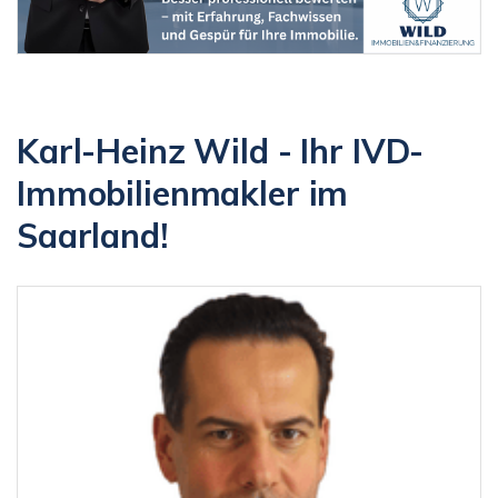
Karl-Heinz Wild - Ihr IVD-
Immobilienmakler im
Saarland!