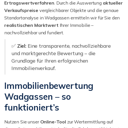
Ertragswertverfahren
. Durch die Auswertung
aktueller
Verkaufspreise
vergleichbarer Objekte und die genaue
Standortanalyse in Wadgassen ermitteln wir für Sie den
realistischen Marktwert
Ihrer Immobilie –
nachvollziehbar und fundiert.
✅
Ziel:
Eine transparente, nachvollziehbare
und marktgerechte Bewertung – die
Grundlage für Ihren erfolgreichen
Immobilienverkauf.
Immobilienbewertung
Wadgassen – so
funktioniert’s
Nutzen Sie unser
Online-Tool
zur Wertermittlung auf