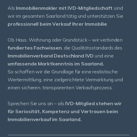
Als
Immobilienmakler mit IVD-Mitgliedschaft
sind
wir im gesamten Saarland tätig und unterstützen Sie
professionell beim Verkauf Ihrer Immobilie
.
Ob Haus, Wohnung oder Grundstück – wir verbinden
fundiertes Fachwissen
, die Qualitätsstandards des
Immobilienverband Deutschland IVD
und eine
umfassende Marktkenntnis im Saarland.
So schaffen wir die Grundlage für eine realistische
Wertermittlung, eine zielgerichtete Vermarktung und
einen sicheren, transparenten Verkaufsprozess.
Sprechen Sie uns an – als
IVD-Mitglied stehen wir
für Seriosität, Kompetenz und Vertrauen beim
Immobilienverkauf im Saarland.