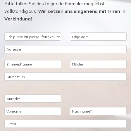
Bitte füllen Sie das folgende Formular möglichst
vollständig aus.
Wir setzen uns umgehend mit Ihnen in
Verbindung!