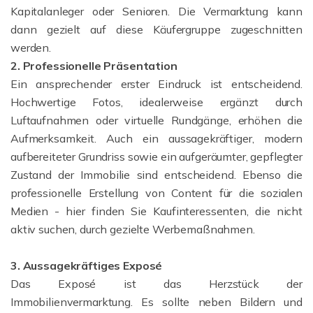
Kapitalanleger oder Senioren. Die Vermarktung kann
dann gezielt auf diese Käufergruppe zugeschnitten
werden.
2. Professionelle Präsentation
Ein ansprechender erster Eindruck ist entscheidend.
Hochwertige Fotos, idealerweise ergänzt durch
Luftaufnahmen oder virtuelle Rundgänge, erhöhen die
Aufmerksamkeit. Auch ein aussagekräftiger, modern
aufbereiteter Grundriss sowie ein aufgeräumter, gepflegter
Zustand der Immobilie sind entscheidend. Ebenso die
professionelle Erstellung von Content für die sozialen
Medien - hier finden Sie Kaufinteressenten, die nicht
aktiv suchen, durch gezielte Werbemaßnahmen.
3. Aussagekräftiges Exposé
Das Exposé ist das Herzstück der
Immobilienvermarktung. Es sollte neben Bildern und