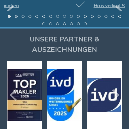
Haus verkauf Saarlouis
UNSERE PARTNER &
AUSZEICHNUNGEN