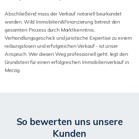
Abschließend muss der Verkauf notariell beurkundet
werden. Wild Immobilien&Finanzierung betreut den
gesamten Prozess durch Marktkenntnis,
Verhandlungsgeschick und juristische Expertise zu einem
reibungslosen und erfolgreichen Verkauf - ist unser
Anspruch. Wer diesen Weg professionell geht, legt den
Grundstein für einen erfolgreichen Immobilienverkauf in
Merzig.
So bewerten uns unsere
Kunden