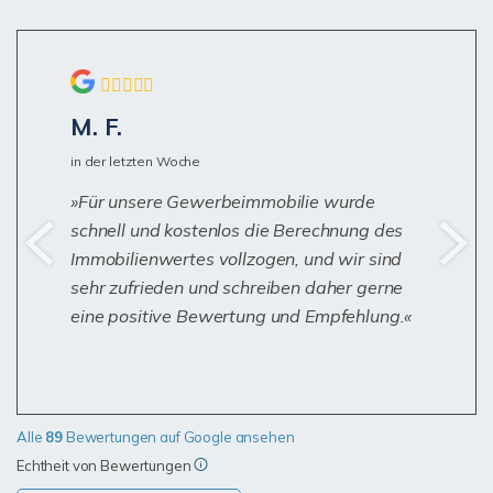
M. F.
in der letzten Woche
Für unsere Gewerbeimmobilie wurde
schnell und kostenlos die Berechnung des
Immobilienwertes vollzogen, und wir sind
sehr zufrieden und schreiben daher gerne
eine positive Bewertung und Empfehlung.
Alle
89
Bewertungen auf Google ansehen
Echtheit von Bewertungen