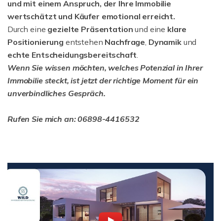
und mit einem Anspruch, der Ihre Immobilie
wertschätzt und Käufer emotional erreicht.
Durch eine
gezielte Präsentation
und eine
klare
Positionierung
entstehen
Nachfrage
,
Dynamik
und
echte Entscheidungsbereitschaft
.
Wenn Sie wissen möchten, welches Potenzial in Ihrer
Immobilie steckt, ist jetzt der richtige Moment für ein
unverbindliches Gespräch.
Rufen Sie mich an: 06898-4416532