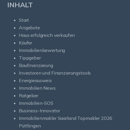
INHALT
Start
Angebote
Haus erfolgreich verkaufen
Käufer
Immobilienbewertung
Tippgeber
Baufinanzierung
Investoren und Finanzierungstools
Energieausweis
Immobilien News
Ratgeber
Immobilien-SOS
Business-Innovator
Immobilienmakler Saarland Topmakler 2026
Püttlingen