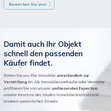
Bewerten Sie uns!
Damit auch Ihr Objekt
schnell den passenden
Käufer findet.
Bieten Sie uns Ihre Immobilie
unverbindlich zur
Vermittlung
an. Als Immobilienverkäufer oder Vermieter
profitieren Sie von unserer
umfassenden Expertise
,
unserer Kenntnis des lokalen Immobilienmarktes und
unserem persönlichen Einsatz.