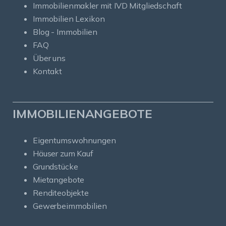
Immobilienmakler mit IVD Mitgliedschaft
Immobilien Lexikon
Blog - Immobilien
FAQ
Über uns
Kontakt
IMMOBILIENANGEBOTE
Eigentumswohnungen
Häuser zum Kauf
Grundstücke
Mietangebote
Renditeobjekte
Gewerbeimmobilien