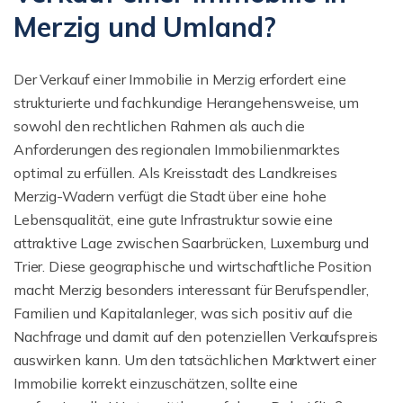
Merzig und Umland?
Der Verkauf einer Immobilie in Merzig erfordert eine
strukturierte und fachkundige Herangehensweise, um
sowohl den rechtlichen Rahmen als auch die
Anforderungen des regionalen Immobilienmarktes
optimal zu erfüllen. Als Kreisstadt des Landkreises
Merzig-Wadern verfügt die Stadt über eine hohe
Lebensqualität, eine gute Infrastruktur sowie eine
attraktive Lage zwischen Saarbrücken, Luxemburg und
Trier. Diese geographische und wirtschaftliche Position
macht Merzig besonders interessant für Berufspendler,
Familien und Kapitalanleger, was sich positiv auf die
Nachfrage und damit auf den potenziellen Verkaufspreis
auswirken kann. Um den tatsächlichen Marktwert einer
Immobilie korrekt einzuschätzen, sollte eine