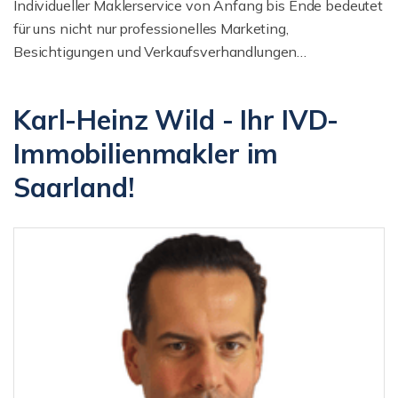
Individueller Maklerservice von Anfang bis Ende bedeutet
für uns nicht nur professionelles Marketing,
Besichtigungen und Verkaufsverhandlungen…
Karl-Heinz Wild - Ihr IVD-
Immobilienmakler im
Saarland!