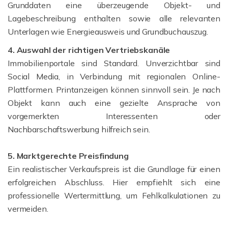
Grunddaten eine überzeugende Objekt- und
Lagebeschreibung enthalten sowie alle relevanten
Unterlagen wie Energieausweis und Grundbuchauszug.
4. Auswahl der richtigen Vertriebskanäle
Immobilienportale sind Standard. Unverzichtbar sind
Social Media, in Verbindung mit regionalen Online-
Plattformen. Printanzeigen können sinnvoll sein. Je nach
Objekt kann auch eine gezielte Ansprache von
vorgemerkten Interessenten oder
Nachbarschaftswerbung hilfreich sein.
5. Marktgerechte Preisfindung
Ein realistischer Verkaufspreis ist die Grundlage für einen
erfolgreichen Abschluss. Hier empfiehlt sich eine
professionelle Wertermittlung, um Fehlkalkulationen zu
vermeiden.