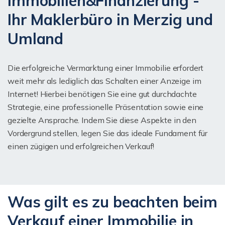
Immobilien&Finanzierung -
Ihr Maklerbüro in Merzig und
Umland
Die erfolgreiche Vermarktung einer Immobilie erfordert
weit mehr als lediglich das Schalten einer Anzeige im
Internet! Hierbei benötigen Sie eine gut durchdachte
Strategie, eine professionelle Präsentation sowie eine
gezielte Ansprache. Indem Sie diese Aspekte in den
Vordergrund stellen, legen Sie das ideale Fundament für
einen zügigen und erfolgreichen Verkauf!
Was gilt es zu beachten beim
Verkauf einer Immobilie in