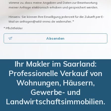
stimme zu, dass meine Angaben und Daten zur Beantwortung
meiner Anfrage elektronisch erhoben und gespeichert werden.
Hinweis: Sie können Ihre Einwilligung jederzeit für die Zukunft per E-
Mail an anfragen@wild-immo.de widerrufen. *
* Pflichtfelder
Absenden
Ihr Makler im Saarland:
Professionelle Verkauf von
Wohnungen, Häusern,
Gewerbe- und
Landwirtschaftsimmobilien.