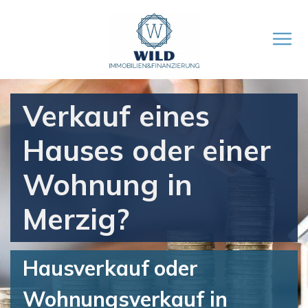
Verkauf eines
Hauses oder einer
Wohnung in
Merzig?
Hausverkauf oder
Wohnungsverkauf in