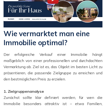
Wie vermarktet man eine
Immobilie optimal?
Der erfolgreiche Verkauf einer Immobilie hängt
maßgeblich von einer professionellen und durchdachten
Vermarktung ab. Ziel ist es, das Objekt im besten Licht zu
präsentieren, die passende Zielgruppe zu erreichen und
den bestmöglichen Preis zu erzielen.
1. Zielgruppenanalyse
Zunächst sollte klar definiert werden, für wen die
Immobilie besonders attraktiv ist – etwa Familien,