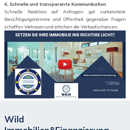
6. Schnelle und transparente Kommunikation
Schnelle Reaktion auf Anfragen, gut vorbereitete
Besichtigungstermine und Offenheit gegenüber Fragen
schaffen Vertrauen und erhöhen die Verkaufschancen.
Wild