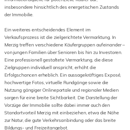
insbesondere hinsichtlich des energetischen Zustands
der Immobilie.
Ein weiteres entscheidendes Element im
Verkaufsprozess ist die zielgerichtete Vermarktung. In
Merzig treffen verschiedene Käufergruppen aufeinander –
von jungen Familien über Senioren bis hin zu Investoren.
Eine professionell gestaltete Vermarktung, die diese
Zielgruppen individuell anspricht, erhöht die
Erfolgschancen erheblich. Ein aussagekräftiges Exposé,
hochwertige Fotos, virtuelle Rundgänge sowie die
Nutzung gängiger Onlineportale und regionaler Medien
sorgen für eine breite Sichtbarkeit. Die Darstellung der
Vorzüge der Immobilie sollte dabei immer auch den
Standortvorteil Merzig mit einbeziehen, etwa die Nähe
zur Natur, die gute Verkehrsanbindung oder das breite
Bildungs- und Freizeitangebot.