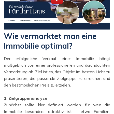
Wie vermarktet man eine
Immobilie optimal?
Der erfolgreiche Verkauf einer Immobilie hängt
maßgeblich von einer professionellen und durchdachten
Vermarktung ab. Ziel ist es, das Objekt im besten Licht zu
präsentieren, die passende Zielgruppe zu erreichen und
den bestmöglichen Preis zu erzielen.
1. Zielgruppenanalyse
Zunächst sollte klar definiert werden, für wen die
Immobilie besonders attraktiv ist – etwa Familien,