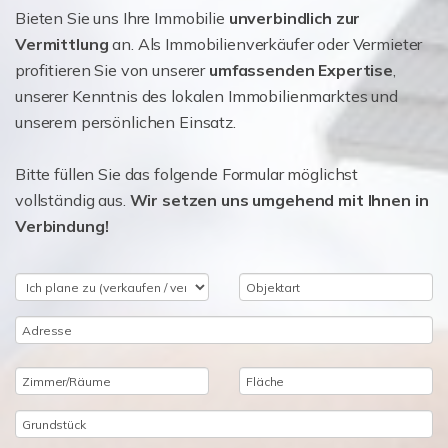
Bieten Sie uns Ihre Immobilie
unverbindlich zur
Vermittlung
an. Als Immobilienverkäufer oder Vermieter
profitieren Sie von unserer
umfassenden Expertise
,
unserer Kenntnis des lokalen Immobilienmarktes und
unserem persönlichen Einsatz.
Bitte füllen Sie das folgende Formular möglichst
vollständig aus.
Wir setzen uns umgehend mit Ihnen in
Verbindung!