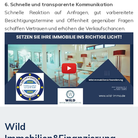
6. Schnelle und transparente Kommunikation
Schnelle Reaktion auf Anfragen, gut vorbereitete
Besichtigungstermine und Offenheit gegenüber Fragen
schaffen Vertrauen und erhöhen die Verkaufschancen.
Wild