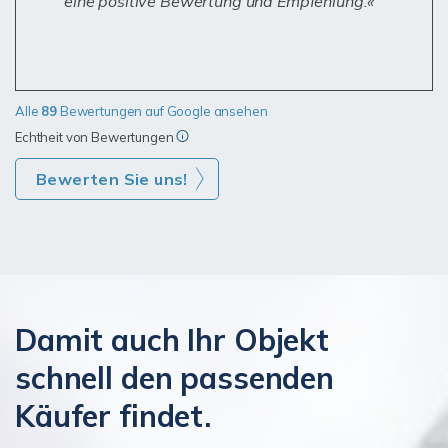
eine positive Bewertung und Empfehlung.
Alle
89
Bewertungen auf Google ansehen
Echtheit von Bewertungen
Bewerten Sie uns!
Damit auch Ihr Objekt
schnell den passenden
Käufer findet.