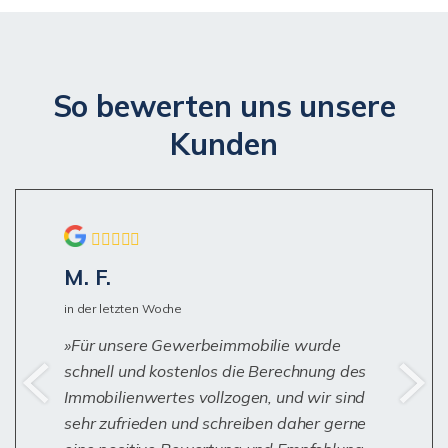
So bewerten uns unsere
Kunden
M. F.
in der letzten Woche
Für unsere Gewerbeimmobilie wurde
schnell und kostenlos die Berechnung des
Immobilienwertes vollzogen, und wir sind
sehr zufrieden und schreiben daher gerne