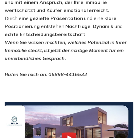
und mit einem Anspruch, der Ihre Immobilie
wertschätzt und Käufer emotional erreicht.
Durch eine
gezielte Präsentation
und eine
klare
Positionierung
entstehen
Nachfrage
,
Dynamik
und
echte Entscheidungsbereitschaft
.
Wenn Sie wissen möchten, welches Potenzial in Ihrer
Immobilie steckt, ist jetzt der richtige Moment für ein
unverbindliches Gespräch.
Rufen Sie mich an: 06898-4416532