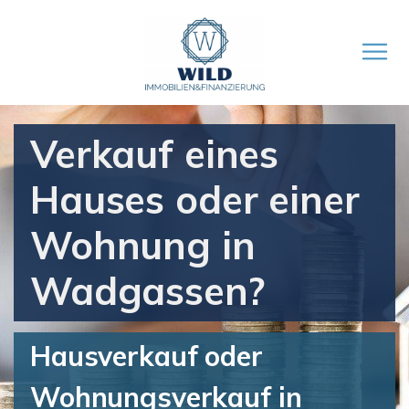
Verkauf eines
Hauses oder einer
Wohnung in
Wadgassen?
Hausverkauf oder
Wohnungsverkauf in