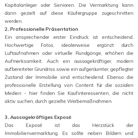
Kapitalanleger oder Senioren. Die Vermarktung kann
dann gezielt auf diese Käufergruppe zugeschnitten
werden.
2. Professionelle Präsentation
Ein ansprechender erster Eindruck ist entscheidend.
Hochwertige Fotos, idealerweise ergänzt durch
Luftaufnahmen oder virtuelle Rundgänge, erhöhen die
Aufmerksamkeit. Auch ein aussagekräftiger, modern
aufbereiteter Grundriss sowie ein aufgeräumter, gepflegter
Zustand der Immobilie sind entscheidend. Ebenso die
professionelle Erstellung von Content für die sozialen
Medien - hier finden Sie Kaufinteressenten, die nicht
aktiv suchen, durch gezielte Werbemaßnahmen.
3. Aussagekräftiges Exposé
Das Exposé ist das Herzstück der
Immobilienvermarktung. Es sollte neben Bildern und