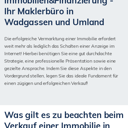
Immobilien&Finanzierung -
Ihr Maklerbüro in
Wadgassen und Umland
Die erfolgreiche Vermarktung einer Immobilie erfordert
weit mehr als lediglich das Schalten einer Anzeige im
Internet! Hierbei benötigen Sie eine gut durchdachte
Strategie, eine professionelle Präsentation sowie eine
gezielte Ansprache. Indem Sie diese Aspekte in den
Vordergrund stellen, legen Sie das ideale Fundament für
einen zügigen und erfolgreichen Verkauf!
Was gilt es zu beachten beim
Verkauf einer Immobilie in