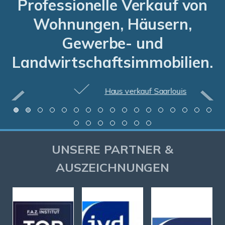
Professionelle Verkauf von
Wohnungen, Häusern,
Gewerbe- und
Landwirtschaftsimmobilien.
Haus verkauf Saarlouis
UNSERE PARTNER &
AUSZEICHNUNGEN