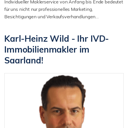
Individueller Maklerservice von Anfang bis Ende bedeutet
für uns nicht nur professionelles Marketing,
Besichtigungen und Verkaufsverhandlungen…
Karl-Heinz Wild - Ihr IVD-
Immobilienmakler im
Saarland!