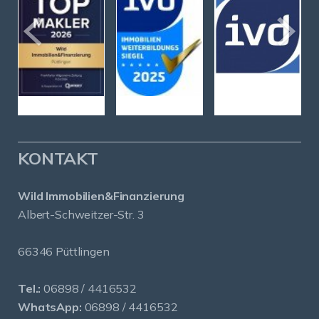
KONTAKT
Wild Immobilien&Finanzierung
Albert-Schweitzer-Str. 3
66346 Püttlingen
Tel.:
06898 / 4416532
WhatsApp:
06898 / 4416532