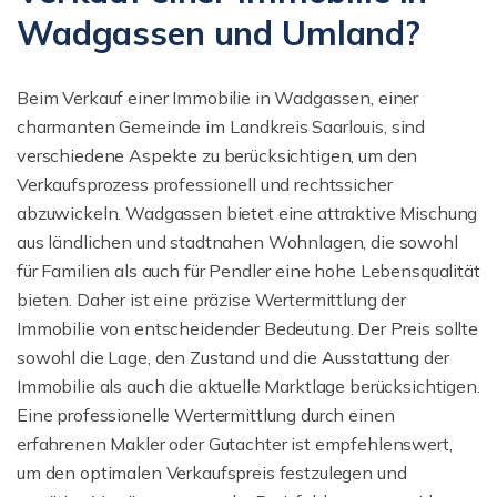
Wadgassen und Umland?
Beim Verkauf einer Immobilie in Wadgassen, einer
charmanten Gemeinde im Landkreis Saarlouis, sind
verschiedene Aspekte zu berücksichtigen, um den
Verkaufsprozess professionell und rechtssicher
abzuwickeln. Wadgassen bietet eine attraktive Mischung
aus ländlichen und stadtnahen Wohnlagen, die sowohl
für Familien als auch für Pendler eine hohe Lebensqualität
bieten. Daher ist eine präzise Wertermittlung der
Immobilie von entscheidender Bedeutung. Der Preis sollte
sowohl die Lage, den Zustand und die Ausstattung der
Immobilie als auch die aktuelle Marktlage berücksichtigen.
Eine professionelle Wertermittlung durch einen
erfahrenen Makler oder Gutachter ist empfehlenswert,
um den optimalen Verkaufspreis festzulegen und