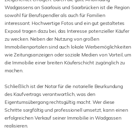
Wadgassens an Saarlouis und Saarbrücken ist die Region
sowohl für Berufspendler als auch für Familien
interessant. Hochwertige Fotos und ein gut gestaltetes
Exposé tragen dazu bei, das Interesse potenzieller Käufer
zu wecken. Neben der Nutzung von großen
Immobilienportalen sind auch lokale Werbemöglichkeiten
wie Zeitungsanzeigen oder soziale Medien von Vorteil, um
die Immobilie einer breiten Käuferschicht zugänglich zu
machen.
Schließlich ist der Notar für die notarielle Beurkundung
des Kaufvertrags verantwortlich, was den
Eigentumsübergang rechtsgültig macht. Wer diese
Schritte sorgfältig und professionell umsetzt, kann einen
erfolgreichen Verkauf seiner Immobilie in Wadgassen
realisieren.