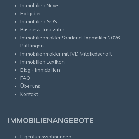
Immobilien News
Ratgeber
Immobilien-SOS
Business-Innovator
Immobilienmakler Saarland Topmakler 2026
Püttlingen
Immobilienmakler mit IVD Mitgliedschaft
Immobilien Lexikon
Blog - Immobilien
FAQ
Über uns
Kontakt
IMMOBILIENANGEBOTE
Eigentumswohnungen