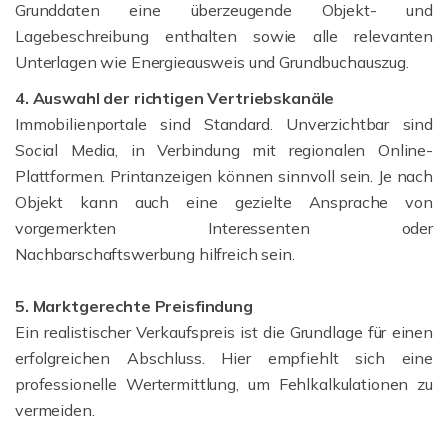
Grunddaten eine überzeugende Objekt- und
Lagebeschreibung enthalten sowie alle relevanten
Unterlagen wie Energieausweis und Grundbuchauszug.
4. Auswahl der richtigen Vertriebskanäle
Immobilienportale sind Standard. Unverzichtbar sind
Social Media, in Verbindung mit regionalen Online-
Plattformen. Printanzeigen können sinnvoll sein. Je nach
Objekt kann auch eine gezielte Ansprache von
vorgemerkten Interessenten oder
Nachbarschaftswerbung hilfreich sein.
5. Marktgerechte Preisfindung
Ein realistischer Verkaufspreis ist die Grundlage für einen
erfolgreichen Abschluss. Hier empfiehlt sich eine
professionelle Wertermittlung, um Fehlkalkulationen zu
vermeiden.