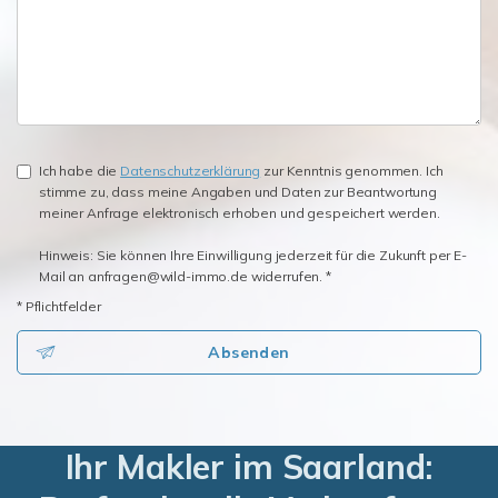
Ich habe die
Datenschutzerklärung
zur Kenntnis genommen. Ich
stimme zu, dass meine Angaben und Daten zur Beantwortung
meiner Anfrage elektronisch erhoben und gespeichert werden.
Hinweis: Sie können Ihre Einwilligung jederzeit für die Zukunft per E-
Mail an anfragen@wild-immo.de widerrufen. *
* Pflichtfelder
Absenden
Ihr Makler im Saarland: