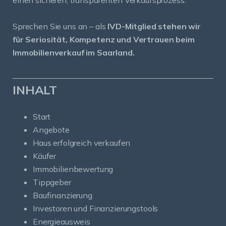
Sprechen Sie uns an – als
IVD-Mitglied stehen wir
für Seriosität, Kompetenz und Vertrauen beim
Immobilienverkauf im Saarland.
INHALT
Start
Angebote
Haus erfolgreich verkaufen
Käufer
Immobilienbewertung
Tippgeber
Baufinanzierung
Investoren und Finanzierungstools
Energieausweis