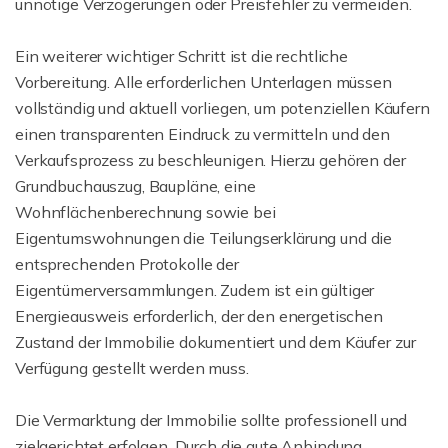
unnötige Verzögerungen oder Preisfehler zu vermeiden.
Ein weiterer wichtiger Schritt ist die rechtliche
Vorbereitung. Alle erforderlichen Unterlagen müssen
vollständig und aktuell vorliegen, um potenziellen Käufern
einen transparenten Eindruck zu vermitteln und den
Verkaufsprozess zu beschleunigen. Hierzu gehören der
Grundbuchauszug, Baupläne, eine
Wohnflächenberechnung sowie bei
Eigentumswohnungen die Teilungserklärung und die
entsprechenden Protokolle der
Eigentümerversammlungen. Zudem ist ein gültiger
Energieausweis erforderlich, der den energetischen
Zustand der Immobilie dokumentiert und dem Käufer zur
Verfügung gestellt werden muss.
Die Vermarktung der Immobilie sollte professionell und
zielgerichtet erfolgen. Durch die gute Anbindung