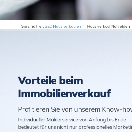
Sie sind hier:
SEO Haus verkaufen
Haus verkauf Nohfelden
Vorteile beim
Immobilienverkauf
Profitieren Sie von unserem Know-h
Individueller Maklerservice von Anfang bis Ende
bedeutet für uns nicht nur professionelles Marketi