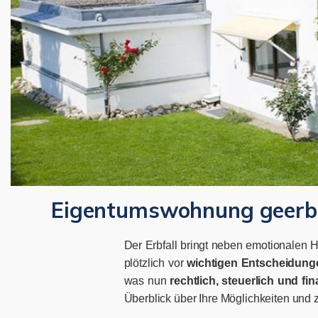
Eigentumswohnung geerb
Der Erbfall bringt neben emotionalen 
plötzlich vor
wichtigen Entscheidung
was nun
rechtlich, steuerlich und fin
Überblick über Ihre Möglichkeiten und z