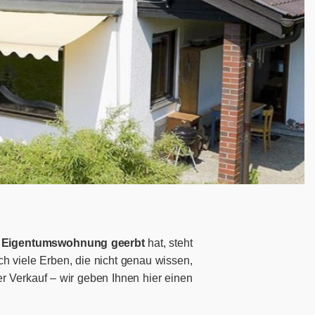
e
Eigentumswohnung geerbt
hat, steht
h viele Erben, die nicht genau wissen,
r Verkauf – wir geben Ihnen hier einen