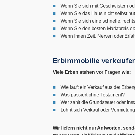
Wenn Sie sich mit Geschwistern o
Wenn Sie das Haus nicht selbst nu
Wenn Sie sich eine schnelle, rech
Wenn Sie den besten Marktpreis er
Wenn Ihnen Zeit, Nerven oder Erfa
Erbimmobilie verkaufen
Viele Erben stehen vor Fragen wie:
Wie läuft ein Verkauf aus der Erbe
Was passiert ohne Testament?
Wer zahlt die Grundsteuer oder Ins
Lohnt sich Verkauf oder Vermietun
Wir liefern nicht nur Antworten, so