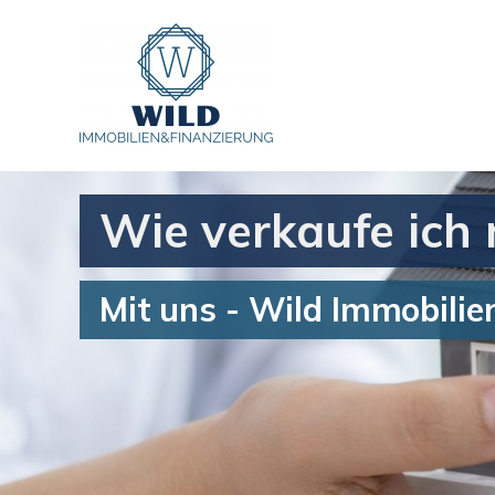
Wie verkaufe ich
Mit uns - Wild Immobili