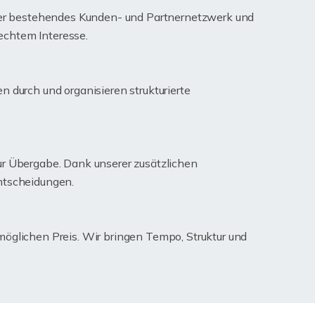
unser bestehendes Kunden- und Partnernetzwerk und
 echtem Interesse.
 durch und organisieren strukturierte
ur Übergabe. Dank unserer zusätzlichen
Entscheidungen.
möglichen Preis. Wir bringen Tempo, Struktur und