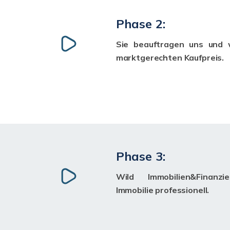
Phase 2:
Sie beauftragen uns und w
marktgerechten Kaufpreis.
Phase 3:
Wild Immobilien&Finanz
Immobilie professionell.