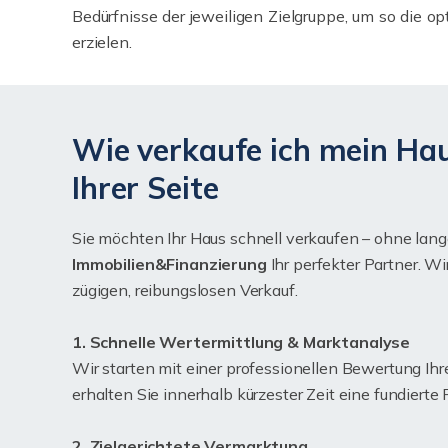
Bedürfnisse der jeweiligen Zielgruppe, um so die op
erzielen.
Wie verkaufe ich mein Hau
Ihrer Seite
Sie möchten Ihr Haus schnell verkaufen – ohne lang
Immobilien&Finanzierung
Ihr perfekter Partner. W
zügigen, reibungslosen Verkauf.
1. Schnelle Wertermittlung & Marktanalyse
Wir starten mit einer professionellen Bewertung Ihr
erhalten Sie innerhalb kürzester Zeit eine fundierte
2. Zielgerichtete Vermarktung