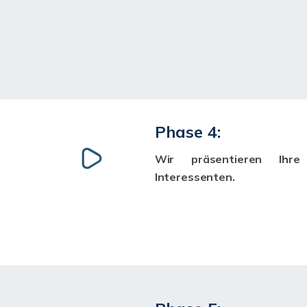
Phase 4:
Wir präsentieren Ihre 
Interessenten.