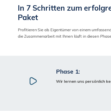
In 7 Schritten zum erfolg
Paket
Profitieren Sie als Eigentümer von einem umfassend
die Zusammenarbeit mit Ihnen läuft in diesen Phase
Phase 1:
Wir lernen uns persönlich k