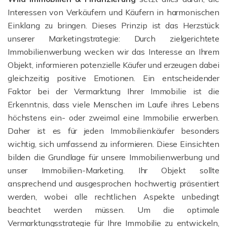
Interessen von Verkäufern und Käufern in harmonischen
Einklang zu bringen. Dieses Prinzip ist das Herzstück
unserer Marketingstrategie: Durch zielgerichtete
Immobilienwerbung wecken wir das Interesse an Ihrem
Objekt, informieren potenzielle Käufer und erzeugen dabei
gleichzeitig positive Emotionen. Ein entscheidender
Faktor bei der Vermarktung Ihrer Immobilie ist die
Erkenntnis, dass viele Menschen im Laufe ihres Lebens
höchstens ein- oder zweimal eine Immobilie erwerben.
Daher ist es für jeden Immobilienkäufer besonders
wichtig, sich umfassend zu informieren. Diese Einsichten
bilden die Grundlage für unsere Immobilienwerbung und
unser Immobilien-Marketing. Ihr Objekt sollte
ansprechend und ausgesprochen hochwertig präsentiert
werden, wobei alle rechtlichen Aspekte unbedingt
beachtet werden müssen. Um die optimale
Vermarktungsstrategie für Ihre Immobilie zu entwickeln,