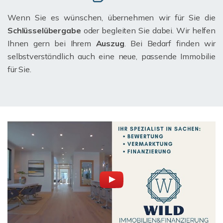
Wenn Sie es wünschen, übernehmen wir für Sie die
Schlüsselübergabe
oder begleiten Sie dabei. Wir helfen
Ihnen gern bei Ihrem
Auszug
. Bei Bedarf finden wir
selbstverständlich auch eine neue, passende Immobilie
für Sie.