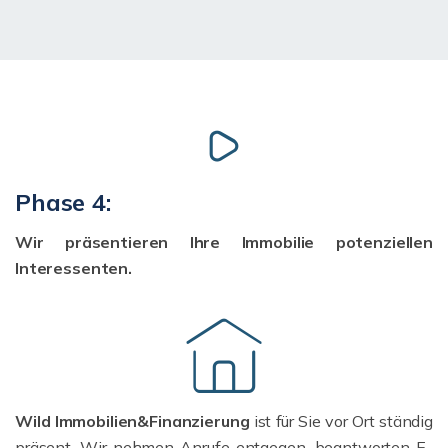
Phase 4:
Wir präsentieren Ihre Immobilie potenziellen
Interessenten.
Wild Immobilien&Finanzierung
ist für Sie vor Ort ständig
präsent. Wir nehmen Anrufe entgegen, beantworten E-