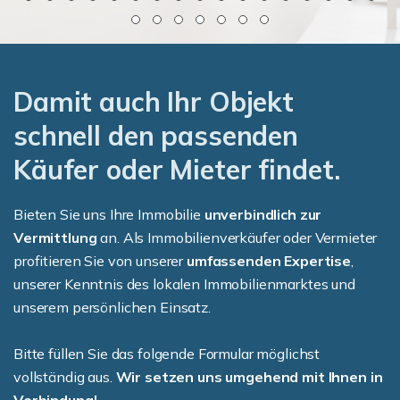
Damit auch Ihr Objekt
schnell den passenden
Käufer oder Mieter findet.
Bieten Sie uns Ihre Immobilie
unverbindlich zur
Vermittlung
an. Als Immobilienverkäufer oder Vermieter
profitieren Sie von unserer
umfassenden Expertise
,
unserer Kenntnis des lokalen Immobilienmarktes und
unserem persönlichen Einsatz.
Bitte füllen Sie das folgende Formular möglichst
vollständig aus.
Wir setzen uns umgehend mit Ihnen in