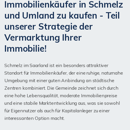
Immobilienkäufer in Schmelz
und Umland zu kaufen - Teil
unserer Strategie der
Vermarktung Ihrer
Immobilie!
Schmelz im Saarland ist ein besonders attraktiver
Standort für Immobilienkäufer, der eine ruhige, naturnahe
Umgebung mit einer guten Anbindung an städtische
Zentren kombiniert. Die Gemeinde zeichnet sich durch
eine hohe Lebensqualität, moderate Immobilienpreise
und eine stabile Marktentwicklung aus, was sie sowohl
für Eigennutzer als auch für Kapitalanleger zu einer
interessanten Option macht.