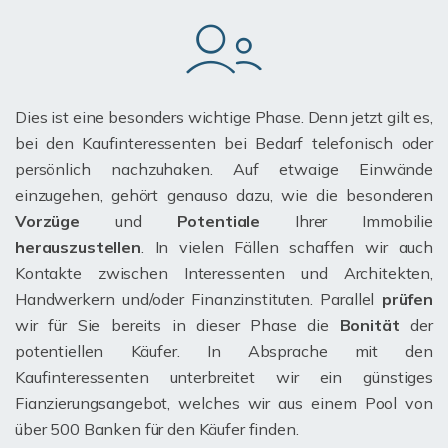
Dies ist eine besonders wichtige Phase. Denn jetzt gilt es,
bei den Kaufinteressenten bei Bedarf telefonisch oder
persönlich nachzuhaken. Auf etwaige Einwände
einzugehen, gehört genauso dazu, wie die besonderen
Vorzüge
und
Potentiale
Ihrer Immobilie
herauszustellen
. In vielen Fällen schaffen wir auch
Kontakte zwischen Interessenten und Architekten,
Handwerkern und/oder Finanzinstituten. Parallel
prüfen
wir für Sie bereits in dieser Phase die
Bonität
der
potentiellen Käufer. In Absprache mit den
Kaufinteressenten unterbreitet wir ein günstiges
Fianzierungsangebot, welches wir aus einem Pool von
über 500 Banken für den Käufer finden.