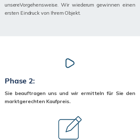
unsereVorgehensweise. Wir wiederum gewinnen einen
ersten Eindruck von Ihrem Objekt.
Phase 2:
Sie beauftragen uns und wir ermitteln für Sie den
marktgerechten Kaufpreis.