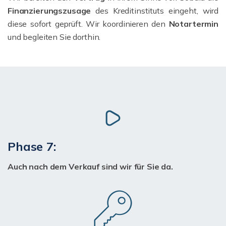
Finanzierungszusage
des Kreditinstituts eingeht, wird
diese sofort geprüft. Wir koordinieren den
Notartermin
und begleiten Sie dorthin.
Phase 7:
Auch nach dem Verkauf sind wir für Sie da.