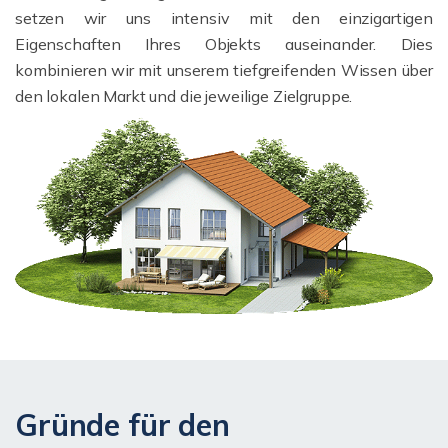
setzen wir uns intensiv mit den einzigartigen
Eigenschaften Ihres Objekts auseinander. Dies
kombinieren wir mit unserem tiefgreifenden Wissen über
den lokalen Markt und die jeweilige Zielgruppe.
Gründe für den