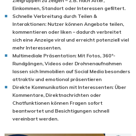
Zielgruppen zu zeigen – z. B. nach Alter,
Einkommen, Standort oder Interessen gefiltert.
Schnelle Verbreitung durch Teilen &
Interaktionen:
Nutzer können Angebote teilen,
kommentieren oder liken – dadurch verbreitet
sich eine Anzeige viral und erreicht potenziell viel
mehr Interessenten.
Multimediale Präsentation:
Mit Fotos, 360°-
Rundgängen, Videos oder Drohnenaufnahmen
lassen sich Immobilien auf Social Media besonders
attraktiv und emotional präsentieren
Direkte Kommunikation mit Interessenten:
Über
Kommentare, Direktnachrichten oder
Chatfunktionen können Fragen sofort
beantwortet und Besichtigungen schnell
vereinbart werden.