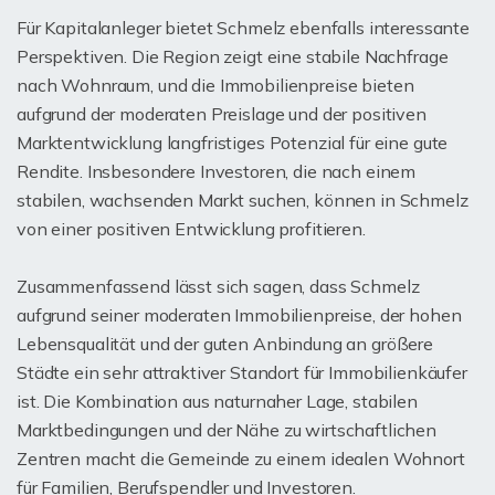
Für Kapitalanleger bietet Schmelz ebenfalls interessante
Perspektiven. Die Region zeigt eine stabile Nachfrage
nach Wohnraum, und die Immobilienpreise bieten
aufgrund der moderaten Preislage und der positiven
Marktentwicklung langfristiges Potenzial für eine gute
Rendite. Insbesondere Investoren, die nach einem
stabilen, wachsenden Markt suchen, können in Schmelz
von einer positiven Entwicklung profitieren.
Zusammenfassend lässt sich sagen, dass Schmelz
aufgrund seiner moderaten Immobilienpreise, der hohen
Lebensqualität und der guten Anbindung an größere
Städte ein sehr attraktiver Standort für Immobilienkäufer
ist. Die Kombination aus naturnaher Lage, stabilen
Marktbedingungen und der Nähe zu wirtschaftlichen
Zentren macht die Gemeinde zu einem idealen Wohnort
für Familien, Berufspendler und Investoren.