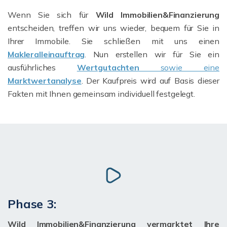
Wenn Sie sich für
Wild Immobilien&Finanzierung
entscheiden, treffen wir uns wieder, bequem für Sie in
Ihrer Immobile. Sie schließen mit uns einen
Makleralleinauftrag
. Nun erstellen wir für Sie ein
ausführliches
Wertgutachten
sowie eine
Marktwertanalyse
. Der Kaufpreis wird auf Basis dieser
Fakten mit Ihnen gemeinsam individuell festgelegt.
Phase 3:
Wild Immobilien&Finanzierung vermarktet Ihre