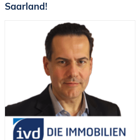
Saarland!