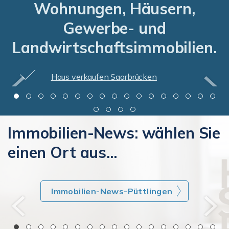
Wohnungen, Häusern,
Gewerbe- und
Landwirtschaftsimmobilien.
Haus verkaufen Saarlouis
Immobilien-News: wählen Sie
einen Ort aus...
Immobilien-News-Köllerbach