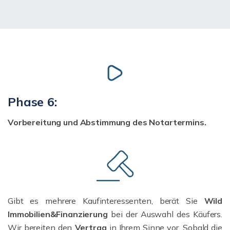
Phase 6:
Vorbereitung und Abstimmung des Notartermins.
Gibt es mehrere Kaufinteressenten, berät Sie
Wild
Immobilien&Finanzierung
bei der Auswahl des Käufers.
Wir bereiten den
Vertrag
in Ihrem Sinne vor. Sobald die