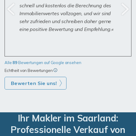
schnell und kostenlos die Berechnung des
Immobilienwertes vollzogen, und wir sind
sehr zufrieden und schreiben daher gerne
eine positive Bewertung und Empfehlung.
Alle
89
Bewertungen auf Google ansehen
Echtheit von Bewertungen
Bewerten Sie uns!
Ihr Makler im Saarland:
Professionelle Verkauf von