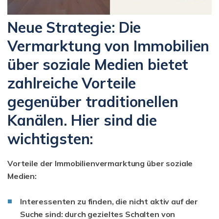
Neue Strategie: Die
Vermarktung von Immobilien
über soziale Medien bietet
zahlreiche Vorteile
gegenüber traditionellen
Kanälen. Hier sind die
wichtigsten:
Vorteile der Immobilienvermarktung über soziale
Medien:
Interessenten zu finden, die nicht aktiv auf der
Suche sind:
durch gezieltes Schalten von