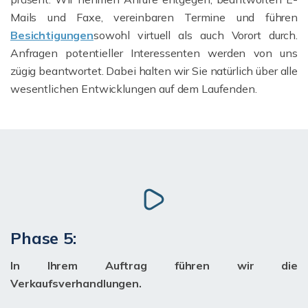
Mails und Faxe, vereinbaren Termine und führen
Besichtigungen
sowohl virtuell als auch Vorort durch.
Anfragen potentieller Interessenten werden von uns
zügig beantwortet. Dabei halten wir Sie natürlich über alle
wesentlichen Entwicklungen auf dem Laufenden.
Phase 5:
In Ihrem Auftrag führen wir die
Verkaufsverhandlungen.