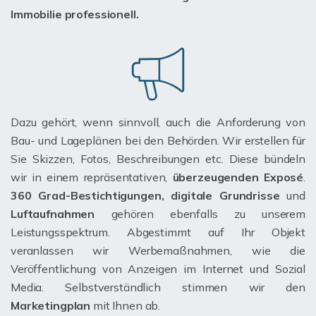
Immobilie professionell.
Dazu gehört, wenn sinnvoll, auch die Anforderung von
Bau- und Lageplänen bei den Behörden. Wir erstellen für
Sie Skizzen, Fotos, Beschreibungen etc. Diese bündeln
wir in einem repräsentativen,
überzeugenden Exposé
.
360 Grad-Bestichtigungen, digitale Grundrisse
und
Luftaufnahmen
gehören ebenfalls zu unserem
Leistungsspektrum. Abgestimmt auf Ihr Objekt
veranlassen wir Werbemaßnahmen, wie die
Veröffentlichung von Anzeigen im Internet und Sozial
Media. Selbstverständlich stimmen wir den
Marketingplan
mit Ihnen ab.