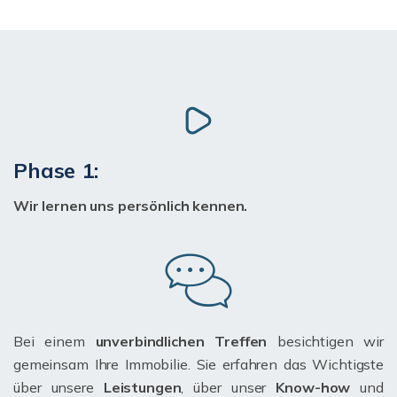
Phase 1:
Wir lernen uns persönlich kennen.
Bei einem
unverbindlichen Treffen
besichtigen wir
gemeinsam Ihre Immobilie. Sie erfahren das Wichtigste
über unsere
Leistungen
, über unser
Know-how
und