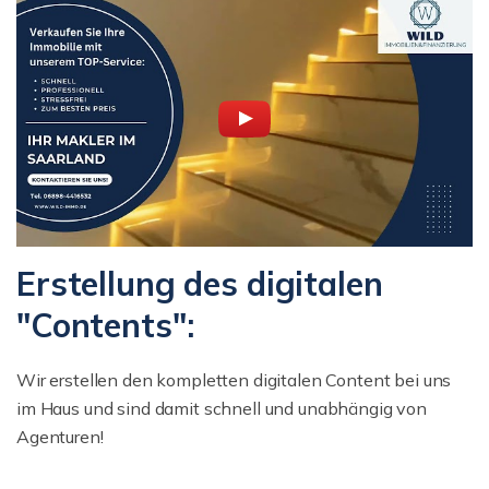
Erstellung des digitalen
"Contents":
Wir erstellen den kompletten digitalen Content bei uns
im Haus und sind damit schnell und unabhängig von
Agenturen!