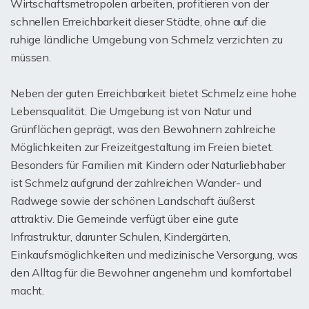
Wirtschaftsmetropolen arbeiten, profitieren von der
schnellen Erreichbarkeit dieser Städte, ohne auf die
ruhige ländliche Umgebung von Schmelz verzichten zu
müssen.
Neben der guten Erreichbarkeit bietet Schmelz eine hohe
Lebensqualität. Die Umgebung ist von Natur und
Grünflächen geprägt, was den Bewohnern zahlreiche
Möglichkeiten zur Freizeitgestaltung im Freien bietet.
Besonders für Familien mit Kindern oder Naturliebhaber
ist Schmelz aufgrund der zahlreichen Wander- und
Radwege sowie der schönen Landschaft äußerst
attraktiv. Die Gemeinde verfügt über eine gute
Infrastruktur, darunter Schulen, Kindergärten,
Einkaufsmöglichkeiten und medizinische Versorgung, was
den Alltag für die Bewohner angenehm und komfortabel
macht.