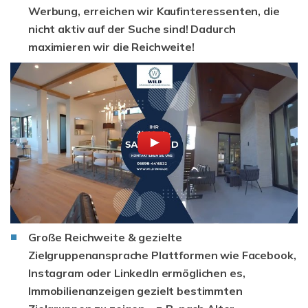
Werbung, erreichen wir Kaufinteressenten, die
nicht aktiv auf der Suche sind! Dadurch
maximieren wir die Reichweite!
Große Reichweite & gezielte
Zielgruppenansprache
Plattformen wie Facebook,
Instagram oder LinkedIn ermöglichen es,
Immobilienanzeigen gezielt bestimmten