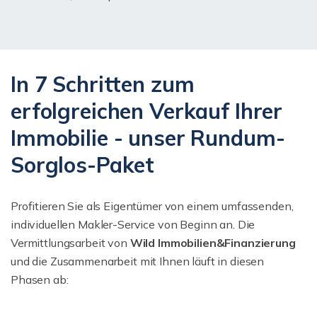
In 7 Schritten zum
erfolgreichen Verkauf Ihrer
Immobilie - unser Rundum-
Sorglos-Paket
Profitieren Sie als Eigentümer von einem umfassenden,
individuellen Makler-Service von Beginn an. Die
Vermittlungsarbeit von
Wild Immobilien&Finanzierung
und die Zusammenarbeit mit Ihnen läuft in diesen
Phasen ab: