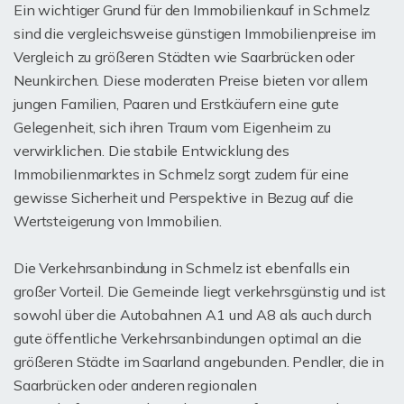
Ein wichtiger Grund für den Immobilienkauf in Schmelz
sind die vergleichsweise günstigen Immobilienpreise im
Vergleich zu größeren Städten wie Saarbrücken oder
Neunkirchen. Diese moderaten Preise bieten vor allem
jungen Familien, Paaren und Erstkäufern eine gute
Gelegenheit, sich ihren Traum vom Eigenheim zu
verwirklichen. Die stabile Entwicklung des
Immobilienmarktes in Schmelz sorgt zudem für eine
gewisse Sicherheit und Perspektive in Bezug auf die
Wertsteigerung von Immobilien.
Die Verkehrsanbindung in Schmelz ist ebenfalls ein
großer Vorteil. Die Gemeinde liegt verkehrsgünstig und ist
sowohl über die Autobahnen A1 und A8 als auch durch
gute öffentliche Verkehrsanbindungen optimal an die
größeren Städte im Saarland angebunden. Pendler, die in
Saarbrücken oder anderen regionalen