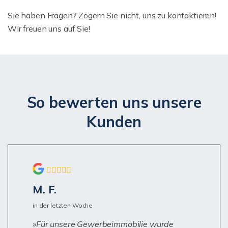
Sie haben Fragen? Zögern Sie nicht, uns zu kontaktieren!
Wir freuen uns auf Sie!
So bewerten uns unsere
Kunden
M. F.
in der letzten Woche
Für unsere Gewerbeimmobilie wurde