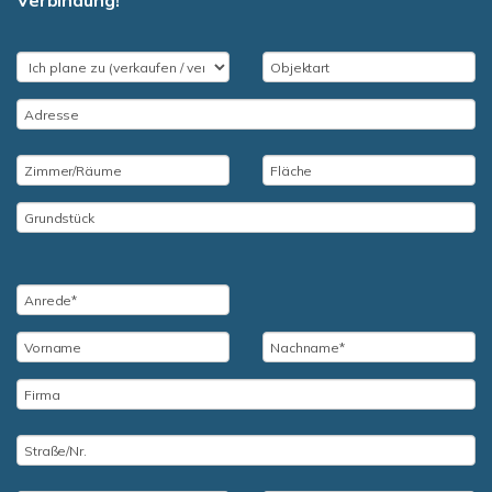
Verbindung!