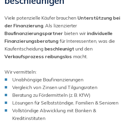
beschleunigen
Viele potenzielle Käufer brauchen
Unterstützung bei
der Finanzierung
. Als lizenzierter
Baufinanzierungspartner
bieten wir
individuelle
Finanzierungsberatung
für Interessenten, was die
Kaufentscheidung
beschleunigt
und den
Verkaufsprozess reibungslos
macht.
Wir vermitteln:
Unabhängige Baufinanzierungen
Vergleich von Zinsen und Tilgungsraten
Beratung zu Fördermitteln (z. B. KfW)
Lösungen für Selbstständige, Familien & Senioren
Vollständige Abwicklung mit Banken &
Kreditinstituten