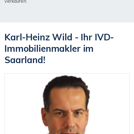
verkaufen.
Karl-Heinz Wild - Ihr IVD-
Immobilienmakler im
Saarland!