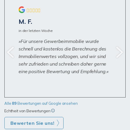
M. F.
in der letzten Woche
Für unsere Gewerbeimmobilie wurde
schnell und kostenlos die Berechnung des
Immobilienwertes vollzogen, und wir sind
sehr zufrieden und schreiben daher gerne
eine positive Bewertung und Empfehlung.
Alle
89
Bewertungen auf Google ansehen
Echtheit von Bewertungen
Bewerten Sie uns!