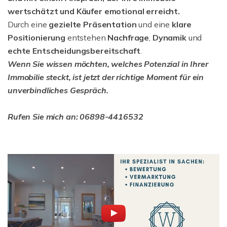
wertschätzt und Käufer emotional erreicht.
Durch eine
gezielte Präsentation
und eine
klare
Positionierung
entstehen
Nachfrage
,
Dynamik
und
echte Entscheidungsbereitschaft
.
Wenn Sie wissen möchten, welches Potenzial in Ihrer
Immobilie steckt, ist jetzt der richtige Moment für ein
unverbindliches Gespräch.
Rufen Sie mich an: 06898-4416532