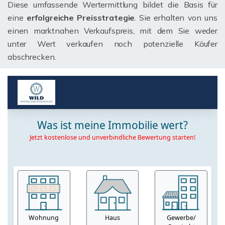
Diese umfassende Wertermittlung bildet die Basis für
eine
erfolgreiche Preisstrategie
. Sie erhalten von uns
einen marktnahen Verkaufspreis, mit dem Sie weder
unter Wert verkaufen noch potenzielle Käufer
abschrecken.