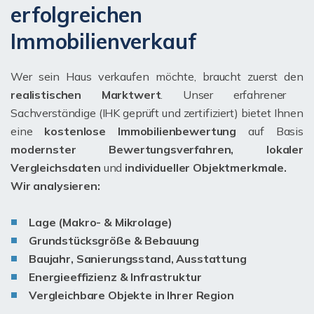
erfolgreichen
Immobilienverkauf
Wer sein Haus verkaufen möchte, braucht zuerst den
realistischen Marktwert
. Unser erfahrener
Sachverständige (IHK geprüft und zertifiziert) bietet Ihnen
eine
kostenlose Immobilienbewertung
auf Basis
modernster Bewertungsverfahren, lokaler
Vergleichsdaten
und
individueller Objektmerkmale.
Wir analysieren:
Lage (Makro- & Mikrolage)
Grundstücksgröße & Bebauung
Baujahr, Sanierungsstand, Ausstattung
Energieeffizienz & Infrastruktur
Vergleichbare Objekte in Ihrer Region