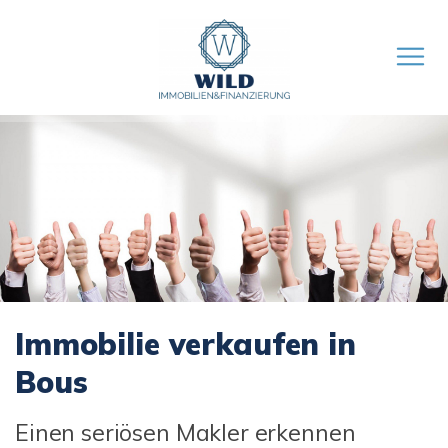
Immobilie verkaufen in
Bous
Einen seriösen Makler erkennen