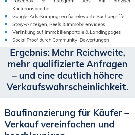
Facebook & Instagram Ads mit präziser
Käuferansprache
Google-Ads-Kampagnen für relevante Suchbegriffe
Story-Anzeigen, Reels & Immobilienvideos
Verlinkung auf Immobilienportale & Landingpages
Social Proof durch Community-Bewertungen
Ergebnis: Mehr Reichweite,
mehr qualifizierte Anfragen
– und eine deutlich höhere
Verkaufswahrscheinlichkeit.
Baufinanzierung für Käufer –
Verkauf vereinfachen und