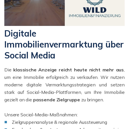
Digitale
Immobilienvermarktung über
Social Media
Die
klassische Anzeige reicht heute nicht mehr aus
,
um eine Immobilie erfolgreich zu verkaufen. Wir nutzen
moderne digitale Vermarktungsstrategien und setzen
stark auf Social-Media-Plattformen, um Ihre Immobilie
gezielt an die
passende Zielgruppe
zu bringen.
Unsere Social-Media-Maßnahmen:
Zielgruppenanalyse & regionale Aussteuerung