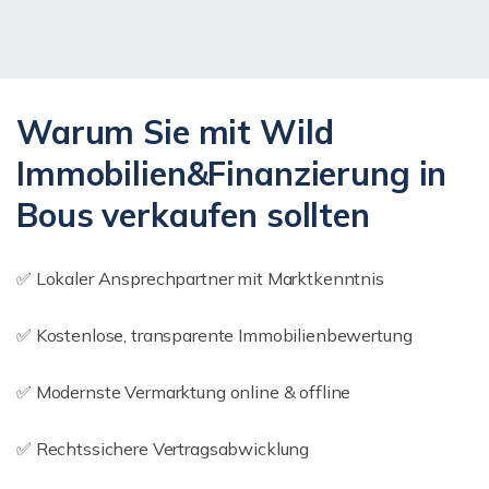
Warum Sie mit Wild
Immobilien&Finanzierung in
Bous verkaufen sollten
✅ Lokaler Ansprechpartner mit Marktkenntnis
✅ Kostenlose, transparente Immobilienbewertung
✅ Modernste Vermarktung online & offline
✅ Rechtssichere Vertragsabwicklung