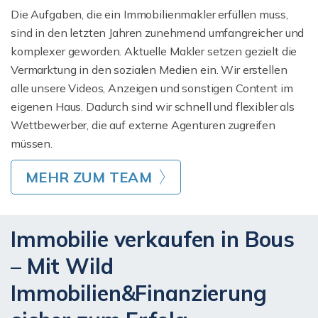
Die Aufgaben, die ein Immobilienmakler erfüllen muss,
sind in den letzten Jahren zunehmend umfangreicher und
komplexer geworden. Aktuelle Makler setzen gezielt die
Vermarktung in den sozialen Medien ein. Wir erstellen
alle unsere Videos, Anzeigen und sonstigen Content im
eigenen Haus. Dadurch sind wir schnell und flexibler als
Wettbewerber, die auf externe Agenturen zugreifen
müssen.
MEHR ZUM TEAM
Immobilie verkaufen in Bous
– Mit Wild
Immobilien&Finanzierung