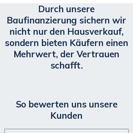
Durch unsere
Baufinanzierung sichern wir
nicht nur den Hausverkauf,
sondern bieten Käufern einen
Mehrwert, der Vertrauen
schafft.
So bewerten uns unsere
Kunden