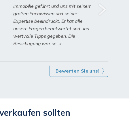
Immobilie geführt und uns mit seinem
großen Fachwissen und seiner
Expertise beeindruckt. Er hat alle
unsere Fragen beantwortet und uns
wertvolle Tipps gegeben. Die
Besichtigung war se…
Bewerten Sie uns!
erkaufen sollten