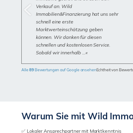
Verkauf an. Wild
Immobilien&Finanzierung hat uns sehr
schnell eine erste
Marktwerteinschätzung geben
können. Wir danken für diesen
schnellen und kostenlosen Service.
Sobald wir innerhalb …
Alle
89
Bewertungen auf Google ansehen
Echtheit von Bewer
Warum Sie mit Wild Immob
✅ Lokaler Ansprechpartner mit Marktkenntnis