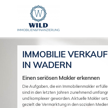
IMMOBILIE VERKAU
IN WADERN
Einen seriösen Makler erkennen
Die Aufgaben, die ein Immobilienmakler erfülle
sind in den letzten Jahren zunehmend umfangr
und komplexer geworden. Aktuelle Makler set
gezielt die Vermarktung in den sozialen Medien