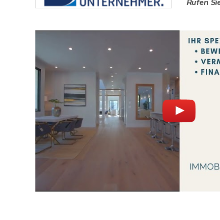
Rufen Si