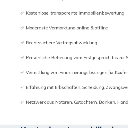
✅ Kostenlose, transparente Immobilienbewertung
✅ Modernste Vermarktung online & offline
✅ Rechtssichere Vertragsabwicklung
✅ Persönliche Betreuung vom Erstgespräch bis zur 
✅ Vermittlung von Finanzierungslösungen für Käufer
✅ Erfahrung mit Erbschaften, Scheidung, Zwangsver
✅ Netzwerk aus Notaren, Gutachtern, Banken, Han