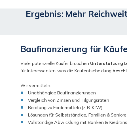
Ergebnis: Mehr Reichweit
Baufinanzierung für Käufe
Viele potenzielle Käufer brauchen
Unterstützung be
für Interessenten, was die Kaufentscheidung
beschl
Wir vermitteln:
Unabhängige Baufinanzierungen
Vergleich von Zinsen und Tilgungsraten
Beratung zu Fördermitteln (z. B. KfW)
Lösungen für Selbstständige, Familien & Senior
Vollständige Abwicklung mit Banken & Kreditins