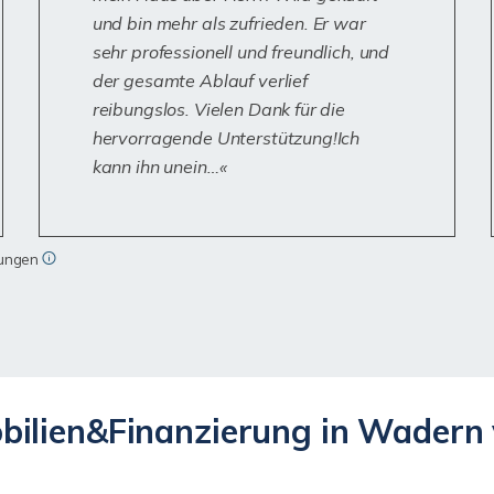
und bin mehr als zufrieden. Er war
sehr professionell und freundlich, und
der gesamte Ablauf verlief
reibungslos. Vielen Dank für die
hervorragende Unterstützung!Ich
kann ihn unein…
tungen
ilien&Finanzierung in Wadern v