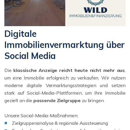
Digitale
Immobilienvermarktung über
Social Media
Die
klassische Anzeige reicht heute nicht mehr aus
,
um eine Immobilie erfolgreich zu verkaufen. Wir nutzen
moderne digitale Vermarktungsstrategien und setzen
stark auf Social-Media-Plattformen, um Ihre Immobilie
gezielt an die
passende Zielgruppe
zu bringen.
Unsere Social-Media-Maßnahmen:
Zielgruppenanalyse & regionale Aussteuerung