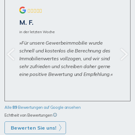
M. F.
in der letzten Woche
Für unsere Gewerbeimmobilie wurde
schnell und kostenlos die Berechnung des
Immobilienwertes vollzogen, und wir sind
sehr zufrieden und schreiben daher gerne
eine positive Bewertung und Empfehlung.
Alle
89
Bewertungen auf Google ansehen
Echtheit von Bewertungen
Bewerten Sie uns!