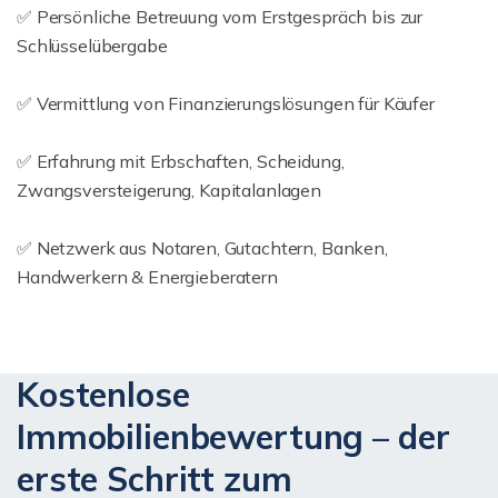
✅ Persönliche Betreuung vom Erstgespräch bis zur
Schlüsselübergabe
✅ Vermittlung von Finanzierungslösungen für Käufer
✅ Erfahrung mit Erbschaften, Scheidung,
Zwangsversteigerung, Kapitalanlagen
✅ Netzwerk aus Notaren, Gutachtern, Banken,
Handwerkern & Energieberatern
Kostenlose
Immobilienbewertung – der
erste Schritt zum