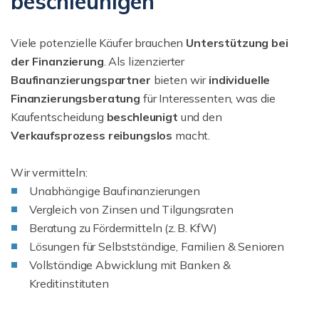
beschleunigen
Viele potenzielle Käufer brauchen
Unterstützung bei
der Finanzierung
. Als lizenzierter
Baufinanzierungspartner
bieten wir
individuelle
Finanzierungsberatung
für Interessenten, was die
Kaufentscheidung
beschleunigt
und den
Verkaufsprozess reibungslos
macht.
Wir vermitteln:
Unabhängige Baufinanzierungen
Vergleich von Zinsen und Tilgungsraten
Beratung zu Fördermitteln (z. B. KfW)
Lösungen für Selbstständige, Familien & Senioren
Vollständige Abwicklung mit Banken &
Kreditinstituten