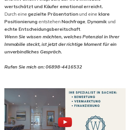
wertschätzt und Käufer emotional erreicht.
Durch eine
gezielte Präsentation
und eine
klare
Positionierung
entstehen
Nachfrage
,
Dynamik
und
echte Entscheidungsbereitschaft
.
Wenn Sie wissen möchten, welches Potenzial in Ihrer
Immobilie steckt, ist jetzt der richtige Moment für ein
unverbindliches Gespräch.
Rufen Sie mich an: 06898-4416532