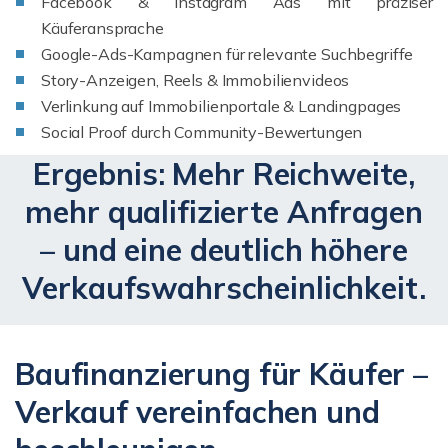
Facebook & Instagram Ads mit präziser
Käuferansprache
Google-Ads-Kampagnen für relevante Suchbegriffe
Story-Anzeigen, Reels & Immobilienvideos
Verlinkung auf Immobilienportale & Landingpages
Social Proof durch Community-Bewertungen
Ergebnis: Mehr Reichweite,
mehr qualifizierte Anfragen
– und eine deutlich höhere
Verkaufswahrscheinlichkeit.
Baufinanzierung für Käufer –
Verkauf vereinfachen und