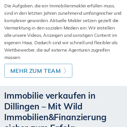
Die Aufgaben, die ein Immobilienmakler erfüllen muss,
sind in den letzten Jahren zunehmend umfangreicher und
komplexer geworden. Aktuelle Makler setzen gezielt die
Vermarktung in den sozialen Medien ein. Wir erstellen
alle unsere Videos, Anzeigen und sonstigen Content im
eigenen Haus. Dadurch sind wir schnell und flexibler als
Wettbewerber, die auf externe Agenturen zugreifen
müssen.
MEHR ZUM TEAM
Immobilie verkaufen in
Dillingen – Mit Wild
Immobilien&Finanzierung