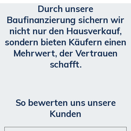
Durch unsere
Baufinanzierung sichern wir
nicht nur den Hausverkauf,
sondern bieten Käufern einen
Mehrwert, der Vertrauen
schafft.
So bewerten uns unsere
Kunden