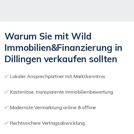
Warum Sie mit Wild
Immobilien&Finanzierung in
Dillingen verkaufen sollten
✅ Lokaler Ansprechpartner mit Marktkenntnis
✅ Kostenlose, transparente Immobilienbewertung
✅ Modernste Vermarktung online & offline
✅ Rechtssichere Vertragsabwicklung