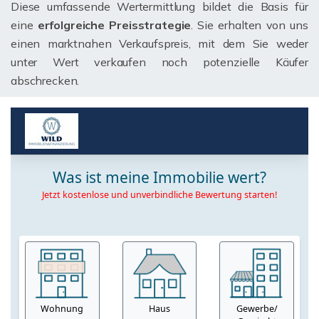
Diese umfassende Wertermittlung bildet die Basis für
eine
erfolgreiche Preisstrategie
. Sie erhalten von uns
einen marktnahen Verkaufspreis, mit dem Sie weder
unter Wert verkaufen noch potenzielle Käufer
abschrecken.