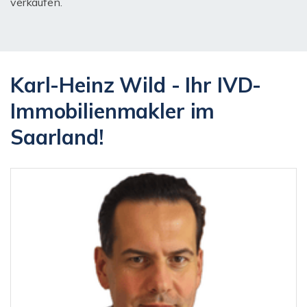
verkaufen.
Karl-Heinz Wild - Ihr IVD-
Immobilienmakler im
Saarland!