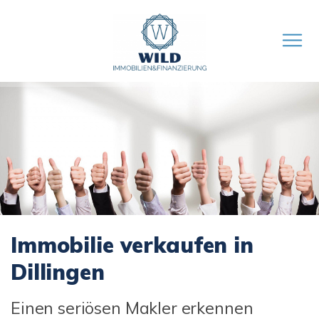
Immobilie verkaufen in
Dillingen
Einen seriösen Makler erkennen