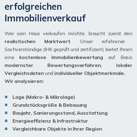
erfolgreichen
Immobilienverkauf
Wer sein Haus verkaufen möchte, braucht zuerst den
realistischen Marktwert
. Unser erfahrener
Sachverständige (IHK geprüft und zertifiziert) bietet Ihnen
eine
kostenlose Immobilienbewertung
auf Basis
modernster Bewertungsverfahren, lokaler
Vergleichsdaten
und
individueller Objektmerkmale.
Wir analysieren:
Lage (Makro- & Mikrolage)
Grundstücksgröße & Bebauung
Baujahr, Sanierungsstand, Ausstattung
Energieeffizienz & Infrastruktur
Vergleichbare Objekte in Ihrer Region