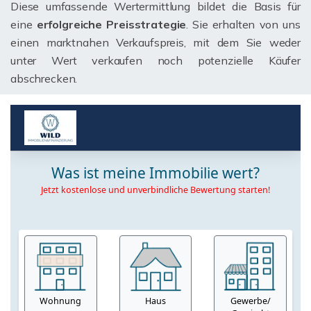
Diese umfassende Wertermittlung bildet die Basis für
eine
erfolgreiche Preisstrategie
. Sie erhalten von uns
einen marktnahen Verkaufspreis, mit dem Sie weder
unter Wert verkaufen noch potenzielle Käufer
abschrecken.