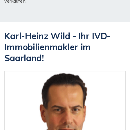
verkaufen.
Karl-Heinz Wild - Ihr IVD-
Immobilienmakler im
Saarland!