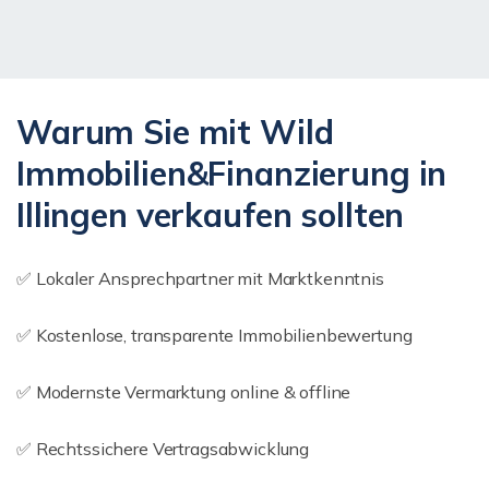
Warum Sie mit Wild
Immobilien&Finanzierung in
Illingen verkaufen sollten
✅ Lokaler Ansprechpartner mit Marktkenntnis
✅ Kostenlose, transparente Immobilienbewertung
✅ Modernste Vermarktung online & offline
✅ Rechtssichere Vertragsabwicklung