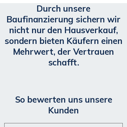
Durch unsere
Baufinanzierung sichern wir
nicht nur den Hausverkauf,
sondern bieten Käufern einen
Mehrwert, der Vertrauen
schafft.
So bewerten uns unsere
Kunden