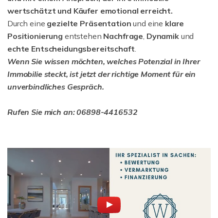
wertschätzt und Käufer emotional erreicht.
Durch eine
gezielte Präsentation
und eine
klare
Positionierung
entstehen
Nachfrage
,
Dynamik
und
echte Entscheidungsbereitschaft
.
Wenn Sie wissen möchten, welches Potenzial in Ihrer
Immobilie steckt, ist jetzt der richtige Moment für ein
unverbindliches Gespräch.
Rufen Sie mich an: 06898-4416532