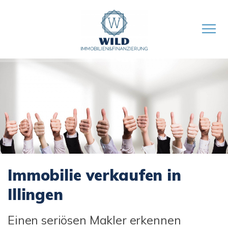
Immobilie verkaufen in
Illingen
Einen seriösen Makler erkennen