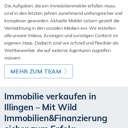
Die Aufgaben, die ein Immobilienmakler erfüllen muss,
sind in den letzten Jahren zunehmend umfangreicher und
komplexer geworden. Aktuelle Makler setzen gezielt die
Vermarktung in den sozialen Medien ein. Wir erstellen
alle unsere Videos, Anzeigen und sonstigen Content im
eigenen Haus. Dadurch sind wir schnell und flexibler als
Wettbewerber, die auf externe Agenturen zugreifen
müssen.
MEHR ZUM TEAM
Immobilie verkaufen in
Illingen – Mit Wild
Immobilien&Finanzierung