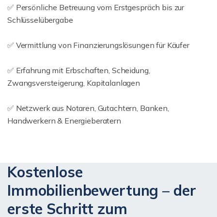
✅ Persönliche Betreuung vom Erstgespräch bis zur
Schlüsselübergabe
✅ Vermittlung von Finanzierungslösungen für Käufer
✅ Erfahrung mit Erbschaften, Scheidung,
Zwangsversteigerung, Kapitalanlagen
✅ Netzwerk aus Notaren, Gutachtern, Banken,
Handwerkern & Energieberatern
Kostenlose
Immobilienbewertung – der
erste Schritt zum