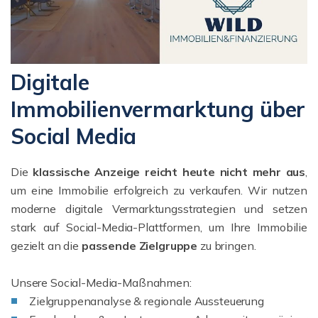
Digitale
Immobilienvermarktung über
Social Media
Die
klassische Anzeige reicht heute nicht mehr aus
,
um eine Immobilie erfolgreich zu verkaufen. Wir nutzen
moderne digitale Vermarktungsstrategien und setzen
stark auf Social-Media-Plattformen, um Ihre Immobilie
gezielt an die
passende Zielgruppe
zu bringen.
Unsere Social-Media-Maßnahmen:
Zielgruppenanalyse & regionale Aussteuerung