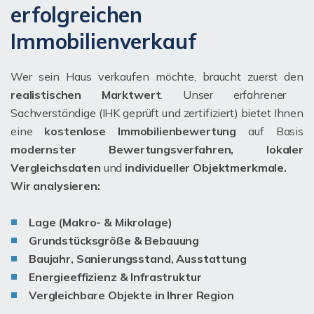
erfolgreichen
Immobilienverkauf
Wer sein Haus verkaufen möchte, braucht zuerst den
realistischen Marktwert
. Unser erfahrener
Sachverständige (IHK geprüft und zertifiziert) bietet Ihnen
eine
kostenlose Immobilienbewertung
auf Basis
modernster Bewertungsverfahren, lokaler
Vergleichsdaten
und
individueller Objektmerkmale.
Wir analysieren:
Lage (Makro- & Mikrolage)
Grundstücksgröße & Bebauung
Baujahr, Sanierungsstand, Ausstattung
Energieeffizienz & Infrastruktur
Vergleichbare Objekte in Ihrer Region