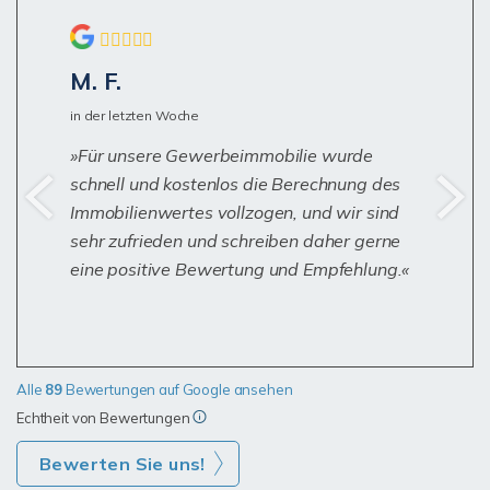
M. F.
in der letzten Woche
Für unsere Gewerbeimmobilie wurde
schnell und kostenlos die Berechnung des
Immobilienwertes vollzogen, und wir sind
sehr zufrieden und schreiben daher gerne
eine positive Bewertung und Empfehlung.
Alle
89
Bewertungen auf Google ansehen
Echtheit von Bewertungen
Bewerten Sie uns!