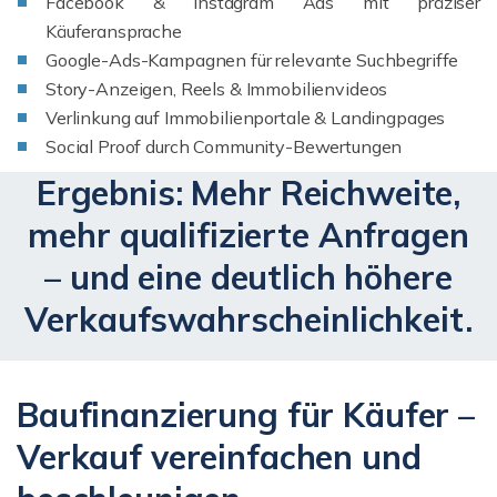
Facebook & Instagram Ads mit präziser
Käuferansprache
Google-Ads-Kampagnen für relevante Suchbegriffe
Story-Anzeigen, Reels & Immobilienvideos
Verlinkung auf Immobilienportale & Landingpages
Social Proof durch Community-Bewertungen
Ergebnis: Mehr Reichweite,
mehr qualifizierte Anfragen
– und eine deutlich höhere
Verkaufswahrscheinlichkeit.
Baufinanzierung für Käufer –
Verkauf vereinfachen und