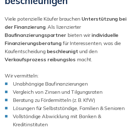
beschleunigen
Viele potenzielle Käufer brauchen
Unterstützung bei
der Finanzierung
. Als lizenzierter
Baufinanzierungspartner
bieten wir
individuelle
Finanzierungsberatung
für Interessenten, was die
Kaufentscheidung
beschleunigt
und den
Verkaufsprozess reibungslos
macht.
Wir vermitteln:
Unabhängige Baufinanzierungen
Vergleich von Zinsen und Tilgungsraten
Beratung zu Fördermitteln (z. B. KfW)
Lösungen für Selbstständige, Familien & Senioren
Vollständige Abwicklung mit Banken &
Kreditinstituten