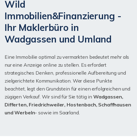
Wild
Immobilien&Finanzierung -
Ihr Maklerbüro in
Wadgassen und Umland
Eine Immobilie optimal zu vermarkten bedeutet mehr als
nur eine Anzeige online zu stellen. Es erfordert
strategisches Denken, professionelle Aufbereitung und
zielgerichtete Kommunikation. Wer diese Punkte
beachtet, legt den Grundstein für einen erfolgreichen und
zügigen Verkauf. Wir sind für Sie tätig in
Wadgassen,
Differten, Friedrichweiler, Hostenbach, Schaffhausen
und Werbeln
- sowie im Saarland.