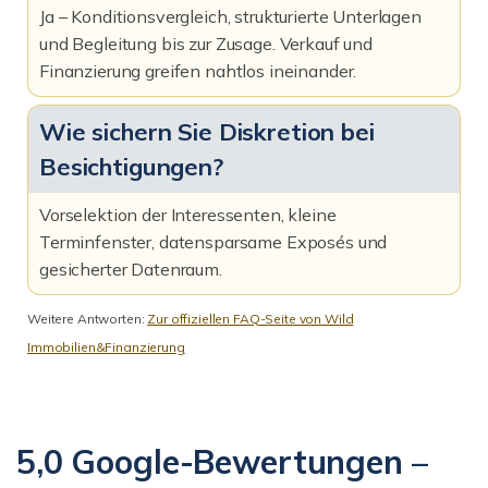
Ja – Konditionsvergleich, strukturierte Unterlagen
und Begleitung bis zur Zusage. Verkauf und
Finanzierung greifen nahtlos ineinander.
Wie sichern Sie Diskretion bei
Besichtigungen?
Vorselektion der Interessenten, kleine
Terminfenster, datensparsame Exposés und
gesicherter Datenraum.
Weitere Antworten:
Zur offiziellen FAQ-Seite von Wild
Immobilien&Finanzierung
5,0 Google-Bewertungen –