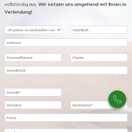
vollständig aus.
Wir setzen uns umgehend mit Ihnen in
Verbindung!