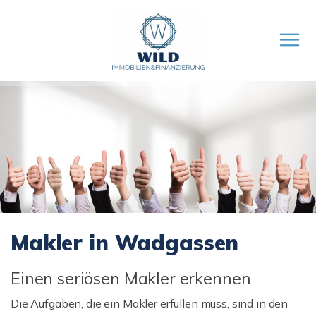
Makler in Wadgassen
Einen seriösen Makler erkennen
Die Aufgaben, die ein Makler erfüllen muss, sind in den