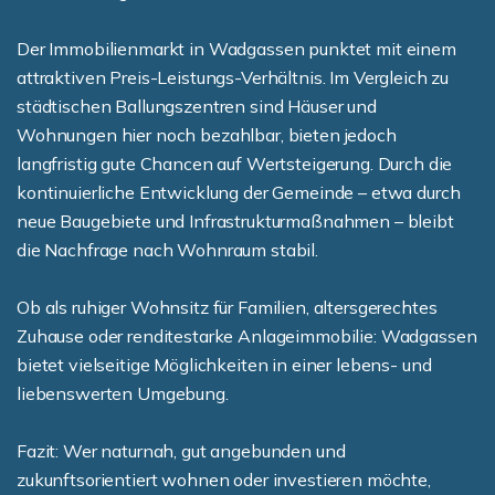
Der Immobilienmarkt in Wadgassen punktet mit einem
attraktiven Preis-Leistungs-Verhältnis. Im Vergleich zu
städtischen Ballungszentren sind Häuser und
Wohnungen hier noch bezahlbar, bieten jedoch
langfristig gute Chancen auf Wertsteigerung. Durch die
kontinuierliche Entwicklung der Gemeinde – etwa durch
neue Baugebiete und Infrastrukturmaßnahmen – bleibt
die Nachfrage nach Wohnraum stabil.
Ob als ruhiger Wohnsitz für Familien, altersgerechtes
Zuhause oder renditestarke Anlageimmobilie: Wadgassen
bietet vielseitige Möglichkeiten in einer lebens- und
liebenswerten Umgebung.
Fazit: Wer naturnah, gut angebunden und
zukunftsorientiert wohnen oder investieren möchte,