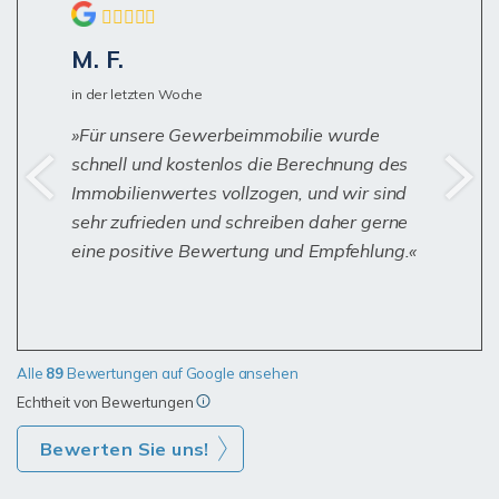
M. F.
in der letzten Woche
Für unsere Gewerbeimmobilie wurde
schnell und kostenlos die Berechnung des
Immobilienwertes vollzogen, und wir sind
sehr zufrieden und schreiben daher gerne
eine positive Bewertung und Empfehlung.
Alle
89
Bewertungen auf Google ansehen
Echtheit von Bewertungen
Bewerten Sie uns!