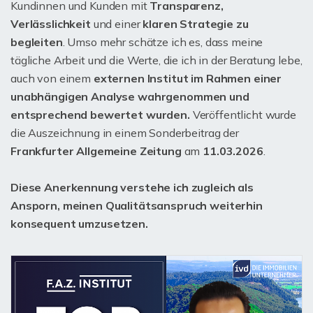
Kundinnen und Kunden mit
Transparenz,
Verlässlichkeit
und einer
klaren Strategie zu
begleiten
. Umso mehr schätze ich es, dass meine
tägliche Arbeit und die Werte, die ich in der Beratung lebe,
auch von einem
externen Institut im Rahmen einer
unabhängigen Analyse wahrgenommen und
entsprechend bewertet wurden.
Veröffentlicht wurde
die Auszeichnung in einem Sonderbeitrag der
Frankfurter Allgemeine Zeitung
am
11.03.2026
.
Diese Anerkennung verstehe ich zugleich als
Ansporn, meinen Qualitätsanspruch weiterhin
konsequent umzusetzen.