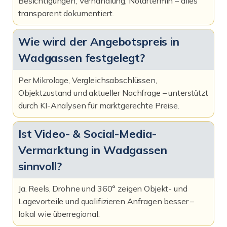
Besichtigungen, Verhandlung, Notartermin – alles
transparent dokumentiert.
Wie wird der Angebotspreis in
Wadgassen festgelegt?
Per Mikrolage, Vergleichsabschlüssen,
Objektzustand und aktueller Nachfrage – unterstützt
durch KI-Analysen für marktgerechte Preise.
Ist Video- & Social-Media-
Vermarktung in Wadgassen
sinnvoll?
Ja. Reels, Drohne und 360° zeigen Objekt- und
Lagevorteile und qualifizieren Anfragen besser –
lokal wie überregional.