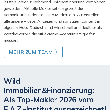
letzten Jahren zunehmend umfangreicher und komplexer
geworden. Aktuelle Makler setzen gezielt die
Vermarktung in den sozialen Medien ein. Wir erstellen
alle unsere Videos, Anzeigen und sonstigen Content im
eigenen Haus. Dadurch sind wir schnell und flexibler als
Wettbewerber, die auf externe Agenturen zugreifen
müssen.
MEHR ZUM TEAM
Wild
Immobilien&Finanzierung:
Als Top-Makler 2026 vom
F.A.Z.-Institut ausgezeichnet!