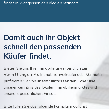
findet in Wadgassen den idealen Standort.
Damit auch Ihr Objekt
schnell den passenden
Käufer findet.
Bieten Sie uns Ihre Immobilie
unverbindlich zur
Vermittlung
an. Als Immobilienverkäufer oder Vermieter
profitieren Sie von unserer
umfassenden Expertise
,
unserer Kenntnis des lokalen Immobilienmarktes und
unserem persönlichen Einsatz.
Bitte füllen Sie das folgende Formular möglichst