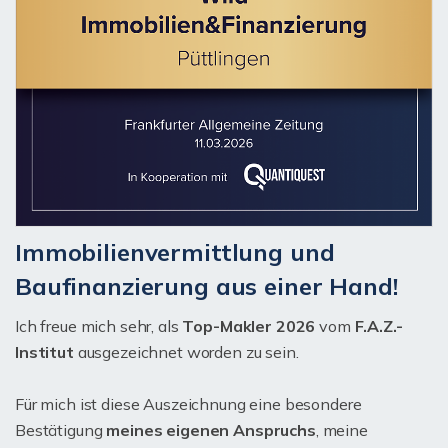
Immobilienvermittlung und
Baufinanzierung aus einer Hand!
Ich freue mich sehr, als
Top-Makler 2026
vom
F.A.Z.-
Institut
ausgezeichnet worden zu sein.
Für mich ist diese Auszeichnung eine besondere
Bestätigung
meines eigenen Anspruchs
, meine