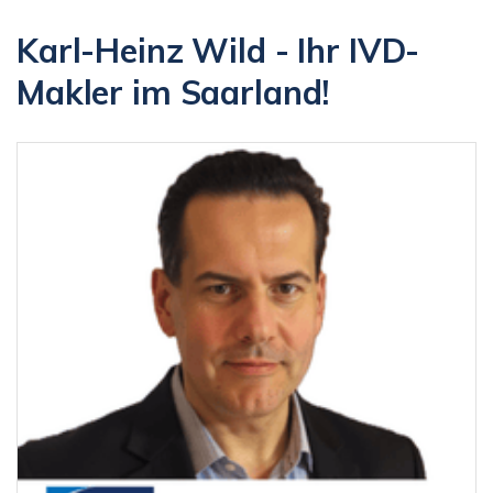
Karl-Heinz Wild - Ihr IVD-
Makler im Saarland!