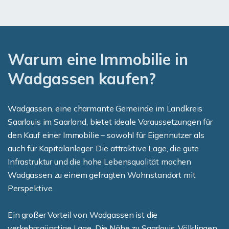
Warum eine Immobilie in
Wadgassen kaufen?
Wadgassen, eine charmante Gemeinde im Landkreis
Saarlouis im Saarland, bietet ideale Voraussetzungen für
den Kauf einer Immobilie – sowohl für Eigennutzer als
auch für Kapitalanleger. Die attraktive Lage, die gute
Infrastruktur und die hohe Lebensqualität machen
Wadgassen zu einem gefragten Wohnstandort mit
Perspektive.
Ein großer Vorteil von Wadgassen ist die
verkehrsgünstige Lage. Die Nähe zu Saarlouis, Völklingen