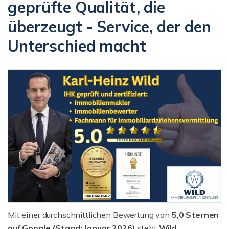
geprüfte Qualität, die
überzeugt - Service, der den
Unterschied macht
Mit einer durchschnittlichen Bewertung von
5,0 Sternen
auf Google (Stand: Januar 2026)
steht
Wild