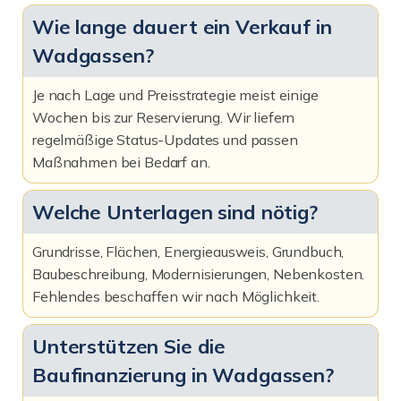
Wie lange dauert ein Verkauf in
Wadgassen?
Je nach Lage und Preisstrategie meist einige
Wochen bis zur Reservierung. Wir liefern
regelmäßige Status-Updates und passen
Maßnahmen bei Bedarf an.
Welche Unterlagen sind nötig?
Grundrisse, Flächen, Energieausweis, Grundbuch,
Baubeschreibung, Modernisierungen, Nebenkosten.
Fehlendes beschaffen wir nach Möglichkeit.
Unterstützen Sie die
Baufinanzierung in Wadgassen?