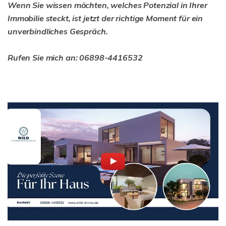
Wenn Sie wissen möchten, welches Potenzial in Ihrer
Immobilie steckt, ist jetzt der richtige Moment für ein
unverbindliches Gespräch.
Rufen Sie mich an: 06898-4416532