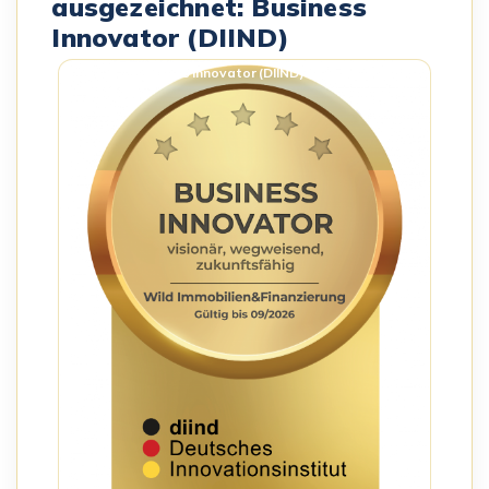
ausgezeichnet: Business
Innovator (DIIND)
Business Innovator (DIIND) – Siegel