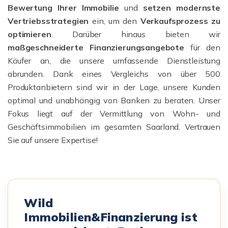
Bewertung Ihrer Immobilie
und
setzen modernste
Vertriebsstrategien
ein, um den
Verkaufsprozess zu
optimieren
. Darüber hinaus bieten wir
maßgeschneiderte Finanzierungsangebote
für den
Käufer an, die unsere umfassende Dienstleistung
abrunden. Dank eines Vergleichs von über 500
Produktanbietern sind wir in der Lage, unsere Kunden
optimal und unabhängig von Banken zu beraten. Unser
Fokus liegt auf der Vermittlung von Wohn- und
Geschäftsimmobilien im gesamten Saarland. Vertrauen
Sie auf unsere Expertise!
Wild
Immobilien&Finanzierung ist