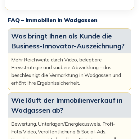
FAQ – Immobilien in Wadgassen
Was bringt Ihnen als Kunde die
Business-Innovator-Auszeichnung?
Mehr Reichweite durch Video, belegbare
Preisstrategie und saubere Abwicklung – das
beschleunigt die Vermarktung in Wadgassen und
erhöht Ihre Ergebnissicherheit.
Wie läuft der Immobilienverkauf in
Wadgassen ab?
Bewertung, Unterlagen/Energieausweis, Profi-
Foto/Video, Veröffentlichung & Social-Ads,