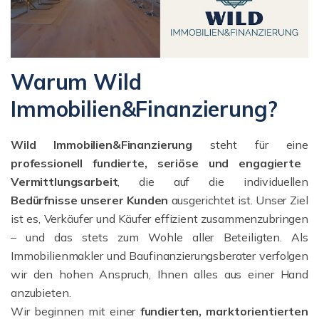
Warum Wild
Immobilien&Finanzierung?
Wild Immobilien&Finanzierung
steht für eine
professionell fundierte, seriöse und engagierte
Vermittlungsarbeit
, die auf die individuellen
Bedürfnisse unserer Kunden
ausgerichtet ist. Unser Ziel
ist es, Verkäufer und Käufer effizient zusammenzubringen
– und das stets zum Wohle aller Beteiligten. Als
Immobilienmakler und Baufinanzierungsberater verfolgen
wir den hohen Anspruch, Ihnen alles aus einer Hand
anzubieten.
Wir beginnen mit einer
fundierten, marktorientierten