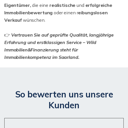
Eigentümer,
die eine
realistische
und
erfolgreiche
Immobilienbewertung
oder einen r
eibungslosen
Verkauf
wünschen.
👉
Vertrauen Sie auf geprüfte Qualität, langjährige
Erfahrung und erstklassigen Service – Wild
Immobilien&Finanzierung steht für
Immobilienkompetenz im Saarland.
So bewerten uns unsere
Kunden