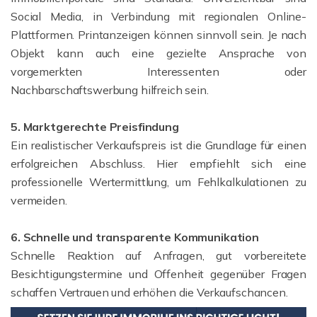
Social Media, in Verbindung mit regionalen Online-
Plattformen. Printanzeigen können sinnvoll sein. Je nach
Objekt kann auch eine gezielte Ansprache von
vorgemerkten Interessenten oder
Nachbarschaftswerbung hilfreich sein.
5. Marktgerechte Preisfindung
Ein realistischer Verkaufspreis ist die Grundlage für einen
erfolgreichen Abschluss. Hier empfiehlt sich eine
professionelle Wertermittlung, um Fehlkalkulationen zu
vermeiden.
6. Schnelle und transparente Kommunikation
Schnelle Reaktion auf Anfragen, gut vorbereitete
Besichtigungstermine und Offenheit gegenüber Fragen
schaffen Vertrauen und erhöhen die Verkaufschancen.