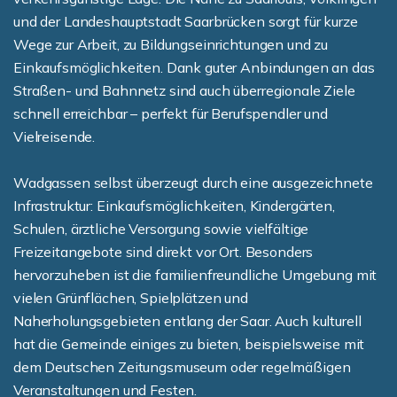
und der Landeshauptstadt Saarbrücken sorgt für kurze
Wege zur Arbeit, zu Bildungseinrichtungen und zu
Einkaufsmöglichkeiten. Dank guter Anbindungen an das
Straßen- und Bahnnetz sind auch überregionale Ziele
schnell erreichbar – perfekt für Berufspendler und
Vielreisende.
Wadgassen selbst überzeugt durch eine ausgezeichnete
Infrastruktur: Einkaufsmöglichkeiten, Kindergärten,
Schulen, ärztliche Versorgung sowie vielfältige
Freizeitangebote sind direkt vor Ort. Besonders
hervorzuheben ist die familienfreundliche Umgebung mit
vielen Grünflächen, Spielplätzen und
Naherholungsgebieten entlang der Saar. Auch kulturell
hat die Gemeinde einiges zu bieten, beispielsweise mit
dem Deutschen Zeitungsmuseum oder regelmäßigen
Veranstaltungen und Festen.