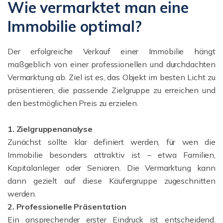
Wie vermarktet man eine
Immobilie optimal?
Der erfolgreiche Verkauf einer Immobilie hängt
maßgeblich von einer professionellen und durchdachten
Vermarktung ab. Ziel ist es, das Objekt im besten Licht zu
präsentieren, die passende Zielgruppe zu erreichen und
den bestmöglichen Preis zu erzielen.
1. Zielgruppenanalyse
Zunächst sollte klar definiert werden, für wen die
Immobilie besonders attraktiv ist – etwa Familien,
Kapitalanleger oder Senioren. Die Vermarktung kann
dann gezielt auf diese Käufergruppe zugeschnitten
werden.
2. Professionelle Präsentation
Ein ansprechender erster Eindruck ist entscheidend.