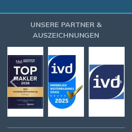
UNSERE PARTNER &
AUSZEICHNUNGEN