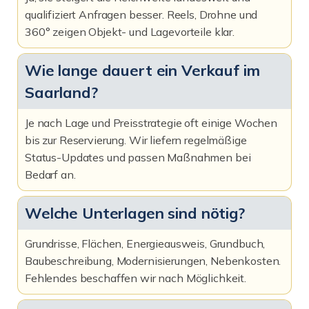
qualifiziert Anfragen besser. Reels, Drohne und
360° zeigen Objekt- und Lagevorteile klar.
Wie lange dauert ein Verkauf im
Saarland?
Je nach Lage und Preisstrategie oft einige Wochen
bis zur Reservierung. Wir liefern regelmäßige
Status-Updates und passen Maßnahmen bei
Bedarf an.
Welche Unterlagen sind nötig?
Grundrisse, Flächen, Energieausweis, Grundbuch,
Baubeschreibung, Modernisierungen, Nebenkosten.
Fehlendes beschaffen wir nach Möglichkeit.