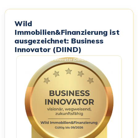
Wild
Immobilien&Finanzierung ist
ausgezeichnet: Business
Innovator (DIIND)
Business Innovator (DIIND) – Siegel