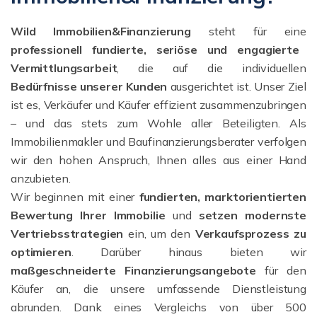
Wild Immobilien&Finanzierung
steht für eine
professionell fundierte, seriöse und engagierte
Vermittlungsarbeit
, die auf die individuellen
Bedürfnisse unserer Kunden
ausgerichtet ist. Unser Ziel
ist es, Verkäufer und Käufer effizient zusammenzubringen
– und das stets zum Wohle aller Beteiligten. Als
Immobilienmakler und Baufinanzierungsberater verfolgen
wir den hohen Anspruch, Ihnen alles aus einer Hand
anzubieten.
Wir beginnen mit einer
fundierten, marktorientierten
Bewertung Ihrer Immobilie
und
setzen modernste
Vertriebsstrategien
ein, um den
Verkaufsprozess zu
optimieren
. Darüber hinaus bieten wir
maßgeschneiderte Finanzierungsangebote
für den
Käufer an, die unsere umfassende Dienstleistung
abrunden. Dank eines Vergleichs von über 500