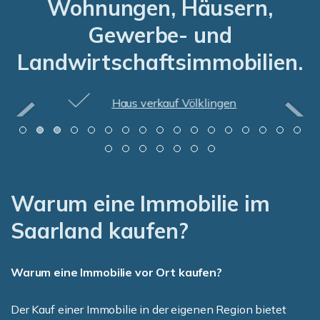
Wohnungen, Häusern,
Gewerbe- und
Landwirtschaftsimmobilien.
Haus verkauf Völklingen
Warum eine Immobilie im
Saarland kaufen?
Warum eine Immobilie vor Ort kaufen?
Der Kauf einer Immobilie in der eigenen Region bietet