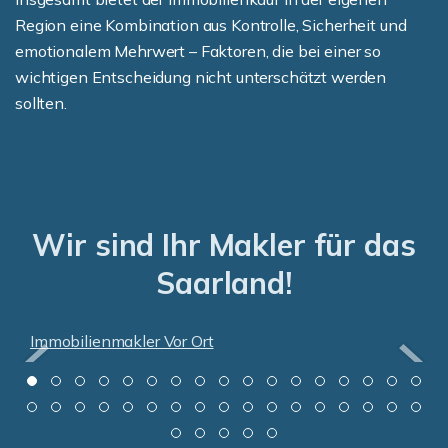
Region eine Kombination aus Kontrolle, Sicherheit und
emotionalem Mehrwert – Faktoren, die bei einer so
wichtigen Entscheidung nicht unterschätzt werden
sollten.
Wir sind Ihr Makler für das
Saarland!
Immobilienmakler Vor Ort