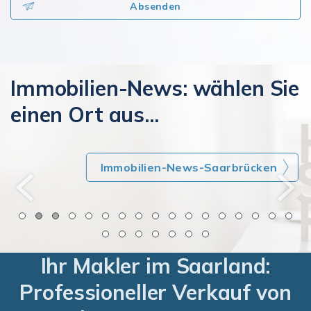
Absenden
Immobilien-News: wählen Sie
einen Ort aus...
Immobilien-News-Saarbrücken
Ihr Makler im Saarland:
Professioneller Verkauf von