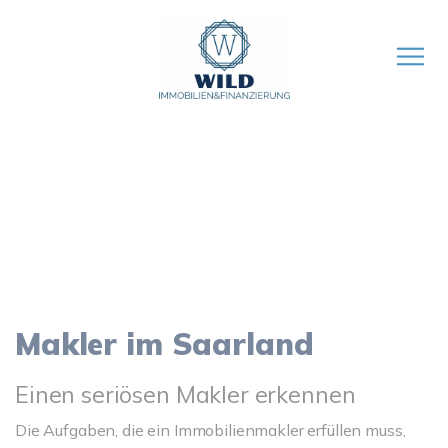
Einen seriösen Makler erkennen
Die Aufgaben, die ein Immobilienmakler erfüllen muss,