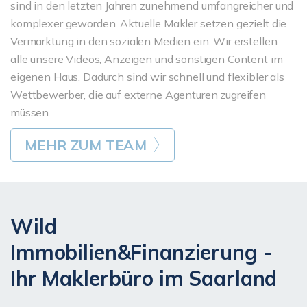
sind in den letzten Jahren zunehmend umfangreicher und
komplexer geworden. Aktuelle Makler setzen gezielt die
Vermarktung in den sozialen Medien ein. Wir erstellen
alle unsere Videos, Anzeigen und sonstigen Content im
eigenen Haus. Dadurch sind wir schnell und flexibler als
Wettbewerber, die auf externe Agenturen zugreifen
müssen.
MEHR ZUM TEAM
Wild
Immobilien&Finanzierung -
Ihr Maklerbüro im Saarland