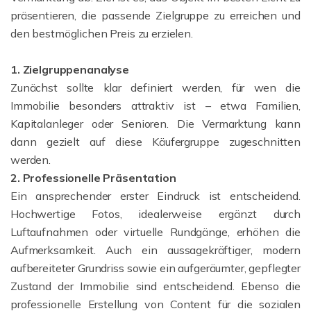
präsentieren, die passende Zielgruppe zu erreichen und
den bestmöglichen Preis zu erzielen.
1. Zielgruppenanalyse
Zunächst sollte klar definiert werden, für wen die
Immobilie besonders attraktiv ist – etwa Familien,
Kapitalanleger oder Senioren. Die Vermarktung kann
dann gezielt auf diese Käufergruppe zugeschnitten
werden.
2. Professionelle Präsentation
Ein ansprechender erster Eindruck ist entscheidend.
Hochwertige Fotos, idealerweise ergänzt durch
Luftaufnahmen oder virtuelle Rundgänge, erhöhen die
Aufmerksamkeit. Auch ein aussagekräftiger, modern
aufbereiteter Grundriss sowie ein aufgeräumter, gepflegter
Zustand der Immobilie sind entscheidend. Ebenso die
professionelle Erstellung von Content für die sozialen