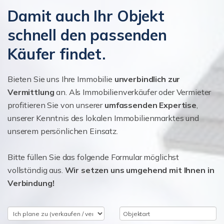
Damit auch Ihr Objekt
schnell den passenden
Käufer findet.
Bieten Sie uns Ihre Immobilie
unverbindlich zur
Vermittlung
an. Als Immobilienverkäufer oder Vermieter
profitieren Sie von unserer
umfassenden Expertise
,
unserer Kenntnis des lokalen Immobilienmarktes und
unserem persönlichen Einsatz.
Bitte füllen Sie das folgende Formular möglichst
vollständig aus.
Wir setzen uns umgehend mit Ihnen in
Verbindung!