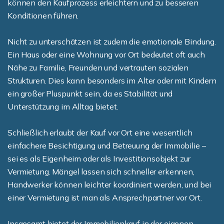
können den Kaufprozess erleichtern und zu besseren
Konditionen führen.
Nicht zu unterschätzen ist zudem die emotionale Bindung.
Ein Haus oder eine Wohnung vor Ort bedeutet oft auch
Nähe zu Familie, Freunden und vertrauten sozialen
Strukturen. Dies kann besonders im Alter oder mit Kindern
ein großer Pluspunkt sein, da es Stabilität und
Unterstützung im Alltag bietet.
Schließlich erlaubt der Kauf vor Ort eine wesentlich
einfachere Besichtigung und Betreuung der Immobilie –
sei es als Eigenheim oder als Investitionsobjekt zur
Vermietung. Mängel lassen sich schneller erkennen,
Handwerker können leichter koordiniert werden, und bei
einer Vermietung ist man als Ansprechpartner vor Ort.
Insgesamt bietet der Immobilienkauf in der eigenen