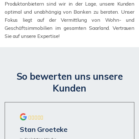
Produktanbietern sind wir in der Lage, unsere Kunden
optimal und unabhängig von Banken zu beraten. Unser
Fokus liegt auf der Vermittlung von Wohn- und
Geschäftsimmobilien im gesamten Saarland. Vertrauen
Sie auf unsere Expertise!
So bewerten uns unsere
Kunden
Stan Groeteke