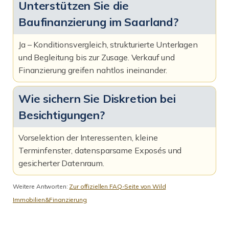
Unterstützen Sie die
Baufinanzierung im Saarland?
Ja – Konditionsvergleich, strukturierte Unterlagen
und Begleitung bis zur Zusage. Verkauf und
Finanzierung greifen nahtlos ineinander.
Wie sichern Sie Diskretion bei
Besichtigungen?
Vorselektion der Interessenten, kleine
Terminfenster, datensparsame Exposés und
gesicherter Datenraum.
Weitere Antworten:
Zur offiziellen FAQ-Seite von Wild
Immobilien&Finanzierung