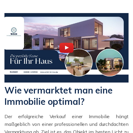
Wie vermarktet man eine
Immobilie optimal?
Der erfolgreiche Verkauf einer Immobilie hängt
maßgeblich von einer professionellen und durchdachten
Vermarktung ab. Ziel ist es, das Objekt im besten Licht zu