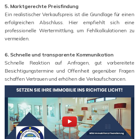
5. Marktgerechte Preisfindung
Ein realistischer Verkaufspreis ist die Grundlage für einen
erfolgreichen Abschluss. Hier empfiehlt sich eine
professionelle Wertermittlung, um Fehlkalkulationen zu
vermeiden.
6. Schnelle und transparente Kommunikation
Schnelle Reaktion auf Anfragen, gut vorbereitete
Besichtigungstermine und Offenheit gegenüber Fragen
schaffen Vertrauen und erhöhen die Verkaufschancen.