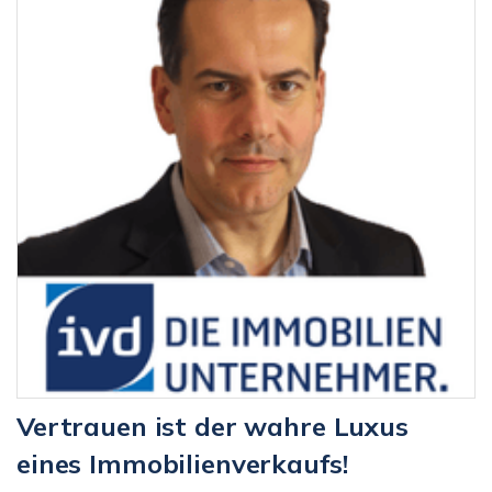
Vertrauen ist der wahre Luxus
eines Immobilienverkaufs!