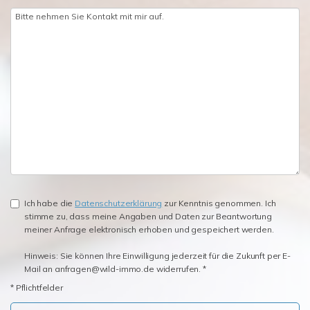
Ich habe die
Datenschutzerklärung
zur Kenntnis genommen. Ich
stimme zu, dass meine Angaben und Daten zur Beantwortung
meiner Anfrage elektronisch erhoben und gespeichert werden.
Hinweis: Sie können Ihre Einwilligung jederzeit für die Zukunft per E-
Mail an anfragen@wild-immo.de widerrufen. *
* Pflichtfelder