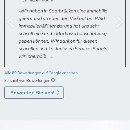
in der letzten Woche
Wir haben in Saarbrücken eine Immobilie
geerbt und streben den Verkauf an. Wild
Immobilien&Finanzierung hat uns sehr
schnell eine erste Marktwerteinschätzung
geben können. Wir danken für diesen
schnellen und kostenlosen Service. Sobald
wir innerhalb …
Alle
89
Bewertungen auf Google ansehen
Echtheit von Bewertungen
Bewerten Sie uns!