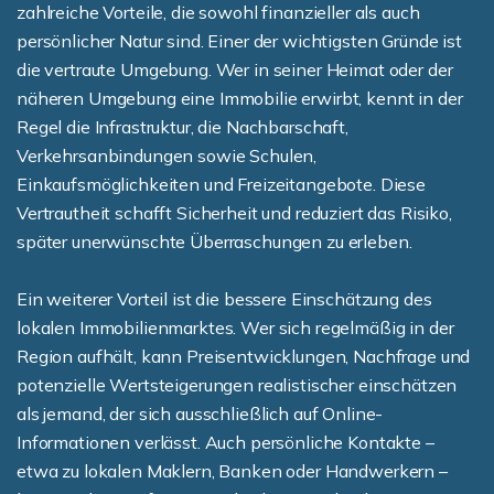
zahlreiche Vorteile, die sowohl finanzieller als auch
persönlicher Natur sind. Einer der wichtigsten Gründe ist
die vertraute Umgebung. Wer in seiner Heimat oder der
näheren Umgebung eine Immobilie erwirbt, kennt in der
Regel die Infrastruktur, die Nachbarschaft,
Verkehrsanbindungen sowie Schulen,
Einkaufsmöglichkeiten und Freizeitangebote. Diese
Vertrautheit schafft Sicherheit und reduziert das Risiko,
später unerwünschte Überraschungen zu erleben.
Ein weiterer Vorteil ist die bessere Einschätzung des
lokalen Immobilienmarktes. Wer sich regelmäßig in der
Region aufhält, kann Preisentwicklungen, Nachfrage und
potenzielle Wertsteigerungen realistischer einschätzen
als jemand, der sich ausschließlich auf Online-
Informationen verlässt. Auch persönliche Kontakte –
etwa zu lokalen Maklern, Banken oder Handwerkern –