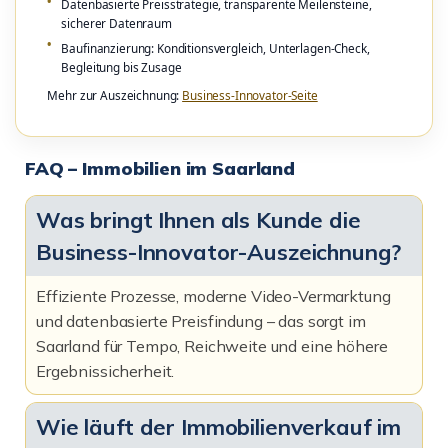
Datenbasierte Preisstrategie, transparente Meilensteine,
sicherer Datenraum
Baufinanzierung: Konditionsvergleich, Unterlagen-Check,
Begleitung bis Zusage
Mehr zur Auszeichnung:
Business-Innovator-Seite
FAQ – Immobilien im Saarland
Was bringt Ihnen als Kunde die
Business-Innovator-Auszeichnung?
Effiziente Prozesse, moderne Video-Vermarktung
und datenbasierte Preisfindung – das sorgt im
Saarland für Tempo, Reichweite und eine höhere
Ergebnissicherheit.
Wie läuft der Immobilienverkauf im