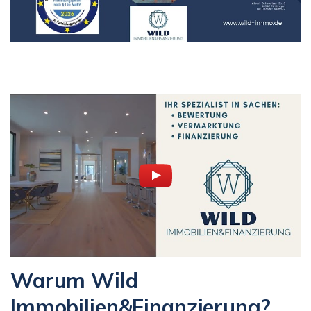
Warum Wild
Immobilien&Finanzierung?