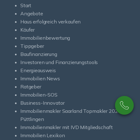
Start
Angebote
Haus erfolgreich verkaufen
Käufer
Immobilienbewertung
Tippgeber
Baufinanzierung
Investoren und Finanzierungstools
Energieausweis
Immobilien News
Ratgeber
Immobilien-SOS
Business-Innovator
Immobilienmakler Saarland Topmakler 2026
Püttlingen
Immobilienmakler mit IVD Mitgliedschaft
Immobilien Lexikon