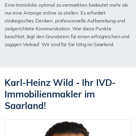
Eine Immobilie optimal zu vermarkten bedeutet mehr als
nur eine Anzeige online zu stellen. Es erfordert
strategisches Denken, professionelle Aufbereitung und
zielgerichtete Kommunikation. Wer diese Punkte
beachtet, legt den Grundstein für einen erfolgreichen und
zügigen Verkauf. Wir sind für Sie tätig im Saarland.
Karl-Heinz Wild - Ihr IVD-
Immobilienmakler im
Saarland!