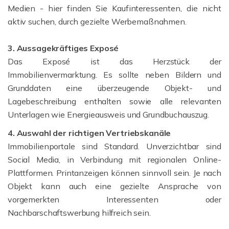
Medien - hier finden Sie Kaufinteressenten, die nicht
aktiv suchen, durch gezielte Werbemaßnahmen.
3. Aussagekräftiges Exposé
Das Exposé ist das Herzstück der
Immobilienvermarktung. Es sollte neben Bildern und
Grunddaten eine überzeugende Objekt- und
Lagebeschreibung enthalten sowie alle relevanten
Unterlagen wie Energieausweis und Grundbuchauszug.
4. Auswahl der richtigen Vertriebskanäle
Immobilienportale sind Standard. Unverzichtbar sind
Social Media, in Verbindung mit regionalen Online-
Plattformen. Printanzeigen können sinnvoll sein. Je nach
Objekt kann auch eine gezielte Ansprache von
vorgemerkten Interessenten oder
Nachbarschaftswerbung hilfreich sein.