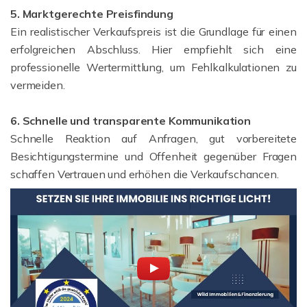
5. Marktgerechte Preisfindung
Ein realistischer Verkaufspreis ist die Grundlage für einen
erfolgreichen Abschluss. Hier empfiehlt sich eine
professionelle Wertermittlung, um Fehlkalkulationen zu
vermeiden.
6. Schnelle und transparente Kommunikation
Schnelle Reaktion auf Anfragen, gut vorbereitete
Besichtigungstermine und Offenheit gegenüber Fragen
schaffen Vertrauen und erhöhen die Verkaufschancen.