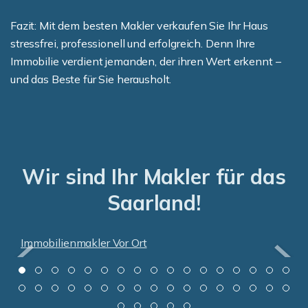
Fazit: Mit dem besten Makler verkaufen Sie Ihr Haus
stressfrei, professionell und erfolgreich. Denn Ihre
Immobilie verdient jemanden, der ihren Wert erkennt –
und das Beste für Sie herausholt.
Wir sind Ihr Makler für das
Saarland!
Immobilienmakler Vor Ort