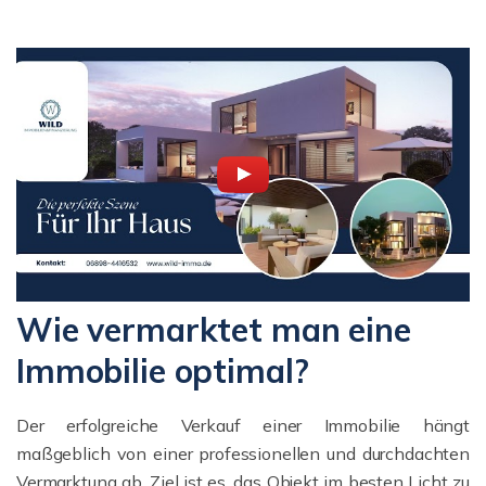
Wie vermarktet man eine
Immobilie optimal?
Der erfolgreiche Verkauf einer Immobilie hängt
maßgeblich von einer professionellen und durchdachten
Vermarktung ab. Ziel ist es, das Objekt im besten Licht zu