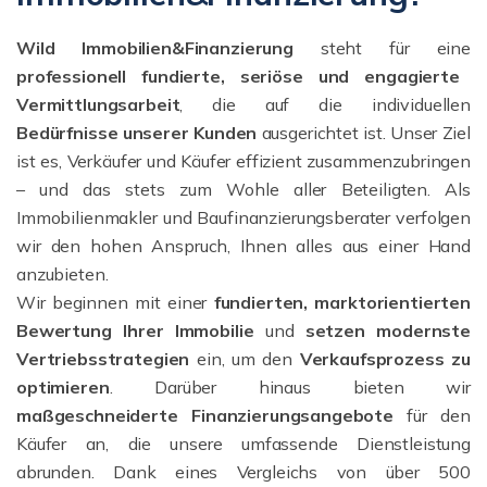
Wild Immobilien&Finanzierung
steht für eine
professionell fundierte, seriöse und engagierte
Vermittlungsarbeit
, die auf die individuellen
Bedürfnisse unserer Kunden
ausgerichtet ist. Unser Ziel
ist es, Verkäufer und Käufer effizient zusammenzubringen
– und das stets zum Wohle aller Beteiligten. Als
Immobilienmakler und Baufinanzierungsberater verfolgen
wir den hohen Anspruch, Ihnen alles aus einer Hand
anzubieten.
Wir beginnen mit einer
fundierten, marktorientierten
Bewertung Ihrer Immobilie
und
setzen modernste
Vertriebsstrategien
ein, um den
Verkaufsprozess zu
optimieren
. Darüber hinaus bieten wir
maßgeschneiderte Finanzierungsangebote
für den
Käufer an, die unsere umfassende Dienstleistung
abrunden. Dank eines Vergleichs von über 500