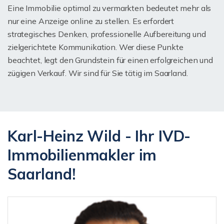
Eine Immobilie optimal zu vermarkten bedeutet mehr als
nur eine Anzeige online zu stellen. Es erfordert
strategisches Denken, professionelle Aufbereitung und
zielgerichtete Kommunikation. Wer diese Punkte
beachtet, legt den Grundstein für einen erfolgreichen und
zügigen Verkauf. Wir sind für Sie tätig im Saarland.
Karl-Heinz Wild - Ihr IVD-
Immobilienmakler im
Saarland!