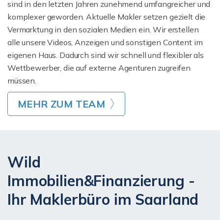
sind in den letzten Jahren zunehmend umfangreicher und
komplexer geworden. Aktuelle Makler setzen gezielt die
Vermarktung in den sozialen Medien ein. Wir erstellen
alle unsere Videos, Anzeigen und sonstigen Content im
eigenen Haus. Dadurch sind wir schnell und flexibler als
Wettbewerber, die auf externe Agenturen zugreifen
müssen.
MEHR ZUM TEAM
Wild
Immobilien&Finanzierung -
Ihr Maklerbüro im Saarland