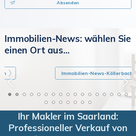
Absenden
Immobilien-News: wählen Sie
einen Ort aus...
Immobilien-News-Köllerbach
Ihr Makler im Saarland:
Professioneller Verkauf von