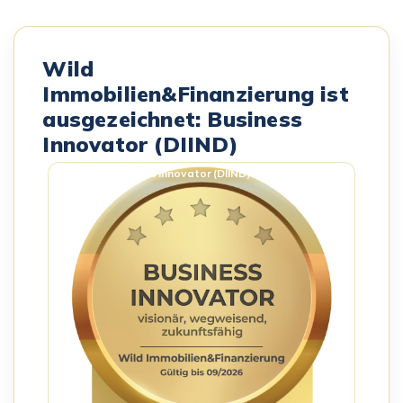
Wild
Immobilien&Finanzierung ist
ausgezeichnet: Business
Innovator (DIIND)
Business Innovator (DIIND) – Siegel