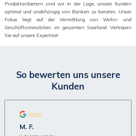
Produktanbietern sind wir in der Lage, unsere Kunden
optimal und unabhängig von Banken zu beraten. Unser
Fokus liegt auf der Vermittlung von Wohn- und
Geschäftsimmobilien im gesamten Saarland. Vertrauen
Sie auf unsere Expertise!
So bewerten uns unsere
Kunden
M. F.