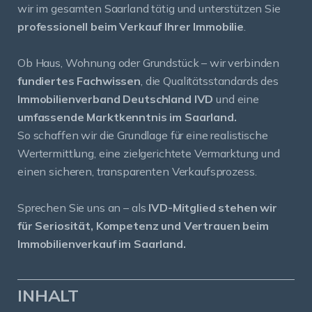
wir im gesamten Saarland tätig und unterstützen Sie
professionell beim Verkauf Ihrer Immobilie
.
Ob Haus, Wohnung oder Grundstück – wir verbinden
fundiertes Fachwissen
, die Qualitätsstandards des
Immobilienverband Deutschland IVD
und eine
umfassende Marktkenntnis im Saarland.
So schaffen wir die Grundlage für eine realistische
Wertermittlung, eine zielgerichtete Vermarktung und
einen sicheren, transparenten Verkaufsprozess.
Sprechen Sie uns an – als
IVD-Mitglied stehen wir
für Seriosität, Kompetenz und Vertrauen beim
Immobilienverkauf im Saarland.
INHALT