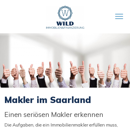
Makler im Saarland
Einen seriösen Makler erkennen
Die Aufgaben, die ein Immobilienmakler erfüllen muss,