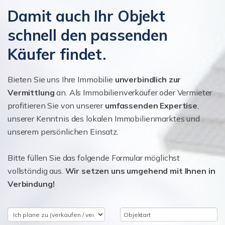
Damit auch Ihr Objekt
schnell den passenden
Käufer findet.
Bieten Sie uns Ihre Immobilie
unverbindlich zur
Vermittlung
an. Als Immobilienverkäufer oder Vermieter
profitieren Sie von unserer
umfassenden Expertise
,
unserer Kenntnis des lokalen Immobilienmarktes und
unserem persönlichen Einsatz.
Bitte füllen Sie das folgende Formular möglichst
vollständig aus.
Wir setzen uns umgehend mit Ihnen in
Verbindung!