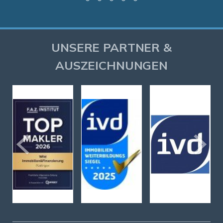
UNSERE PARTNER &
AUSZEICHNUNGEN