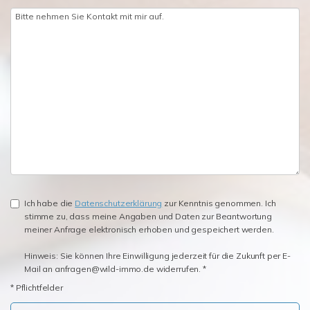
Ich habe die
Datenschutzerklärung
zur Kenntnis genommen. Ich
stimme zu, dass meine Angaben und Daten zur Beantwortung
meiner Anfrage elektronisch erhoben und gespeichert werden.
Hinweis: Sie können Ihre Einwilligung jederzeit für die Zukunft per E-
Mail an anfragen@wild-immo.de widerrufen. *
* Pflichtfelder