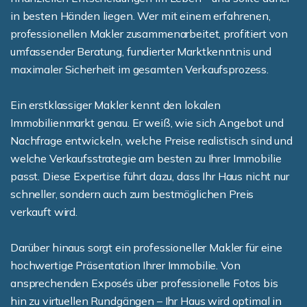
in besten Händen liegen. Wer mit einem erfahrenen,
professionellen Makler zusammenarbeitet, profitiert von
umfassender Beratung, fundierter Marktkenntnis und
maximaler Sicherheit im gesamten Verkaufsprozess.
Ein erstklassiger Makler kennt den lokalen
Immobilienmarkt genau. Er weiß, wie sich Angebot und
Nachfrage entwickeln, welche Preise realistisch sind und
welche Verkaufsstrategie am besten zu Ihrer Immobilie
passt. Diese Expertise führt dazu, dass Ihr Haus nicht nur
schneller, sondern auch zum bestmöglichen Preis
verkauft wird.
Darüber hinaus sorgt ein professioneller Makler für eine
hochwertige Präsentation Ihrer Immobilie. Von
ansprechenden Exposés über professionelle Fotos bis
hin zu virtuellen Rundgängen – Ihr Haus wird optimal in