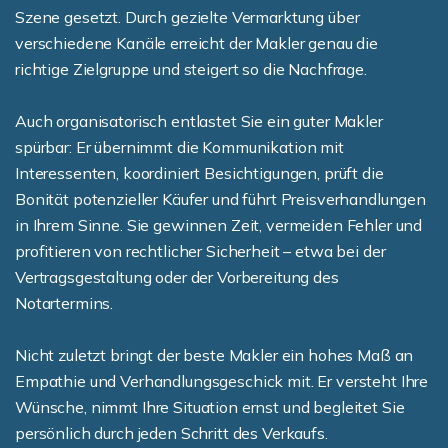
Szene gesetzt. Durch gezielte Vermarktung über
verschiedene Kanäle erreicht der Makler genau die
richtige Zielgruppe und steigert so die Nachfrage.
Auch organisatorisch entlastet Sie ein guter Makler
spürbar: Er übernimmt die Kommunikation mit
Interessenten, koordiniert Besichtigungen, prüft die
Bonität potenzieller Käufer und führt Preisverhandlungen
in Ihrem Sinne. Sie gewinnen Zeit, vermeiden Fehler und
profitieren von rechtlicher Sicherheit – etwa bei der
Vertragsgestaltung oder der Vorbereitung des
Notartermins.
Nicht zuletzt bringt der beste Makler ein hohes Maß an
Empathie und Verhandlungsgeschick mit. Er versteht Ihre
Wünsche, nimmt Ihre Situation ernst und begleitet Sie
persönlich durch jeden Schritt des Verkaufs.