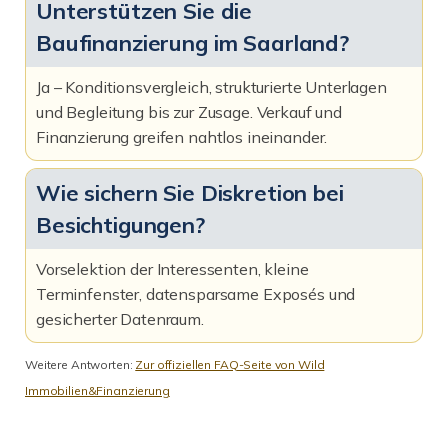
Unterstützen Sie die
Baufinanzierung im Saarland?
Ja – Konditionsvergleich, strukturierte Unterlagen
und Begleitung bis zur Zusage. Verkauf und
Finanzierung greifen nahtlos ineinander.
Wie sichern Sie Diskretion bei
Besichtigungen?
Vorselektion der Interessenten, kleine
Terminfenster, datensparsame Exposés und
gesicherter Datenraum.
Weitere Antworten:
Zur offiziellen FAQ-Seite von Wild
Immobilien&Finanzierung