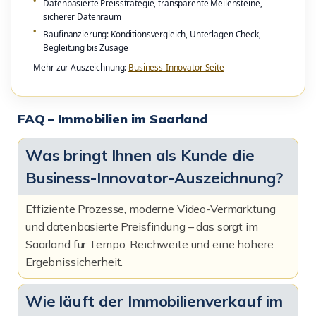
Datenbasierte Preisstrategie, transparente Meilensteine,
sicherer Datenraum
Baufinanzierung: Konditionsvergleich, Unterlagen-Check,
Begleitung bis Zusage
Mehr zur Auszeichnung:
Business-Innovator-Seite
FAQ – Immobilien im Saarland
Was bringt Ihnen als Kunde die
Business-Innovator-Auszeichnung?
Effiziente Prozesse, moderne Video-Vermarktung
und datenbasierte Preisfindung – das sorgt im
Saarland für Tempo, Reichweite und eine höhere
Ergebnissicherheit.
Wie läuft der Immobilienverkauf im