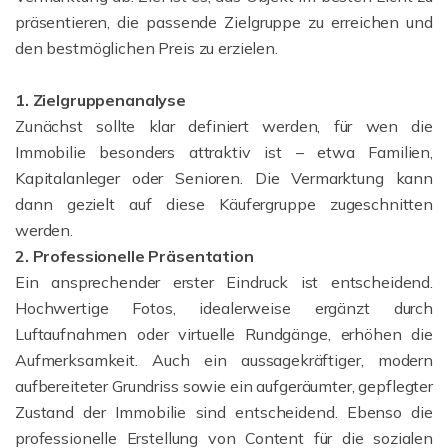
präsentieren, die passende Zielgruppe zu erreichen und
den bestmöglichen Preis zu erzielen.
1. Zielgruppenanalyse
Zunächst sollte klar definiert werden, für wen die
Immobilie besonders attraktiv ist – etwa Familien,
Kapitalanleger oder Senioren. Die Vermarktung kann
dann gezielt auf diese Käufergruppe zugeschnitten
werden.
2. Professionelle Präsentation
Ein ansprechender erster Eindruck ist entscheidend.
Hochwertige Fotos, idealerweise ergänzt durch
Luftaufnahmen oder virtuelle Rundgänge, erhöhen die
Aufmerksamkeit. Auch ein aussagekräftiger, modern
aufbereiteter Grundriss sowie ein aufgeräumter, gepflegter
Zustand der Immobilie sind entscheidend. Ebenso die
professionelle Erstellung von Content für die sozialen