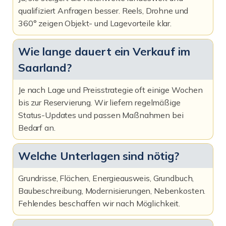
qualifiziert Anfragen besser. Reels, Drohne und
360° zeigen Objekt- und Lagevorteile klar.
Wie lange dauert ein Verkauf im
Saarland?
Je nach Lage und Preisstrategie oft einige Wochen
bis zur Reservierung. Wir liefern regelmäßige
Status-Updates und passen Maßnahmen bei
Bedarf an.
Welche Unterlagen sind nötig?
Grundrisse, Flächen, Energieausweis, Grundbuch,
Baubeschreibung, Modernisierungen, Nebenkosten.
Fehlendes beschaffen wir nach Möglichkeit.