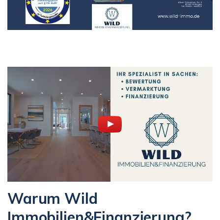
Warum Wild
Immobilien&Finanzierung?