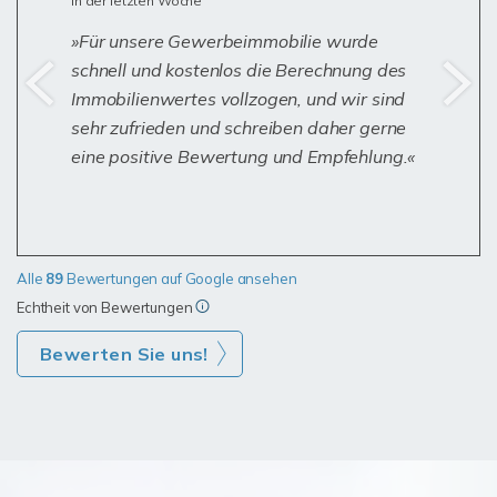
in der letzten Woche
Für unsere Gewerbeimmobilie wurde
schnell und kostenlos die Berechnung des
Immobilienwertes vollzogen, und wir sind
sehr zufrieden und schreiben daher gerne
eine positive Bewertung und Empfehlung.
Alle
89
Bewertungen auf Google ansehen
Echtheit von Bewertungen
Bewerten Sie uns!