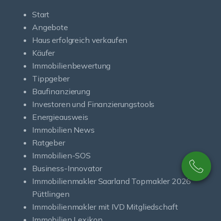
Start
Angebote
Haus erfolgreich verkaufen
Käufer
Immobilienbewertung
Tippgeber
Baufinanzierung
Investoren und Finanzierungstools
Energieausweis
Immobilien News
Ratgeber
Immobilien-SOS
Business-Innovator
Immobilienmakler Saarland Topmakler 2026
Püttlingen
Immobilienmakler mit IVD Mitgliedschaft
Immobilien Lexikon