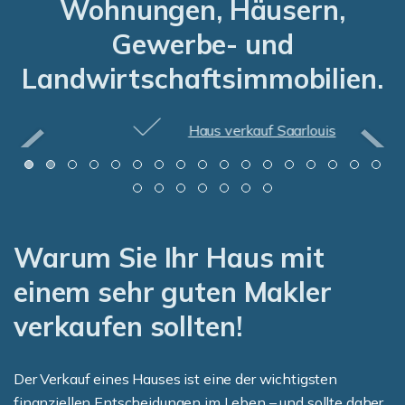
Wohnungen, Häusern,
Gewerbe- und
Landwirtschaftsimmobilien.
Haus verkauf Saarlouis
Warum Sie Ihr Haus mit
einem sehr guten Makler
verkaufen sollten!
Der Verkauf eines Hauses ist eine der wichtigsten
finanziellen Entscheidungen im Leben – und sollte daher