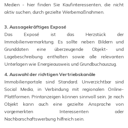
Medien - hier finden Sie Kaufinteressenten, die nicht
aktiv suchen, durch gezielte Werbemaßnahmen.
3. Aussagekräftiges Exposé
Das Exposé ist das Herzstück der
Immobilienvermarktung. Es sollte neben Bildern und
Grunddaten eine überzeugende Objekt- und
Lagebeschreibung enthalten sowie alle relevanten
Unterlagen wie Energieausweis und Grundbuchauszug.
4. Auswahl der richtigen Vertriebskanäle
Immobilienportale sind Standard. Unverzichtbar sind
Social Media, in Verbindung mit regionalen Online-
Plattformen. Printanzeigen können sinnvoll sein. Je nach
Objekt kann auch eine gezielte Ansprache von
vorgemerkten Interessenten oder
Nachbarschaftswerbung hilfreich sein.