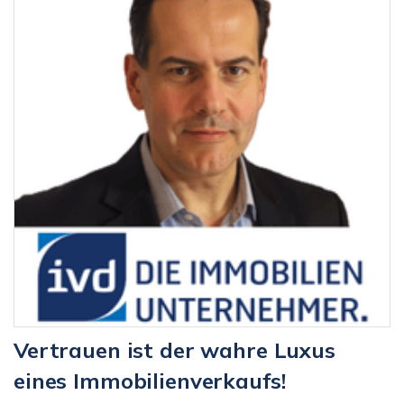
Vertrauen ist der wahre Luxus
eines Immobilienverkaufs!