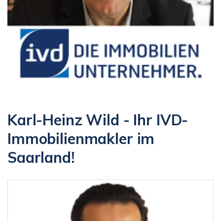
Karl-Heinz Wild - Ihr IVD-
Immobilienmakler im
Saarland!