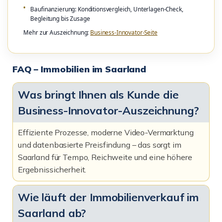
Baufinanzierung: Konditionsvergleich, Unterlagen-Check,
Begleitung bis Zusage
Mehr zur Auszeichnung:
Business-Innovator-Seite
FAQ – Immobilien im Saarland
Was bringt Ihnen als Kunde die
Business-Innovator-Auszeichnung?
Effiziente Prozesse, moderne Video-Vermarktung
und datenbasierte Preisfindung – das sorgt im
Saarland für Tempo, Reichweite und eine höhere
Ergebnissicherheit.
Wie läuft der Immobilienverkauf im
Saarland ab?