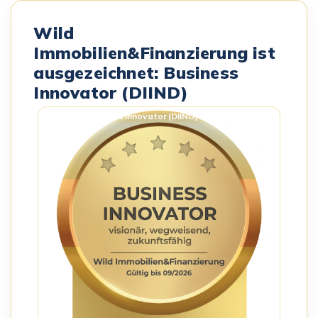
Wild
Immobilien&Finanzierung ist
ausgezeichnet: Business
Innovator (DIIND)
Business Innovator (DIIND) – Siegel