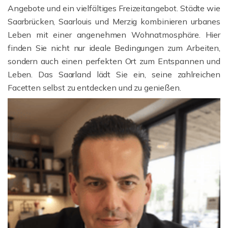
Angebote und ein vielfältiges Freizeitangebot. Städte wie
Saarbrücken, Saarlouis und Merzig kombinieren urbanes
Leben mit einer angenehmen Wohnatmosphäre. Hier
finden Sie nicht nur ideale Bedingungen zum Arbeiten,
sondern auch einen perfekten Ort zum Entspannen und
Leben. Das Saarland lädt Sie ein, seine zahlreichen
Facetten selbst zu entdecken und zu genießen.