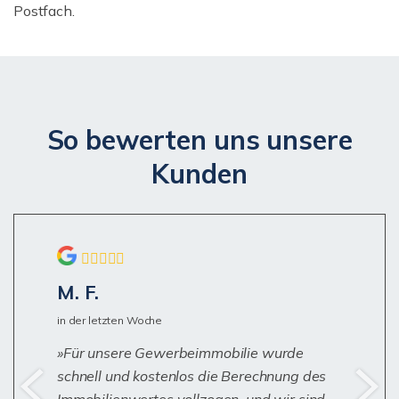
Postfach.
So bewerten uns unsere
Kunden
M. F.
in der letzten Woche
Für unsere Gewerbeimmobilie wurde
schnell und kostenlos die Berechnung des
Immobilienwertes vollzogen, und wir sind