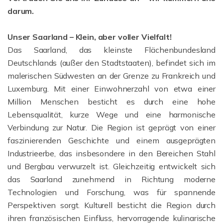
darum.
Unser Saarland – Klein, aber voller Vielfalt!
Das Saarland, das kleinste Flächenbundesland
Deutschlands (außer den Stadtstaaten), befindet sich im
malerischen Südwesten an der Grenze zu Frankreich und
Luxemburg. Mit einer Einwohnerzahl von etwa einer
Million Menschen besticht es durch eine hohe
Lebensqualität, kurze Wege und eine harmonische
Verbindung zur Natur. Die Region ist geprägt von einer
faszinierenden Geschichte und einem ausgeprägten
Industrieerbe, das insbesondere in den Bereichen Stahl
und Bergbau verwurzelt ist. Gleichzeitig entwickelt sich
das Saarland zunehmend in Richtung moderne
Technologien und Forschung, was für spannende
Perspektiven sorgt. Kulturell besticht die Region durch
ihren französischen Einfluss, hervorragende kulinarische