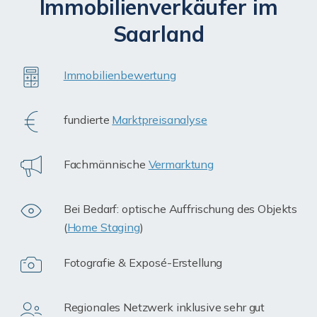
Immobilienverkäufer im
Saarland
Immobilienbewertung
fundierte
Marktpreisanalyse
Fachmännische
Vermarktung
Bei Bedarf: optische Auffrischung des Objekts
(
Home Staging
)
Fotografie & Exposé-Erstellung
Regionales Netzwerk inklusive sehr gut