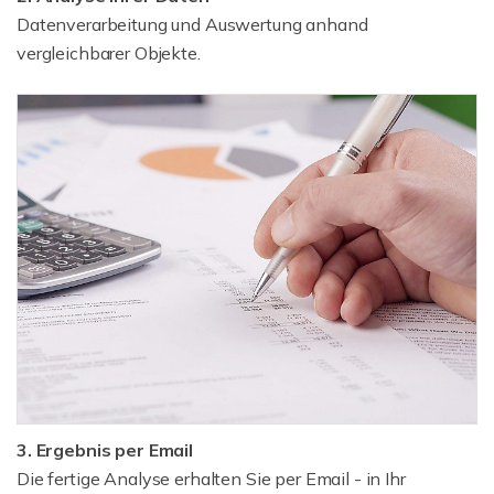
Datenverarbeitung und Auswertung anhand
vergleichbarer Objekte.
3. Ergebnis per Email
Die fertige Analyse erhalten Sie per Email - in Ihr