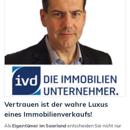
Vertrauen ist der wahre Luxus
eines Immobilienverkaufs!
Als
Eigentümer im Saarland
entscheiden Sie nicht nur