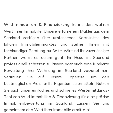
Wild Immobilien & Finanzierung
kennt den wahren
Wert Ihrer Immobilie. Unsere erfahrenen Makler aus dem
Saarland verfügen über umfassende Kenntnisse des
lokalen Immobilienmarktes und stehen Ihnen mit
fachkundiger Beratung zur Seite. Wir sind Ihr zuverlässiger
Partner, wenn es darum geht, Ihr Haus im Saarland
professionell schätzen zu lassen oder auch eine fundierte
Bewertung Ihrer Wohnung im Saarland vorzunehmen.
Vertrauen Sie auf unsere Expertise, um den
bestmöglichen Preis für Ihr Eigentum zu ermitteln. Nutzen
Sie auch unser einfaches und schnelles Wertermittlungs-
Tool von Wild Immobilien & Finanzierung für eine präzise
Immobilienbewertung im Saarland. Lassen Sie uns
gemeinsam den Wert Ihrer Immobilie ermitteln!