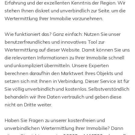
Erfahrung und der exzellenten Kenntnis der Region. Wir
stehen Ihnen diskret und unverbindlich zur Seite, um die
Wertermittlung Ihrer Immobilie vorzunehmen.
Wie funktioniert das? Ganz einfach: Nutzen Sie unser
benutzerfreundliches und innovatives Tool zur
Wertermittlung auf dieser Website. Damit können Sie uns
die relevanten Informationen zu Ihrer Immobilie schnell
und unkompliziert übermitteln. Unsere Experten
berechnen daraufhin den Marktwert Ihres Objekts und
setzen sich mit Ihnen in Verbindung. Dieser Service ist für
Sie völlig unverbindlich und kostenlos. Selbstverständlich
behandeln wir Ihre Daten vertraulich und geben diese
nicht an Dritte weiter.
Haben Sie Fragen zu unserer kostenfreien und
unverbindlichen Wertermittlung Ihrer Immobilie? Dann