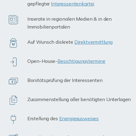
gepflegter
Interessentenkartei
Inserate in regionalen Medien & in den
Immobilienportalen
Auf Wunsch diskrete
Direktvermittlung
Open-House-
Besichtigungstermine
Bonitätsprüfung der Interessenten
Zusammenstellung aller benötigten Unterlagen
Erstellung des
Energieausweises