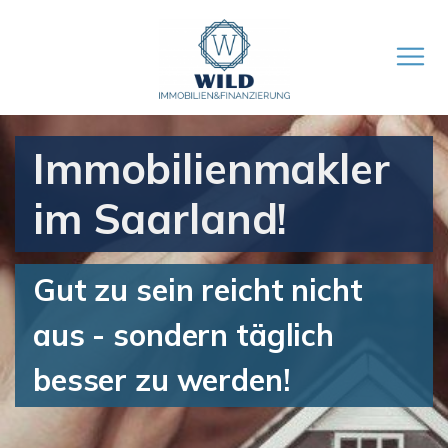
Immobilienmakler
im Saarland!
Gut zu sein reicht nicht
aus - sondern täglich
besser zu werden!