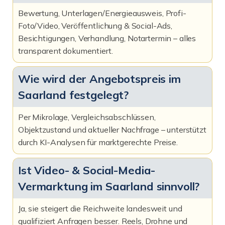
Bewertung, Unterlagen/Energieausweis, Profi-
Foto/Video, Veröffentlichung & Social-Ads,
Besichtigungen, Verhandlung, Notartermin – alles
transparent dokumentiert.
Wie wird der Angebotspreis im
Saarland festgelegt?
Per Mikrolage, Vergleichsabschlüssen,
Objektzustand und aktueller Nachfrage – unterstützt
durch KI-Analysen für marktgerechte Preise.
Ist Video- & Social-Media-
Vermarktung im Saarland sinnvoll?
Ja, sie steigert die Reichweite landesweit und
qualifiziert Anfragen besser. Reels, Drohne und