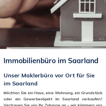
Immobilienbüro im Saarland
Unser Maklerbüro vor Ort für Sie
im Saarland
Möchten Sie ein Haus, eine Wohnung, ein Grundstück
oder ein Gewerbeobjekt im Saarland verkaufen?
Vertrauen Sie uns Ihr Zuhause an – wir kümmern uns