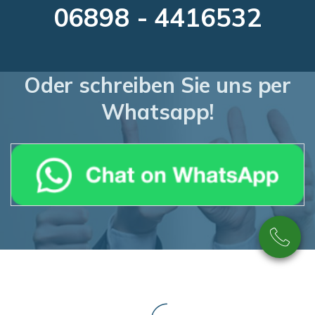
06898 - 4416532
Oder schreiben Sie uns per
Whatsapp!