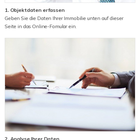
1. Objektdaten erfassen
Geben Sie die Daten Ihrer Immobilie unten auf dieser
Seite in das Online-Fomular ein.
2. Analyse Ihrer Daten