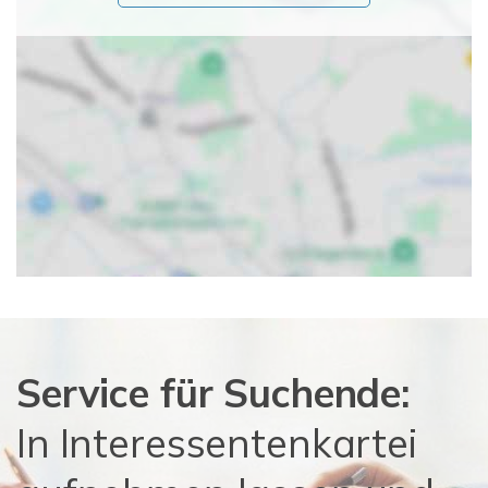
Service für Suchende:
In Interessentenkartei