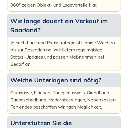
360° zeigen Objekt- und Lagevorteile klar.
Wie lange dauert ein Verkauf im
Saarland?
Je nach Lage und Preisstrategie oft einige Wochen
bis zur Reservierung. Wir liefern regelmäßige
Status-Updates und passen Maßnahmen bei
Bedarf an.
Welche Unterlagen sind nötig?
Grundrisse, Flächen, Energieausweis, Grundbuch,
Baubeschreibung, Modernisierungen, Nebenkosten.
Fehlendes beschaffen wir nach Möglichkeit.
Unterstützen Sie die