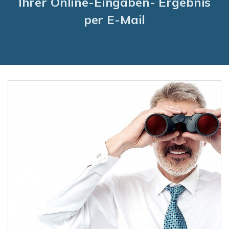
Ihrer Online-Eingaben- Ergebnis
per E-Mail