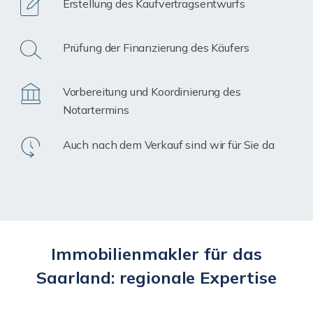
Erstellung des Kaufvertragsentwurfs
Prüfung der Finanzierung des Käufers
Vorbereitung und Koordinierung des
Notartermins
Auch nach dem Verkauf sind wir für Sie da
Immobilienmakler für das
Saarland: regionale Expertise