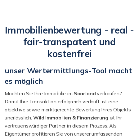
Immobilienbewertung - real -
fair-transpatent und
kostenfrei
unser Wertermittlungs-Tool macht
es möglich
Möchten Sie Ihre Immobilie im
Saarland
verkaufen?
Damit Ihre Transaktion erfolgreich verläuft, ist eine
objektive sowie marktgerechte Bewertung Ihres Objekts
unerlässlich.
Wild Immobilien & Finanzierung
ist Ihr
vertrauenswürdiger Partner in diesem Prozess. Als
Eigentümer profitieren Sie von unserer umfassenden