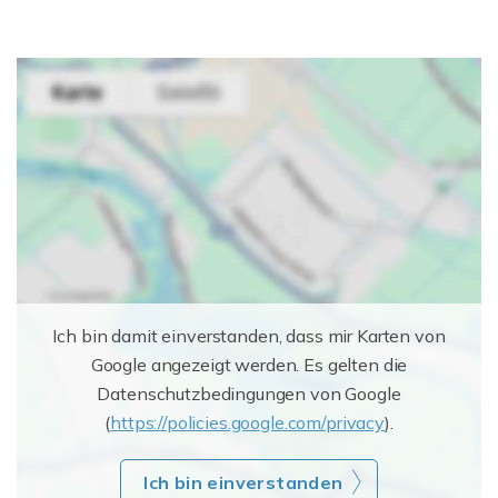
Ich bin damit einverstanden, dass mir Karten von
Google angezeigt werden. Es gelten die
Datenschutzbedingungen von Google
(
https://policies.google.com/privacy
).
Ich bin einverstanden