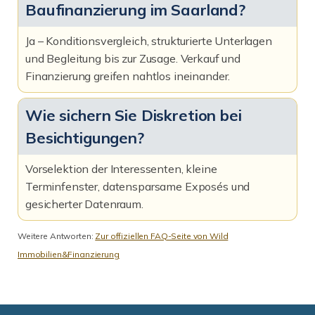
Baufinanzierung im Saarland?
Ja – Konditionsvergleich, strukturierte Unterlagen
und Begleitung bis zur Zusage. Verkauf und
Finanzierung greifen nahtlos ineinander.
Wie sichern Sie Diskretion bei
Besichtigungen?
Vorselektion der Interessenten, kleine
Terminfenster, datensparsame Exposés und
gesicherter Datenraum.
Weitere Antworten:
Zur offiziellen FAQ-Seite von Wild
Immobilien&Finanzierung