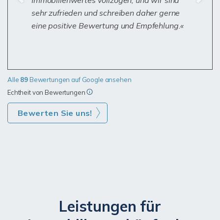
sehr zufrieden und schreiben daher gerne
eine positive Bewertung und Empfehlung.
Alle
89
Bewertungen auf Google ansehen
Echtheit von Bewertungen
Bewerten Sie uns!
Leistungen für