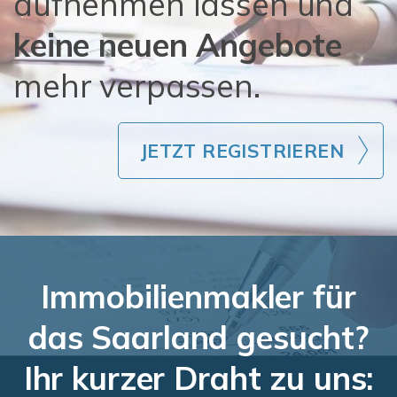
aufnehmen lassen und
keine neuen Angebote
mehr verpassen.
JETZT REGISTRIEREN
Immobilienmakler für
das Saarland gesucht?
Ihr kurzer Draht zu uns: