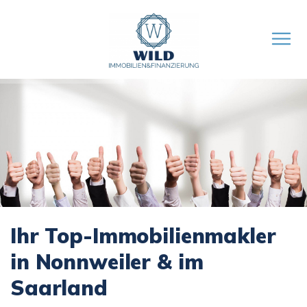
Ihr Top-Immobilienmakler
in Nonnweiler & im
Saarland