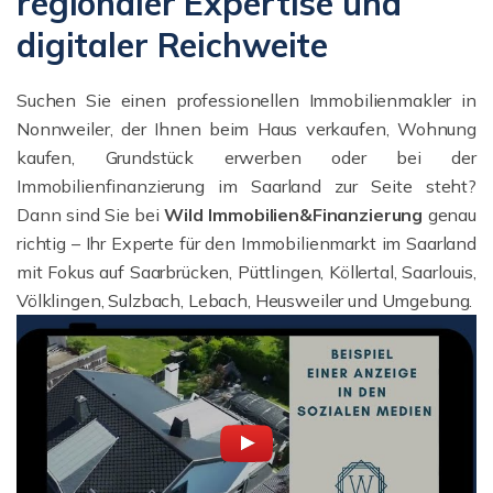
regionaler Expertise und
digitaler Reichweite
Suchen Sie einen professionellen Immobilienmakler in
Nonnweiler, der Ihnen beim Haus verkaufen, Wohnung
kaufen, Grundstück erwerben oder bei der
Immobilienfinanzierung im Saarland zur Seite steht?
Dann sind Sie bei
Wild Immobilien&Finanzierung
genau
richtig – Ihr Experte für den Immobilienmarkt im Saarland
mit Fokus auf Saarbrücken, Püttlingen, Köllertal, Saarlouis,
Völklingen, Sulzbach, Lebach, Heusweiler und Umgebung.