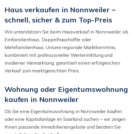
Haus verkaufen in Nonnweiler –
schnell, sicher & zum Top-Preis
Wir unterstützen Sie beim Hausverkauf in Nonnweiler, ob
Einfamilienhaus, Doppelhaushälfte oder
Mehrfamilienhaus. Unsere regionale Marktkenntnis,
kombiniert mit professioneller Wertermittlung und
moderner Vermarktung, garantiert einen erfolgreichen
Verkauf zum marktgerechten Preis.
Wohnung oder Eigentumswohnung
kaufen in Nonnweiler
Ob Sie eine Eigentumswohnung in Nonnweiler kaufen
oder eine Kapitalanlage im Saarland suchen – wir zeigen
Ihnen passende Immobilienangebote und beraten Sie