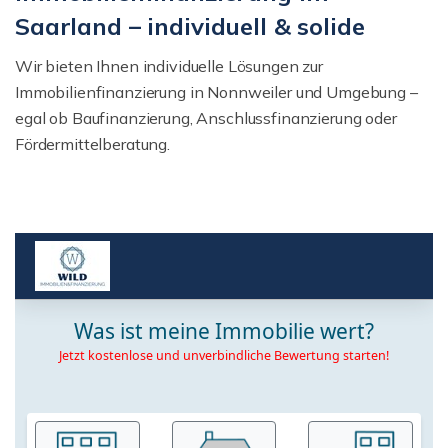
Saarland – individuell & solide
Wir bieten Ihnen individuelle Lösungen zur
Immobilienfinanzierung in Nonnweiler und Umgebung –
egal ob Baufinanzierung, Anschlussfinanzierung oder
Fördermittelberatung.