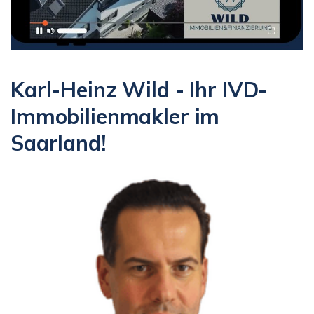
Karl-Heinz Wild - Ihr IVD-
Immobilienmakler im
Saarland!