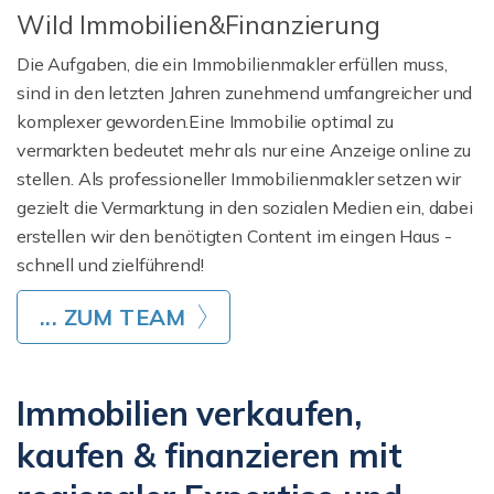
Wild Immobilien&Finanzierung
Die Aufgaben, die ein Immobilienmakler erfüllen muss,
sind in den letzten Jahren zunehmend umfangreicher und
komplexer geworden.Eine Immobilie optimal zu
vermarkten bedeutet mehr als nur eine Anzeige online zu
stellen. Als professioneller Immobilienmakler setzen wir
gezielt die Vermarktung in den sozialen Medien ein, dabei
erstellen wir den benötigten Content im eingen Haus -
schnell und zielführend!
... ZUM TEAM
Immobilien verkaufen,
kaufen & finanzieren mit