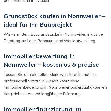
persönlich und individuell.
Grundstück kaufen in Nonnweiler –
ideal für Ihr Bauprojekt
Wir vermitteln Baugrundstücke in Nonnweiler, inklusive
Beratung zur Lage, Bebauung und Wertentwicklung.
Immobilienbewertung in
Nonnweiler – kostenlos & präzise
Lassen Sie den aktuellen Marktwert Ihrer Immobilie
professionell ermitteln. Unsere kostenlose
Immobilienbewertung in Nonnweiler basiert auf aktuellen
Vergleichsdaten und langjähriger Erfahrung.
Immobilienfinanzierung im