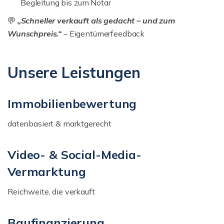
Begleitung bis zum Notar
💬
„Schneller verkauft als gedacht – und zum
Wunschpreis.“
– Eigentümerfeedback
Unsere Leistungen
Immobilienbewertung
datenbasiert & marktgerecht
Video- & Social-Media-
Vermarktung
Reichweite, die verkauft
Baufinanzierung