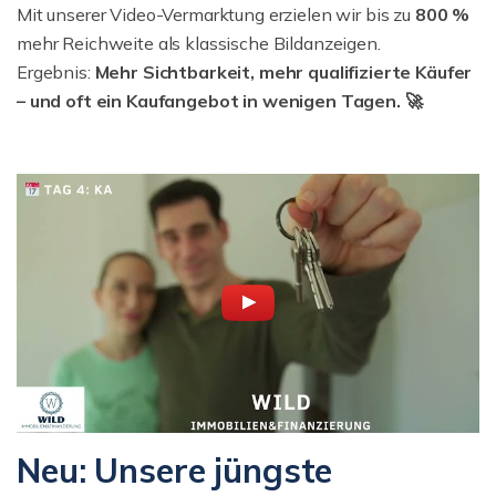
Mit unserer Video-Vermarktung erzielen wir bis zu
800 %
mehr Reichweite als klassische Bildanzeigen.
Ergebnis:
Mehr Sichtbarkeit, mehr qualifizierte Käufer
– und oft ein Kaufangebot in wenigen Tagen. 🚀
Neu: Unsere jüngste