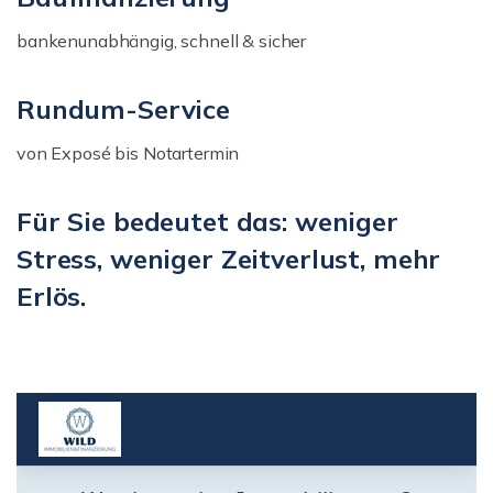
bankenunabhängig, schnell & sicher
Rundum-Service
von Exposé bis Notartermin
Für Sie bedeutet das: weniger
Stress, weniger Zeitverlust, mehr
Erlös.