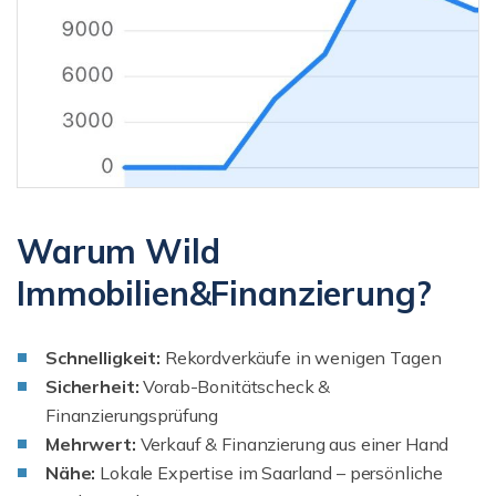
Warum Wild
Immobilien&Finanzierung?
Schnelligkeit:
Rekordverkäufe in wenigen Tagen
Sicherheit:
Vorab-Bonitätscheck &
Finanzierungsprüfung
Mehrwert:
Verkauf & Finanzierung aus einer Hand
Nähe:
Lokale Expertise im Saarland – persönliche