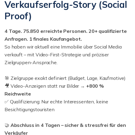
Verkaufserfolg-Story (Social
Proof)
4 Tage. 75.850 erreichte Personen. 20+ qualifizierte
Anfragen. 1
finales Kaufangebot.
So haben wir aktuell eine Immobilie über Social Media
verkauft – mit Video-First-Strategie und präziser
Zielgruppen-Ansprache.
🎯 Zielgruppe exakt definiert (Budget, Lage, Kaufmotive)
🎥 Video-Anzeigen statt nur Bilder →
+800 %
Reichweite
✅ Qualifizierung: Nur echte Interessenten, keine
Besichtigungstouristen
🤝
Abschluss in 4 Tagen – sicher & stressfrei für den
Verkäufer