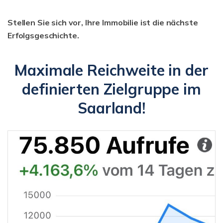
Stellen Sie sich vor, Ihre Immobilie ist die nächste
Erfolgsgeschichte.
Maximale Reichweite in der
definierten Zielgruppe im
Saarland!