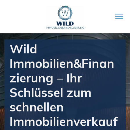
Wild
Immobilien&Finan
zierung – Ihr
Schlüssel zum
schnellen
Immobilienverkauf