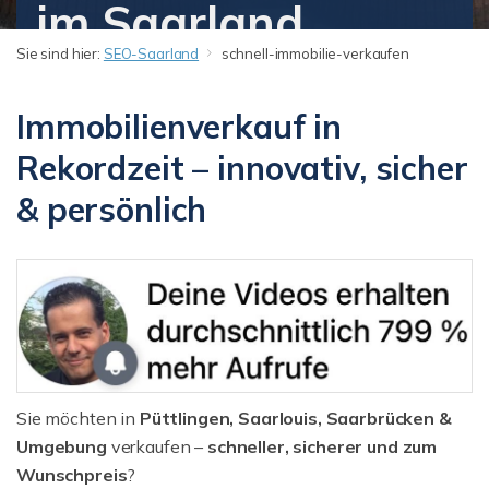
im Saarland
Sie sind hier:
SEO-Saarland
schnell-immobilie-verkaufen
Immobilienverkauf in
Rekordzeit – innovativ, sicher
& persönlich
Sie möchten in
Püttlingen, Saarlouis, Saarbrücken &
Umgebung
verkaufen –
schneller, sicherer und zum
Wunschpreis
?