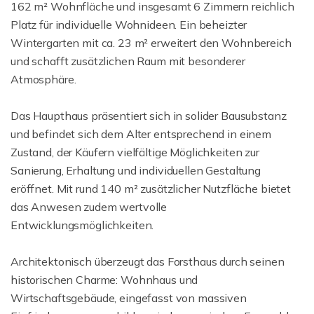
162 m² Wohnfläche und insgesamt 6 Zimmern reichlich
Platz für individuelle Wohnideen. Ein beheizter
Wintergarten mit ca. 23 m² erweitert den Wohnbereich
und schafft zusätzlichen Raum mit besonderer
Atmosphäre.
Das Haupthaus präsentiert sich in solider Bausubstanz
und befindet sich dem Alter entsprechend in einem
Zustand, der Käufern vielfältige Möglichkeiten zur
Sanierung, Erhaltung und individuellen Gestaltung
eröffnet. Mit rund 140 m² zusätzlicher Nutzfläche bietet
das Anwesen zudem wertvolle
Entwicklungsmöglichkeiten.
Architektonisch überzeugt das Forsthaus durch seinen
historischen Charme: Wohnhaus und
Wirtschaftsgebäude, eingefasst von massiven