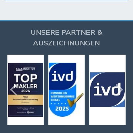
UNSERE PARTNER &
AUSZEICHNUNGEN