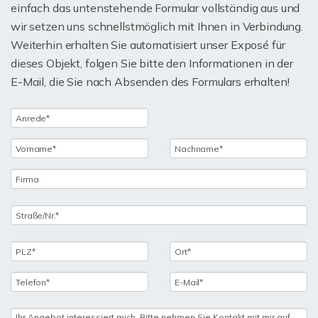
einfach das untenstehende Formular vollständig aus und
wir setzen uns schnellstmöglich mit Ihnen in Verbindung.
Weiterhin erhalten Sie automatisiert unser Exposé für
dieses Objekt, folgen Sie bitte den Informationen in der
E-Mail, die Sie nach Absenden des Formulars erhalten!