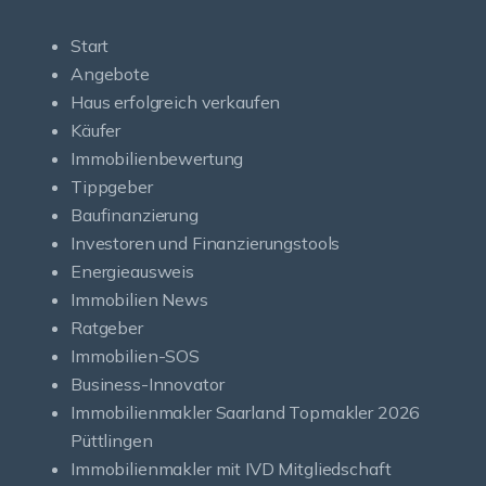
Start
Angebote
Haus erfolgreich verkaufen
Käufer
Immobilienbewertung
Tippgeber
Baufinanzierung
Investoren und Finanzierungstools
Energieausweis
Immobilien News
Ratgeber
Immobilien-SOS
Business-Innovator
Immobilienmakler Saarland Topmakler 2026
Püttlingen
Immobilienmakler mit IVD Mitgliedschaft