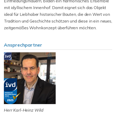
Einfriedungsmauern, bilden ein harmonisches Ensemble
mit idyllischem Innenhof. Damit eignet sich das Objekt
ideal für Liebhaber historischer Bauten, die den Wert von
Tradition und Geschichte schätzen und diese in ein neues,
zeitgemäßes Wohnkonzept überführen möchten.
Ansprechpartner
Herr Karl-Heinz Wild