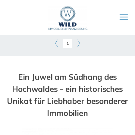
1
Ein Juwel am Südhang des
Hochwaldes - ein historisches
Unikat für Liebhaber besonderer
Immobilien