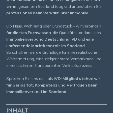
wir im gesamten Saarland tätig und unterstützen Sie
professionell beim Verkauf Ihrer Immobilie
.
Ob Haus, Wohnung oder Grundstück – wir verbinden
fundiertes Fachwissen
, die Qualitätsstandards des
Immobilienverband Deutschland IVD
und eine
umfassende Marktkenntnis im Saarland.
So schaffen wir die Grundlage für eine realistische
Wertermittlung, eine zielgerichtete Vermarktung und
einen sicheren, transparenten Verkaufsprozess.
Sprechen Sie uns an – als
IVD-Mitglied stehen wir
für Seriosität, Kompetenz und Vertrauen beim
Immobilienverkauf im Saarland.
INHALT