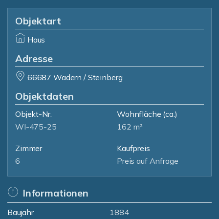
Objektart
Haus
Adresse
66687 Wadern / Steinberg
Objektdaten
Objekt-Nr.
Wohnfläche
(ca.)
WI-475-25
162 m²
Zimmer
Kaufpreis
6
Preis auf Anfrage
Informationen
Baujahr
1884