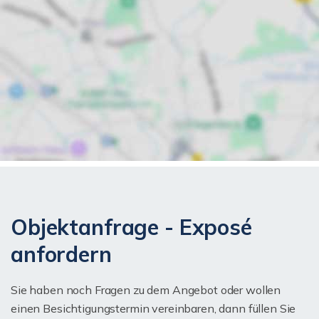
Objektanfrage - Exposé
anfordern
Sie haben noch Fragen zu dem Angebot oder wollen
einen Besichtigungstermin vereinbaren, dann füllen Sie