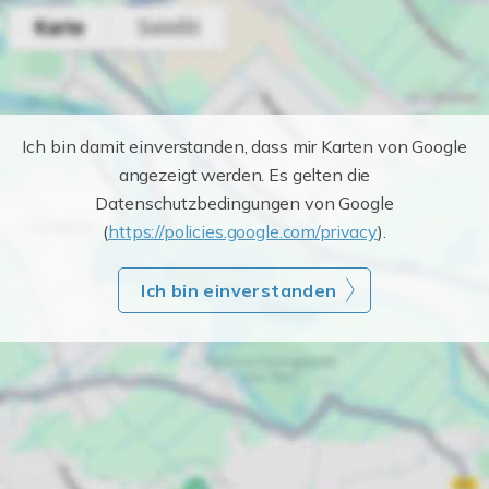
Ich bin damit einverstanden, dass mir Karten von Google
angezeigt werden. Es gelten die
Datenschutzbedingungen von Google
(
https://policies.google.com/privacy
).
Ich bin einverstanden