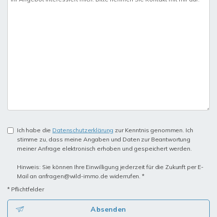
Ich habe die
Datenschutzerklärung
zur Kenntnis genommen. Ich
stimme zu, dass meine Angaben und Daten zur Beantwortung
meiner Anfrage elektronisch erhoben und gespeichert werden.
Hinweis: Sie können Ihre Einwilligung jederzeit für die Zukunft per E-
Mail an anfragen@wild-immo.de widerrufen. *
* Pflichtfelder
Absenden