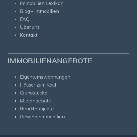
Immobilien Lexikon
Blog - Immobilien
FAQ
Über uns
Kontakt
IMMOBILIENANGEBOTE
Eigentumswohnungen
Häuser zum Kauf
Grundstücke
Mietangebote
Renditeobjekte
Gewerbeimmobilien